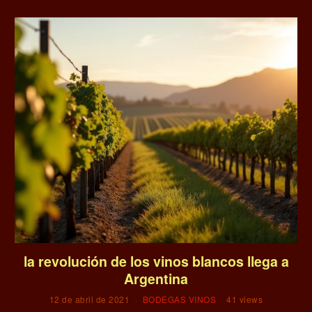
la revolución de los vinos blancos llega a
Argentina
12 de abril de 2021
BODEGAS VINOS
41 views