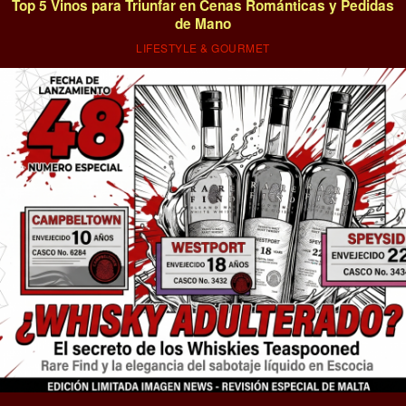
Top 5 Vinos para Triunfar en Cenas Románticas y Pedidas
de Mano
LIFESTYLE & GOURMET