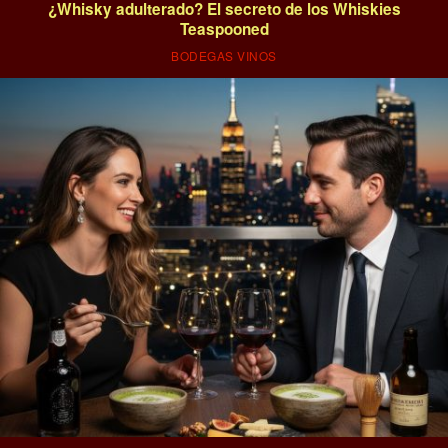
¿Whisky adulterado? El secreto de los Whiskies
Teaspooned
BODEGAS VINOS