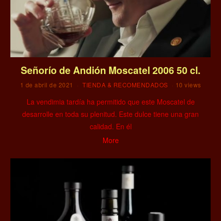
Señorío de Andión Moscatel 2006 50 cl.
1 de abril de 2021
TIENDA & RECOMENDADOS
10 views
La vendimia tardía ha permitido que este Moscatel de
desarrolle en toda su plenitud. Este dulce tiene una gran
calidad. En él
More