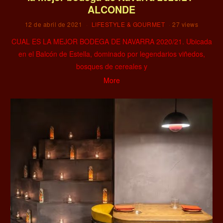
ALCONDE
12 de abril de 2021
LIFESTYLE & GOURMET
27 views
CUAL ES LA MEJOR BODEGA DE NAVARRA 2020/21. Ubicada
en el Balcón de Estella, dominado por legendarios viñedos,
bosques de cereales y
More