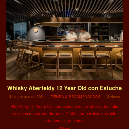
Whisky Aberfeldy 12 Year Old con Estuche
31 de marzo de 2021
TIENDA & RECOMENDADOS
13 views
Alberfeldy 12 Years Old con estuche es un whisky de malta
escocés macerado durante 12 años en barricas de roble
artesanales, un suave
More