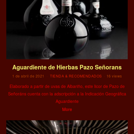
Aguardiente de Hierbas Pazo Señorans
1 de abril de 2021
TIENDA & RECOMENDADOS
16 views
Elaborado a partir de uvas de Albariño, este licor de Pazo de
Señoráns cuenta con la adscripción a la Indicación Geográfica
Aguardiente
More