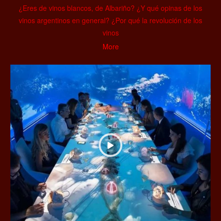
¿Eres de vinos blancos, de Albariño? ¿Y qué opinas de los
vinos argentinos en general? ¿Por qué la revolución de los
vinos
More