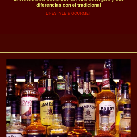
diferencias con el tradicional
LIFESTYLE & GOURMET