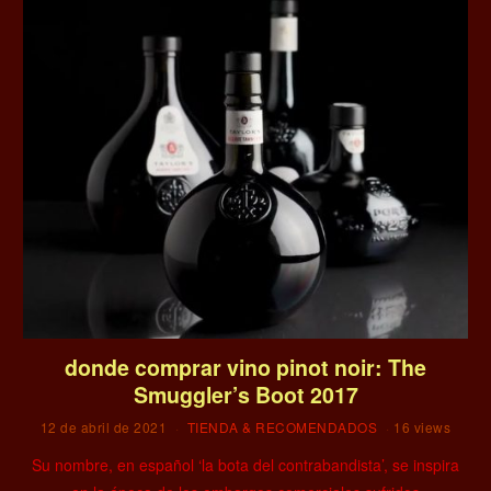
donde comprar vino pinot noir: The
Smuggler’s Boot 2017
12 de abril de 2021
TIENDA & RECOMENDADOS
16 views
Su nombre, en español ‘la bota del contrabandista’, se inspira