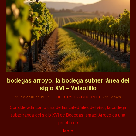
bodegas arroyo: la bodega subterránea del
siglo XVI – Valsotillo
12 de abril de 2021
LIFESTYLE & GOURMET
19 views
Considerada como una de las catedrales del vino, la bodega
subterránea del siglo XVI de Bodegas Ismael Arroyo es una
prueba de
More