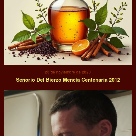
28 de noviembre de 2020
Señorío Del Bierzo Mencía Centenaria 2012