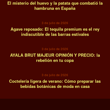
El misterio del huevo y la patata que combatió la
hambruna en España
12
3 de julio de 2026
Agave reposado: El tequila premium es el rey
indiscutible de las barras estivales
13
3 de julio de 2026
AYALA BRUT MAJEUR OPINIÓN Y PRECIO: la
rebelión en tu copa
14
3 de julio de 2026
Coctelería ligera de verano: Cómo preparar las
bebidas botánicas de moda en casa