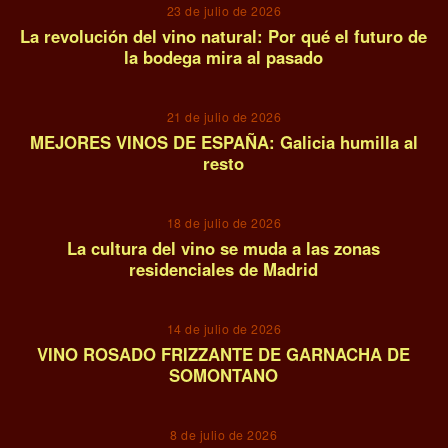
23 de julio de 2026
La revolución del vino natural: Por qué el futuro de
la bodega mira al pasado
08
21 de julio de 2026
MEJORES VINOS DE ESPAÑA: Galicia humilla al
resto
09
18 de julio de 2026
La cultura del vino se muda a las zonas
residenciales de Madrid
10
14 de julio de 2026
VINO ROSADO FRIZZANTE DE GARNACHA DE
SOMONTANO
11
8 de julio de 2026