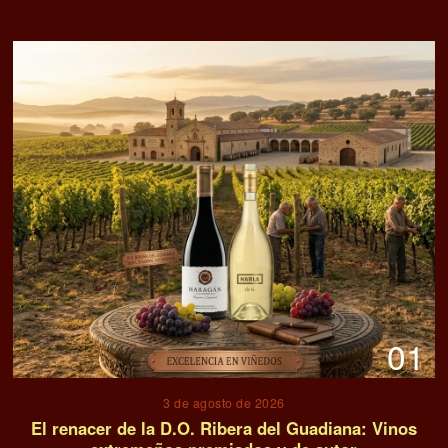
01
3 de agosto de 2026
El renacer de la D.O. Ribera del Guadiana: Vinos