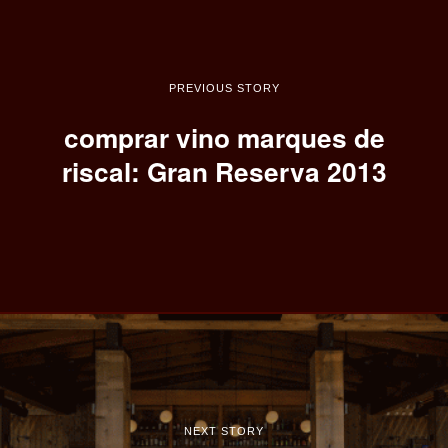
PREVIOUS STORY
comprar vino marques de
riscal: Gran Reserva 2013
NEXT STORY