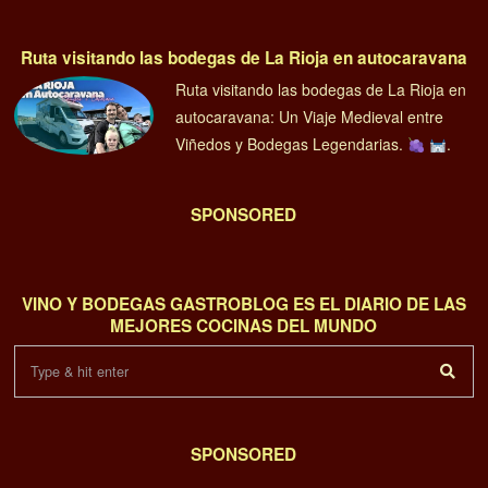
Ruta visitando las bodegas de La Rioja en autocaravana
Ruta visitando las bodegas de La Rioja en
autocaravana: Un Viaje Medieval entre
Viñedos y Bodegas Legendarias.
.
SPONSORED
VINO Y BODEGAS GASTROBLOG ES EL DIARIO DE LAS
MEJORES COCINAS DEL MUNDO
SPONSORED