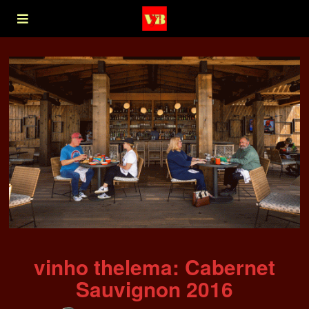
vinho thelema: Cabernet
Sauvignon 2016