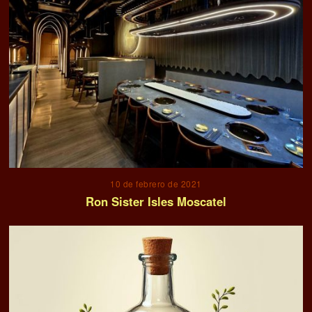
10 de febrero de 2021
Ron Sister Isles Moscatel