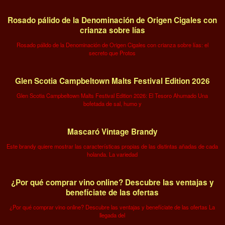
Rosado pálido de la Denominación de Origen Cigales con
crianza sobre lías
Rosado pálido de la Denominación de Origen Cigales con crianza sobre lías: el
secreto que Protos
Glen Scotia Campbeltown Malts Festival Edition 2026
Glen Scotia Campbeltown Malts Festival Edition 2026: El Tesoro Ahumado Una
bofetada de sal, humo y
Mascaró Vintage Brandy
Este brandy quiere mostrar las características propias de las distintas añadas de cada
holanda. La variedad
¿Por qué comprar vino online? Descubre las ventajas y
benefíciate de las ofertas
¿Por qué comprar vino online? Descubre las ventajas y benefíciate de las ofertas La
llegada del