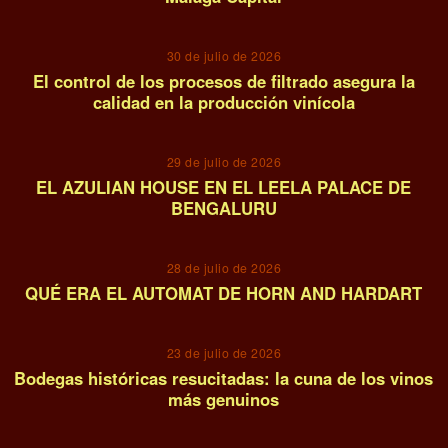
03
30 de julio de 2026
El control de los procesos de filtrado asegura la
calidad en la producción vinícola
04
29 de julio de 2026
EL AZULIAN HOUSE EN EL LEELA PALACE DE
BENGALURU
05
28 de julio de 2026
QUÉ ERA EL AUTOMAT DE HORN AND HARDART
06
23 de julio de 2026
Bodegas históricas resucitadas: la cuna de los vinos
más genuinos
07