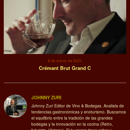
8 de marzo de 2021
Crémant Brut Grand C
JOHNNY ZURI
Johnny Zuri Editor de Vino & Bodegas. Analista de
tendencias gastronómicas y enoturismo. Buscamos
el equilibrio entre la tradición de las grandes
bodegas y la innovación en la cocina (Retro,
futurista, Vintage). Si tu marca tiene sabor y