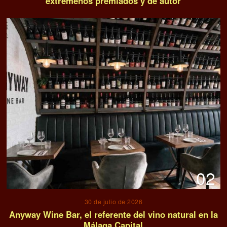
extremeños premiados y de autor
02
30 de julio de 2026
Anyway Wine Bar, el referente del vino natural en la
Málaga Capital