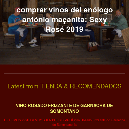
comprar vinos del enólogo
antónio maçanita: Sexy
Rosé 2019
Latest from TIENDA & RECOMENDADOS
VINO ROSADO FRIZZANTE DE GARNACHA DE
SOMONTANO
LO HEMOS VISTO A MUY BUEN PRECIO AQUÍ Vino Rosado Frizzante de Garnacha
de Somontano: la