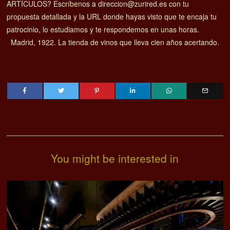
ARTÍCULOS? Escríbenos a direccion@zurired.es con tu
propuesta detallada y la URL donde hayas visto que te encaja tu
patrocinio, lo estudiamos y te respondemos en unas horas.
Madrid, 1922. La tienda de vinos que lleva cien años acertando.
You might be interested in