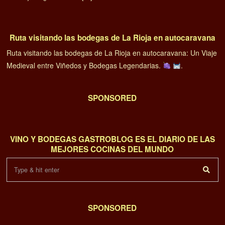
Ruta visitando las bodegas de La Rioja en autocaravana
Ruta visitando las bodegas de La Rioja en autocaravana: Un Viaje
Medieval entre Viñedos y Bodegas Legendarias.
.
SPONSORED
VINO Y BODEGAS GASTROBLOG ES EL DIARIO DE LAS
MEJORES COCINAS DEL MUNDO
SPONSORED