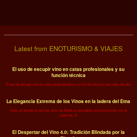
Latest from ENOTURISMO & VIAJES
El uso de escupir vino en catas profesionales y su
función técnica
El uso de escupir vino en catas profesionales y su función técnica Las catas de vino
La Elegancia Extrema de los Vinos en la ladera del Etna
Hubo un tiempo en que los vinos de Sicilia se asociaban exclusivamente con la
potencia, el
El Despertar del Vino 4.0: Tradición Blindada por la