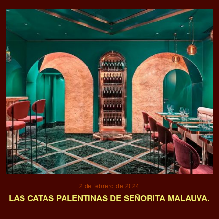
2 de febrero de 2024
LAS CATAS PALENTINAS DE SEÑORITA MALAUVA.