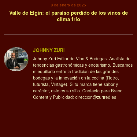
8 de enero de 2025
Valle de Elgin: el paraíso perdido de los vinos de
clima frío
JOHNNY ZURI
Johnny Zuri Editor de Vino & Bodegas. Analista de
tendencias gastronómicas y enoturismo. Buscamos
el equilibrio entre la tradición de las grandes
bodegas y la innovación en la cocina (Retro,
futurista, Vintage). Si tu marca tiene sabor y
carácter, este es su sitio. Contacto para Brand
Content y Publicidad: direccion@zurired.es