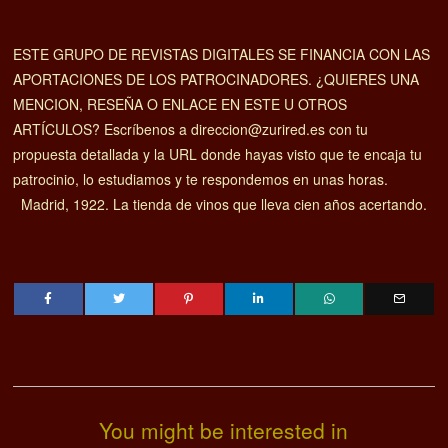
ESTE GRUPO DE REVISTAS DIGITALES SE FINANCIA CON LAS
APORTACIONES DE LOS PATROCINADORES. ¿QUIERES UNA
MENCION, RESEÑA O ENLACE EN ESTE U OTROS
ARTÍCULOS? Escríbenos a direccion@zurired.es con tu
propuesta detallada y la URL donde hayas visto que te encaja tu
patrocinio, lo estudiamos y te respondemos en unas horas.
Madrid, 1922. La tienda de vinos que lleva cien años acertando.
You might be interested in