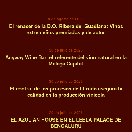
01
3 de agosto de 2026
El renacer de la D.O. Ribera del Guadiana: Vinos
extremeños premiados y de autor
02
30 de julio de 2026
Anyway Wine Bar, el referente del vino natural en la
Málaga Capital
03
30 de julio de 2026
El control de los procesos de filtrado asegura la
calidad en la producción vinícola
04
29 de julio de 2026
EL AZULIAN HOUSE EN EL LEELA PALACE DE
BENGALURU
05