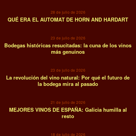
28 de julio de 2026
QUÉ ERA EL AUTOMAT DE HORN AND HARDART
06
23 de julio de 2026
Bodegas históricas resucitadas: la cuna de los vinos
más genuinos
07
23 de julio de 2026
La revolución del vino natural: Por qué el futuro de
la bodega mira al pasado
08
21 de julio de 2026
MEJORES VINOS DE ESPAÑA: Galicia humilla al
resto
09
18 de julio de 2026