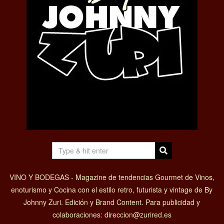
VINO Y BODEGAS - Magazine de tendencias Gourmet de Vinos,
enoturismo y Cocina con el estilo retro, futurista y vintage de By
Johnny Zuri. Edición y Brand Content. Para publicidad y
colaboraciones: direccion@zurired.es