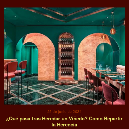
25 de junio de 2024
¿Qué pasa tras Heredar un Viñedo? Como Repartir
la Herencia