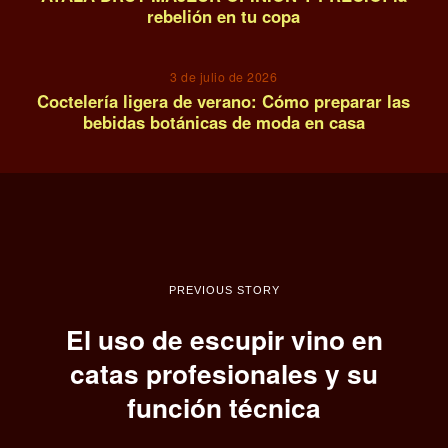
rebelión en tu copa
14
3 de julio de 2026
Coctelería ligera de verano: Cómo preparar las
bebidas botánicas de moda en casa
PREVIOUS STORY
El uso de escupir vino en
catas profesionales y su
función técnica