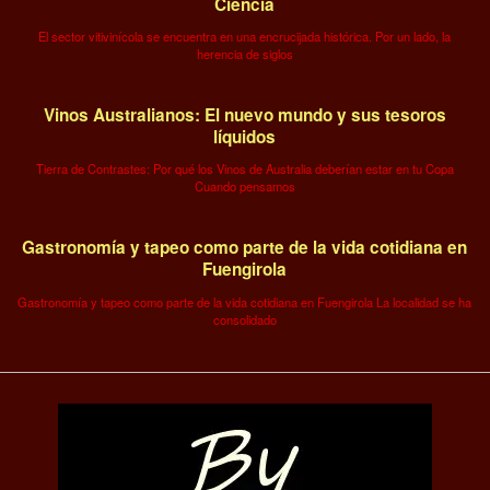
Ciencia
El sector vitivinícola se encuentra en una encrucijada histórica. Por un lado, la
herencia de siglos
Vinos Australianos: El nuevo mundo y sus tesoros
líquidos
Tierra de Contrastes: Por qué los Vinos de Australia deberían estar en tu Copa
Cuando pensamos
Gastronomía y tapeo como parte de la vida cotidiana en
Fuengirola
Gastronomía y tapeo como parte de la vida cotidiana en Fuengirola La localidad se ha
consolidado