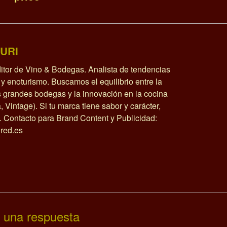
URI
itor de Vino & Bodegas. Analista de tendencias
y enoturismo. Buscamos el equilibrio entre la
as grandes bodegas y la innovación en la cocina
a, Vintage). Si tu marca tiene sabor y carácter,
o. Contacto para Brand Content y Publicidad:
red.es
 una respuesta