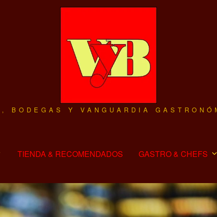
O, BODEGAS Y VANGUARDIA GASTRONÓ
TIENDA & RECOMENDADOS
GASTRO & CHEFS