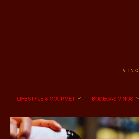
VIN
LIFESTYLE & GOURMET
BODEGAS VINOS