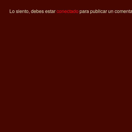
Lo siento, debes estar
conectado
para publicar un comenta