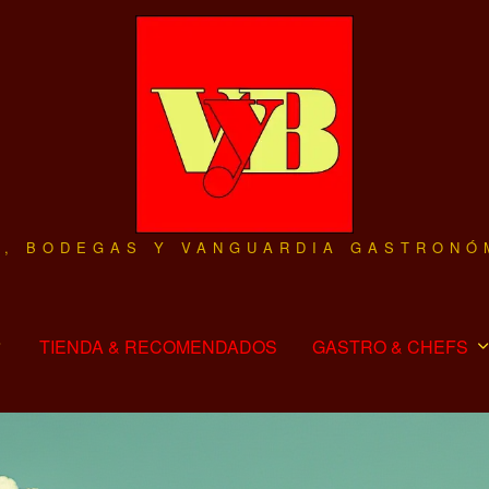
O, BODEGAS Y VANGUARDIA GASTRONÓ
TIENDA & RECOMENDADOS
GASTRO & CHEFS