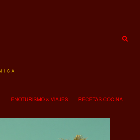
MICA
ENOTURISMO & VIAJES
RECETAS COCINA