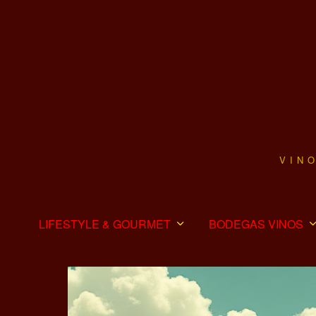
VIN
LIFESTYLE & GOURMET
BODEGAS VINOS