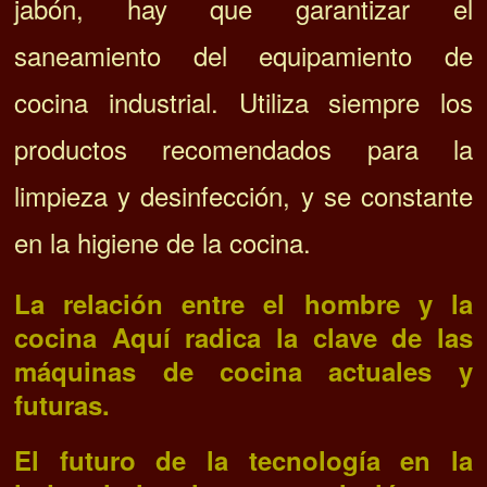
jabón, hay que garantizar el
saneamiento del equipamiento de
cocina industrial.
Utiliza siempre los
productos recomendados para la
limpieza y desinfección, y se constante
en la higiene de la cocina.
La relación entre el hombre y la
cocina Aquí radica la clave de las
máquinas de cocina actuales y
futuras.
El futuro de la tecnología en la