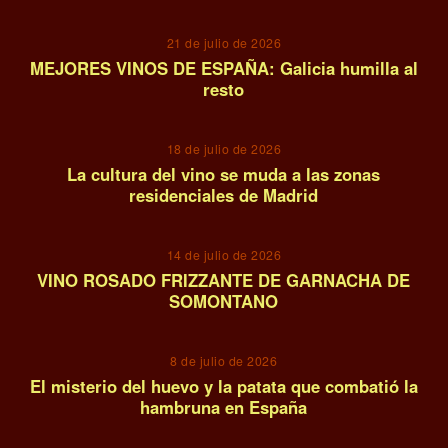
21 de julio de 2026
MEJORES VINOS DE ESPAÑA: Galicia humilla al
resto
09
18 de julio de 2026
La cultura del vino se muda a las zonas
residenciales de Madrid
10
14 de julio de 2026
VINO ROSADO FRIZZANTE DE GARNACHA DE
SOMONTANO
11
8 de julio de 2026
El misterio del huevo y la patata que combatió la
hambruna en España
12