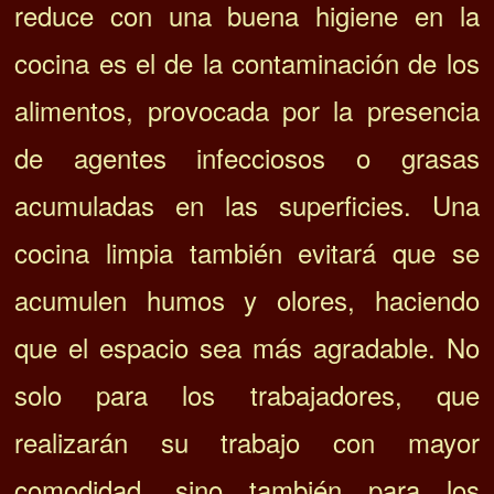
reduce con una buena higiene en la
cocina es el de la contaminación de los
alimentos, provocada por la presencia
de agentes infecciosos o grasas
acumuladas en las superficies. Una
cocina limpia también evitará que se
acumulen humos y olores, haciendo
que el espacio sea más agradable.
No
solo para los trabajadores, que
realizarán su trabajo con mayor
comodidad, sino también para los