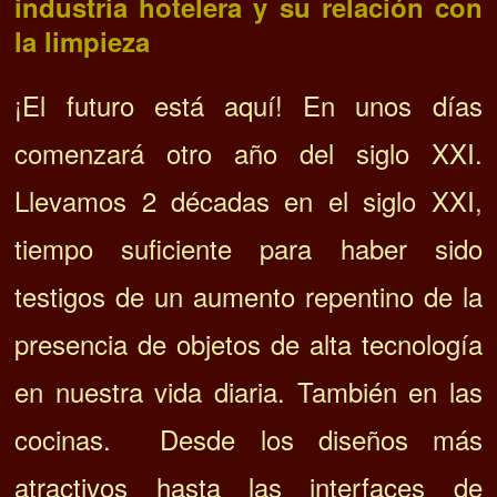
industria hotelera y su relación con
la limpieza
¡El futuro está aquí! En unos días
comenzará otro año del siglo XXI.
Llevamos 2 décadas en el siglo XXI,
tiempo suficiente para haber sido
testigos de un aumento repentino de la
presencia de objetos de alta tecnología
en nuestra vida diaria. También en las
cocinas.
Desde los diseños más
atractivos hasta las interfaces de