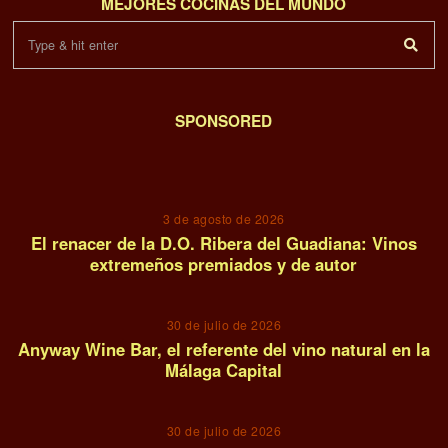
MEJORES COCINAS DEL MUNDO
SPONSORED
01
3 de agosto de 2026
El renacer de la D.O. Ribera del Guadiana: Vinos
extremeños premiados y de autor
02
30 de julio de 2026
Anyway Wine Bar, el referente del vino natural en la
Málaga Capital
03
30 de julio de 2026