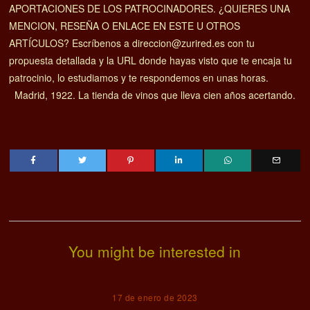
APORTACIONES DE LOS PATROCINADORES. ¿QUIERES UNA
MENCION, RESEÑA O ENLACE EN ESTE U OTROS
ARTÍCULOS? Escríbenos a direccion@zurired.es con tu
propuesta detallada y la URL donde hayas visto que te encaja tu
patrocinio, lo estudiamos y te respondemos en unas horas.
Madrid, 1922. La tienda de vinos que lleva cien años acertando.
You might be interested in
17 de enero de 2023