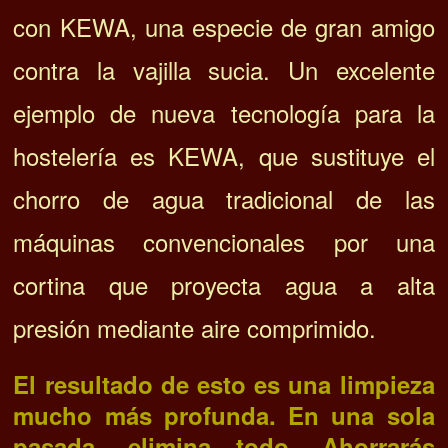
con KEWA, una especie de gran amigo
contra la vajilla sucia.
Un excelente
ejemplo de nueva tecnología para la
hostelería es KEWA, que
sustituye el
chorro de agua tradicional de las
máquinas convencionales por una
cortina que proyecta agua a alta
presión mediante aire comprimido.
El resultado de esto es una limpieza
mucho más profunda. En una sola
pasada, elimina todo. Ahorrarás