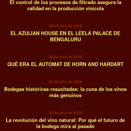
El control de los procesos de filtrado asegura la
calidad en la producción vinícola
04
29 de julio de 2026
EL AZULIAN HOUSE EN EL LEELA PALACE DE
BENGALURU
05
28 de julio de 2026
QUÉ ERA EL AUTOMAT DE HORN AND HARDART
06
23 de julio de 2026
Bodegas históricas resucitadas: la cuna de los vinos
más genuinos
07
23 de julio de 2026
La revolución del vino natural: Por qué el futuro de
la bodega mira al pasado
08