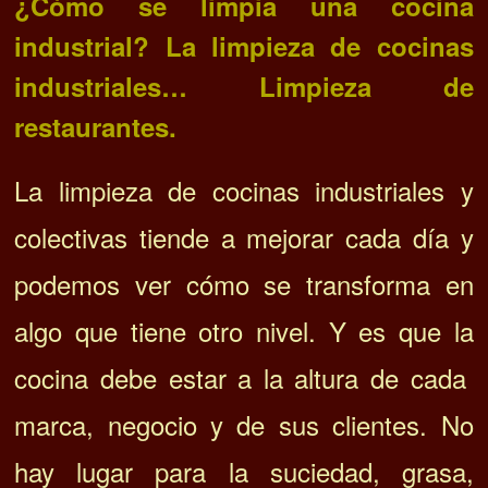
¿Cómo se limpia una cocina
industrial? La limpieza de cocinas
industriales… Limpieza de
restaurantes.
La limpieza de cocinas industriales y
colectivas tiende a mejorar cada día y
podemos ver cómo se transforma en
algo que tiene otro nivel.
Y es que la
cocina debe estar a la altura de cada
marca, negocio y de sus clientes. No
hay lugar para la suciedad, grasa,