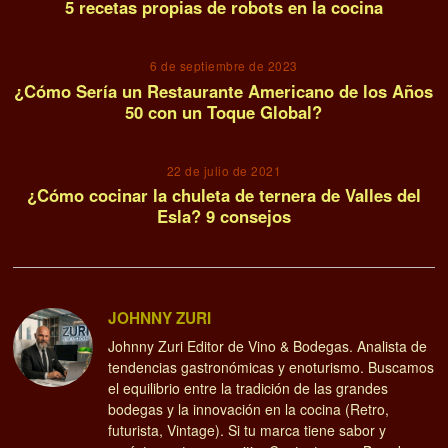
5 recetas propias de robots en la cocina
6 de septiembre de 2023
¿Cómo Sería un Restaurante Americano de los Años
50 con un Toque Global?
22 de julio de 2021
¿Cómo cocinar la chuleta de ternera de Valles del
Esla? 9 consejos
JOHNNY ZURI
Johnny Zuri Editor de Vino & Bodegas. Analista de
tendencias gastronómicas y enoturismo. Buscamos
el equilibrio entre la tradición de las grandes
bodegas y la innovación en la cocina (Retro,
futurista, Vintage). Si tu marca tiene sabor y