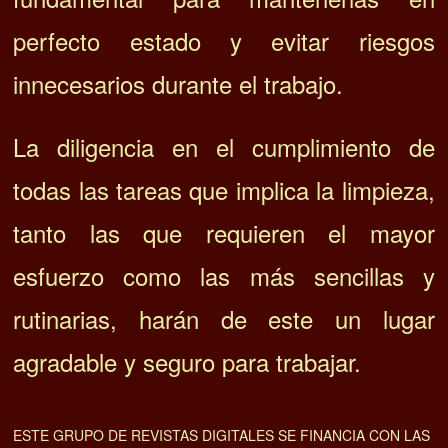
perfecto estado y evitar riesgos
innecesarios durante el trabajo.
La diligencia en el cumplimiento de
todas las tareas que implica la limpieza,
tanto las que requieren el mayor
esfuerzo como las más sencillas y
rutinarias, harán de este un lugar
agradable y seguro para trabajar.
ESTE GRUPO DE REVISTAS DIGITALES SE FINANCIA CON LAS