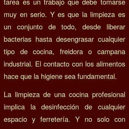
tarea es un trabajo que debe tomarse
muy en serio. Y
es que la limpieza es
un conjunto de todo, desde liberar
bacterias hasta desengrasar cualquier
tipo de cocina, freidora o campana
industrial. El contacto con los alimentos
hace que la higiene sea fundamental.
La
limpieza de una cocina profesional
implica la desinfección de cualquier
espacio y ferretería. Y no solo con