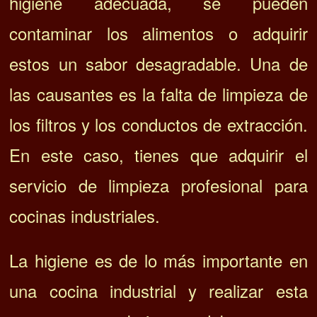
higiene adecuada, se pueden
contaminar los alimentos o adquirir
estos un sabor desagradable. Una de
las causantes es la falta de limpieza de
los filtros y los conductos de extracción.
En este caso, tienes que adquirir el
servicio de limpieza profesional para
cocinas industriales.
La higiene es de lo más importante en
una cocina industrial y realizar esta