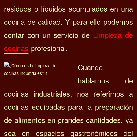
residuos o líquidos acumulados en una
cocina de calidad. Y para ello podemos
contar con un servicio de
Limpieza de
cocinas
profesional.
Cuando
hablamos de
cocinas industriales, nos referimos a
cocinas equipadas para la preparación
de alimentos en grandes cantidades, ya
sea en espacios gastronómicos del