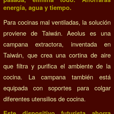
energía, agua y tiempo.
Para cocinas mal ventiladas, la solución
proviene de Taiwán.
Aeolus es una
campana extractora, inventada en
Taiwán, que crea una cortina de aire
que filtra y purifica el ambiente de la
cocina.
La campana también está
equipada con soportes para colgar
diferentes utensilios de cocina.
Este dispositivo futurista ahorra