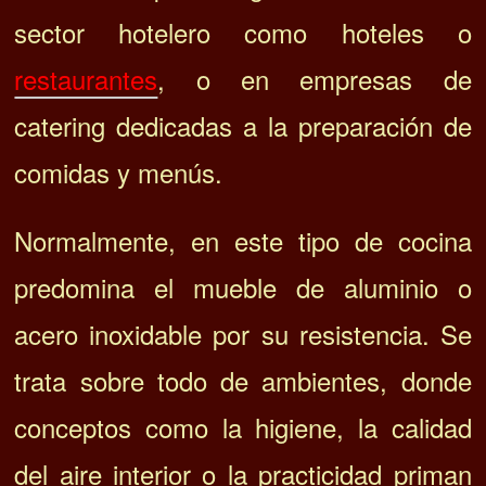
sector hotelero como hoteles o
restaurantes
, o en empresas de
catering dedicadas a la preparación de
comidas y menús.
Normalmente, en este tipo de cocina
predomina el mueble de aluminio o
acero inoxidable por su resistencia. Se
trata sobre todo de ambientes, donde
conceptos como la higiene, la calidad
del aire interior o la practicidad priman