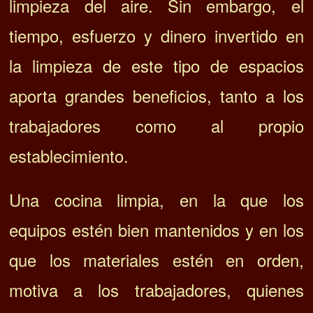
limpieza del aire. Sin embargo, el
tiempo, esfuerzo y dinero invertido en
la limpieza de este tipo de espacios
aporta grandes beneficios, tanto a los
trabajadores como al propio
establecimiento.
Una cocina limpia, en la que los
equipos estén bien mantenidos y en los
que los materiales estén en orden,
motiva a los trabajadores, quienes