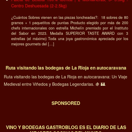
Centro Deshuesada (2-2.5kg)
¿Cuántos Sobres vienen en las piezas loncheadas?: 18 sobres de 80
gramos + 1 paquetitos de puntas Producto elegido por más de 200
chefs internacionales con estrella Michelín premiado por el Instituto
del Sabor en 2023. Medalla SUPERIOR TASTE AWARD con 3
estrellas (el máximo) Toda una joya gastronómica apreciada por los
mejores gourmets del […]
Ruta visitando las bodegas de La Rioja en autocaravana
Ruta visitando las bodegas de La Rioja en autocaravana: Un Viaje
Medieval entre Viñedos y Bodegas Legendarias. 🍇 🏰.
SPONSORED
VINO Y BODEGAS GASTROBLOG ES EL DIARIO DE LAS