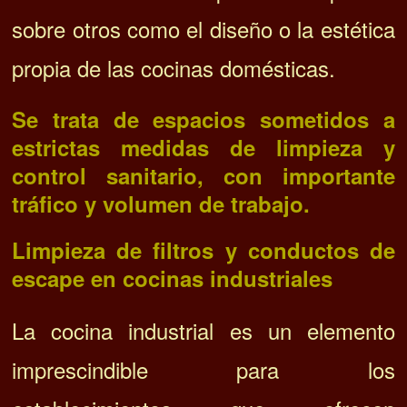
sobre otros como el diseño o la estética
propia de las cocinas domésticas.
Se trata de espacios sometidos a
estrictas medidas de limpieza y
control sanitario, con importante
tráfico y volumen de trabajo.
Limpieza de filtros y conductos de
escape en cocinas industriales
La cocina industrial es un elemento
imprescindible para los