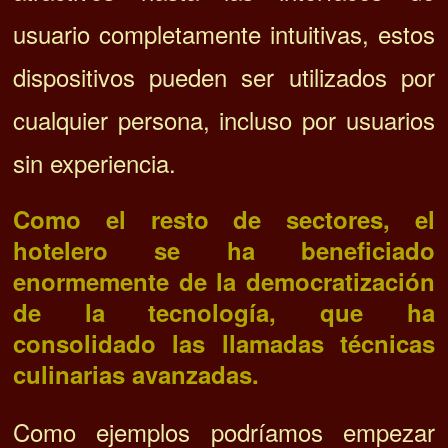
usuario completamente intuitivas, estos
dispositivos pueden ser utilizados por
cualquier persona, incluso por usuarios
sin experiencia.
Como el resto de sectores, el
hotelero se ha beneficiado
enormemente de la democratización
de la tecnología, que ha
consolidado las llamadas técnicas
culinarias avanzadas.
Como ejemplos podríamos empezar