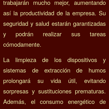
trabajarán mucho mejor, aumentando
así la productividad de la empresa. Su
seguridad y salud estarán garantizadas
y podrán realizar sus tareas
cómodamente.
La
limpieza de los dispositivos y
sistemas de extracción de humos
prolongará su vida útil, evitando
sorpresas y sustituciones prematuras.
Además, el consumo energético de