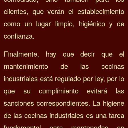
clientes, que verán el establecimiento
como un lugar limpio, higiénico y de
confianza.
Finalmente, hay que decir que el
mantenimiento de las cocinas
industriales está regulado por ley, por lo
que su cumplimiento evitará las
sanciones correspondientes. La higiene
de las cocinas industriales es una tarea
fundamental para mantenerlas en