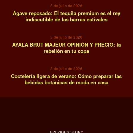
3 de julio de 2026
Agave reposado: El tequila premium es el rey
indiscutible de las barras estivales
13
3 de julio de 2026
AYALA BRUT MAJEUR OPINIÓN Y PRECIO: la
rebelión en tu copa
14
3 de julio de 2026
Coctelería ligera de verano: Cómo preparar las
bebidas botánicas de moda en casa
PREVIOUS STORY