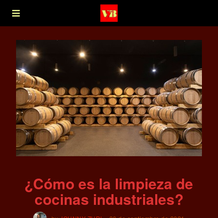
¿Cómo es la limpieza de
cocinas industriales?