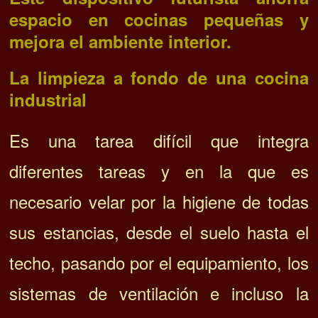
espacio en cocinas pequeñas y
mejora el ambiente interior.
La limpieza a fondo de una cocina
industrial
Es una tarea difícil que integra
diferentes tareas y en la que es
necesario velar por la higiene de todas
sus estancias, desde el suelo hasta el
techo, pasando por el equipamiento, los
sistemas de ventilación e incluso la