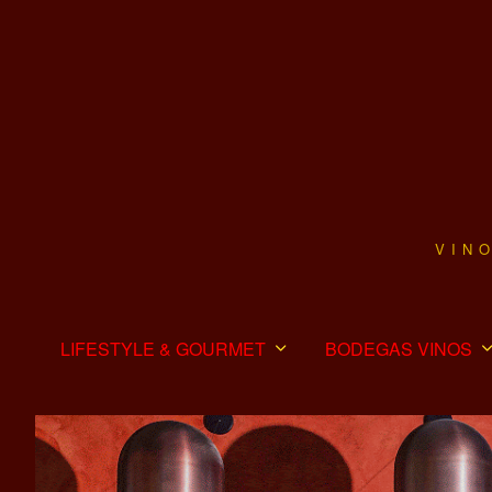
VIN
LIFESTYLE & GOURMET
BODEGAS VINOS