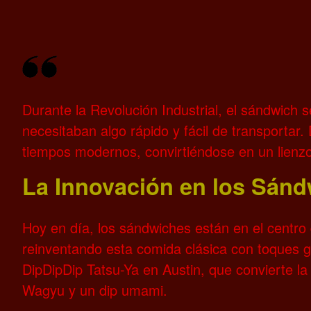
Durante la Revolución Industrial, el sándwich s
necesitaban algo rápido y fácil de transportar
tiempos modernos, convirtiéndose en un lienzo 
La Innovación en los Sán
Hoy en día, los sándwiches están en el centro 
reinventando esta comida clásica con toques 
DipDipDip Tatsu-Ya en Austin, que convierte l
Wagyu y un dip umami.