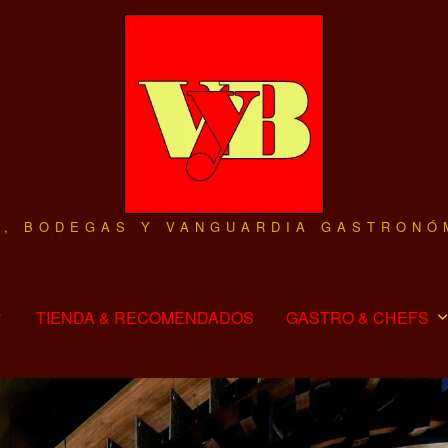
O, BODEGAS Y VANGUARDIA GASTRONÓ
TIENDA & RECOMENDADOS
GASTRO & CHEFS