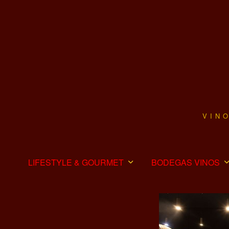
VIN
LIFESTYLE & GOURMET
BODEGAS VINOS