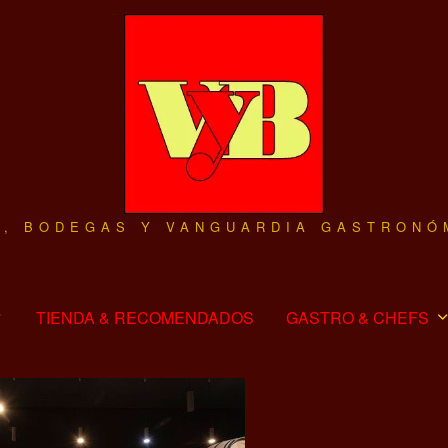
O, BODEGAS Y VANGUARDIA GASTRONÓ
TIENDA & RECOMENDADOS
GASTRO & CHEFS