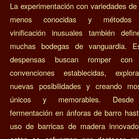
La experimentación con variedades de
menos conocidas y métodos
vinificación inusuales también defi
muchas bodegas de vanguardia. Es
despensas buscan romper con 
convenciones establecidas, explor
nuevas posibilidades y creando mo
únicos y memorables. Desde
fermentación en ánforas de barro hast
uso de barricas de madera innovado