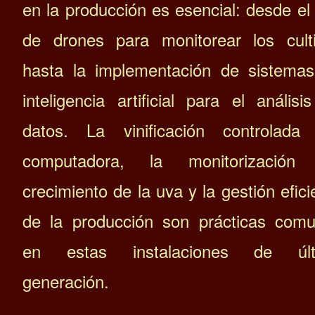
en la producción es esencial: desde el
de drones para monitorear los cult
hasta la implementación de sistema
inteligencia artificial para el análisi
datos. La vinificación controlada
computadora, la monitorización 
crecimiento de la uva y la gestión efici
de la producción son prácticas com
en estas instalaciones de últ
generación.