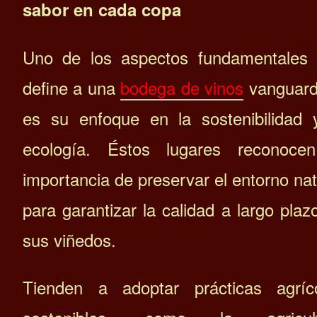
sabor en cada copa
Uno de los aspectos fundamentales
define a una
bodega de vinos
vanguard
es su enfoque en la sostenibilidad 
ecología. Éstos lugares reconoce
importancia de preservar el entorno nat
para garantizar la calidad a largo plaz
sus viñedos.
Tienden a adoptar prácticas agríc