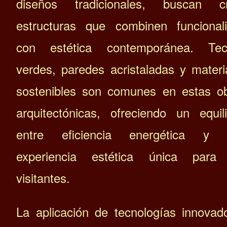
diseños tradicionales, buscan cr
estructuras que combinen funcional
con estética contemporánea. Tec
verdes, paredes acristaladas y materi
sostenibles son comunes en estas o
arquitectónicas, ofreciendo un equili
entre eficiencia energética y 
experiencia estética única para 
visitantes.
La aplicación de tecnologías innovad