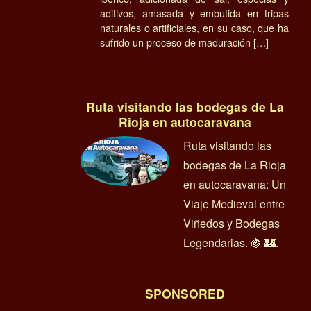
aditivos, amasada y embutida en tripas
naturales o artificiales, en su caso, que ha
sufrido un proceso de maduración […]
Ruta visitando las bodegas de La
Rioja en autocaravana
Ruta visitando las
bodegas de La Rioja
en autocaravana: Un
Viaje Medieval entre
Viñedos y Bodegas
Legendarias. 🍇 🏰.
SPONSORED