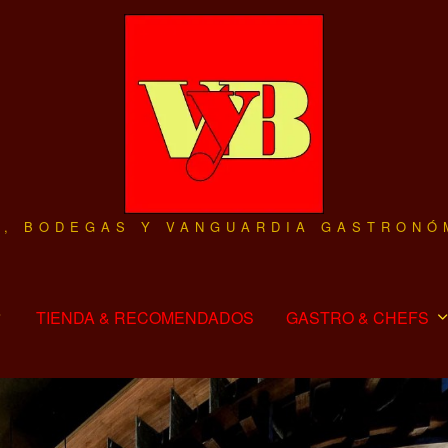
O, BODEGAS Y VANGUARDIA GASTRONÓ
TIENDA & RECOMENDADOS
GASTRO & CHEFS