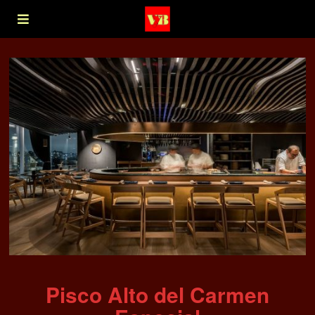
Pisco Alto del Carmen