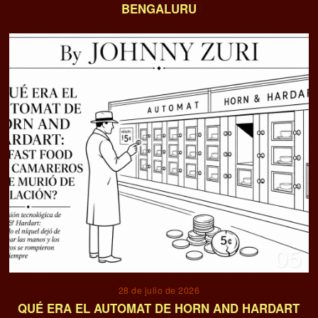
BENGALURU
05
28 de julio de 2026
QUÉ ERA EL AUTOMAT DE HORN AND HARDART