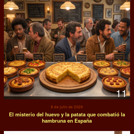
11
8 de julio de 2026
El misterio del huevo y la patata que combatió la
hambruna en España