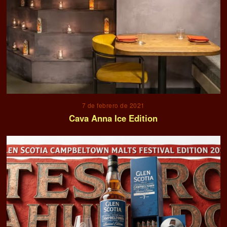
7 de febrero de 2021
Cava Anna Ice Edition