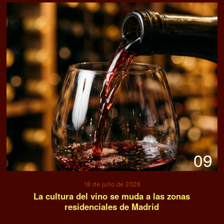
09
18 de julio de 2026
La cultura del vino se muda a las zonas
residenciales de Madrid