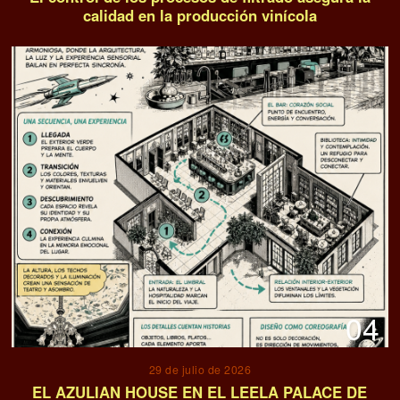
calidad en la producción vinícola
04
29 de julio de 2026
EL AZULIAN HOUSE EN EL LEELA PALACE DE