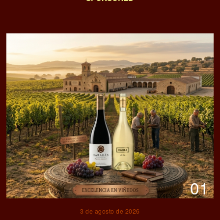
01
3 de agosto de 2026