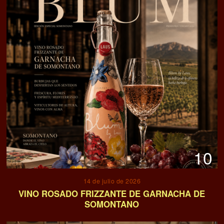
10
14 de julio de 2026
VINO ROSADO FRIZZANTE DE GARNACHA DE
SOMONTANO