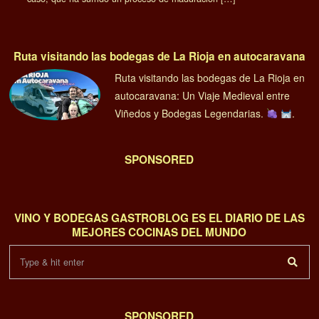
Ruta visitando las bodegas de La Rioja en autocaravana
Ruta visitando las bodegas de La Rioja en
autocaravana: Un Viaje Medieval entre
Viñedos y Bodegas Legendarias.
.
SPONSORED
VINO Y BODEGAS GASTROBLOG ES EL DIARIO DE LAS
MEJORES COCINAS DEL MUNDO
SPONSORED