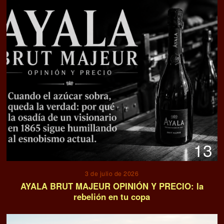
13
3 de julio de 2026
AYALA BRUT MAJEUR OPINIÓN Y PRECIO: la
rebelión en tu copa