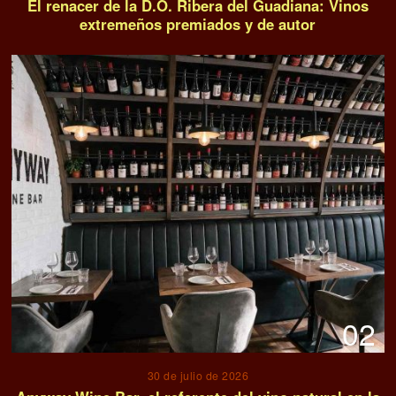
El renacer de la D.O. Ribera del Guadiana: Vinos
extremeños premiados y de autor
02
30 de julio de 2026