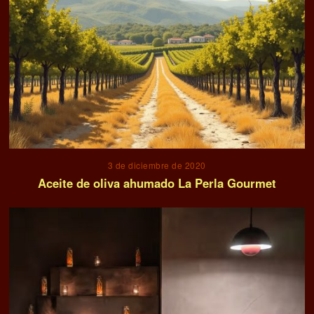
3 de diciembre de 2020
Aceite de oliva ahumado La Perla Gourmet