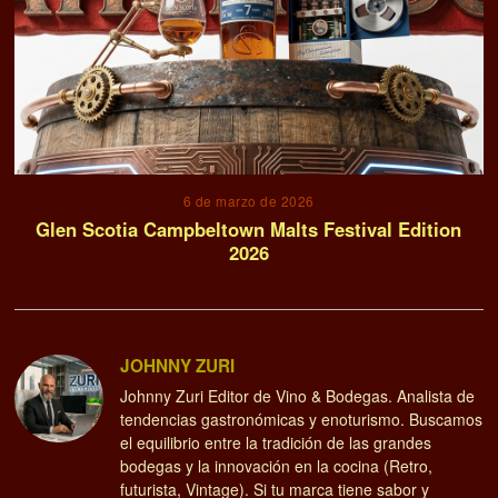
6 de marzo de 2026
Glen Scotia Campbeltown Malts Festival Edition
2026
JOHNNY ZURI
Johnny Zuri Editor de Vino & Bodegas. Analista de
tendencias gastronómicas y enoturismo. Buscamos
el equilibrio entre la tradición de las grandes
bodegas y la innovación en la cocina (Retro,
futurista, Vintage). Si tu marca tiene sabor y