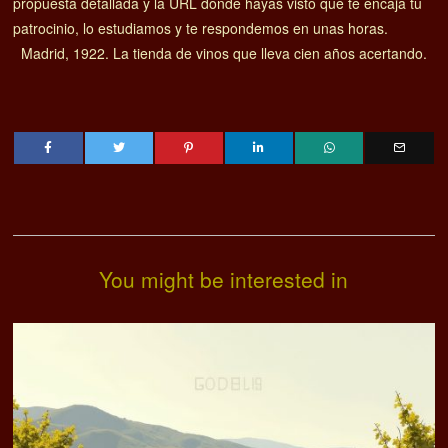
propuesta detallada y la URL donde hayas visto que te encaja tu
patrocinio, lo estudiamos y te respondemos en unas horas.
Madrid, 1922. La tienda de vinos que lleva cien años acertando.
You might be interested in