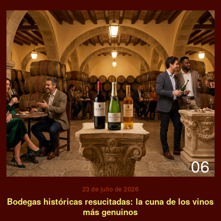
06
23 de julio de 2026
Bodegas históricas resucitadas: la cuna de los vinos
más genuinos