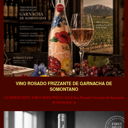
VINO ROSADO FRIZZANTE DE GARNACHA DE
SOMONTANO
LO HEMOS VISTO A MUY BUEN PRECIO AQUÍ Vino Rosado Frizzante de Garnacha
de Somontano: la