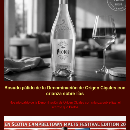
Rosado pálido de la Denominación de Origen Cigales con
crianza sobre lías
Rosado pálido de la Denominación de Origen Cigales con crianza sobre lías: el
secreto que Protos