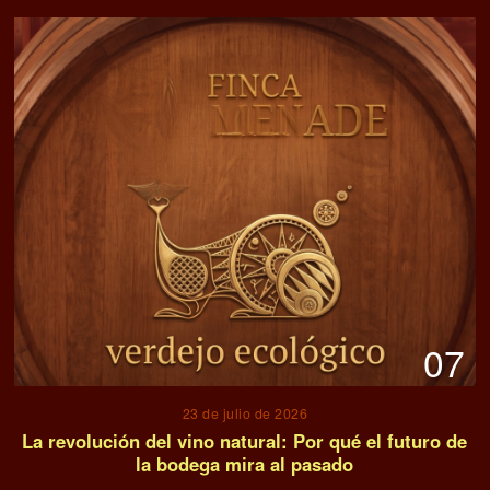
07
23 de julio de 2026
La revolución del vino natural: Por qué el futuro de
la bodega mira al pasado