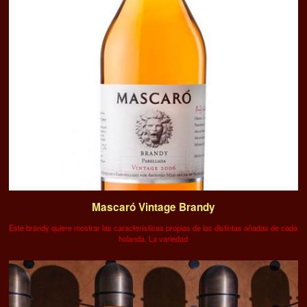
Mascaró Vintage Brandy
Este brandy quiere mostrar las características propias de las distintas añadas de cada
holanda. La variedad