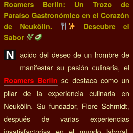
Roamers Berlin: Un Trozo de
Paraíso Gastronómico en el Corazón
de Neukölln.
Descubre el
Sabor
N
acido del deseo de un hombre de
manifestar su pasión culinaria, el
se destaca como un
Roamers Berlin
pilar de la experiencia culinaria en
Neukölln. Su fundador, Flore Schmidt,
después de varias experiencias
insatisfactorias en el mundo laboral,