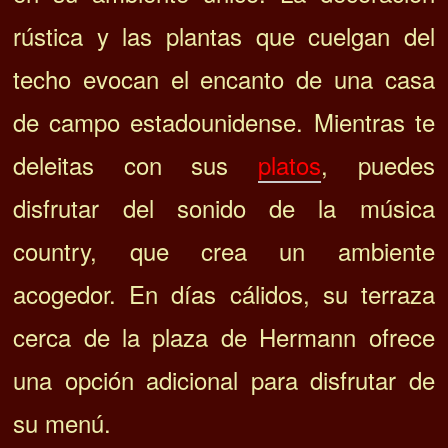
rústica y las plantas que cuelgan del
techo evocan el encanto de una casa
de campo estadounidense. Mientras te
deleitas con sus
platos
, puedes
disfrutar del sonido de la música
country, que crea un ambiente
acogedor. En días cálidos, su terraza
cerca de la plaza de Hermann ofrece
una opción adicional para disfrutar de
su menú.