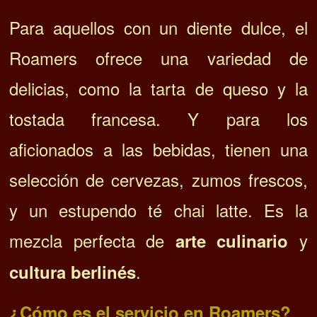
Para aquellos con un diente dulce, el
Roamers ofrece una variedad de
delicias, como la tarta de queso y la
tostada francesa. Y para los
aficionados a las bebidas, tienen una
selección de cervezas, zumos frescos,
y un estupendo té chai latte. Es la
mezcla perfecta de
y
arte culinario
.
cultura berlinés
¿Cómo es el servicio en Roamers?