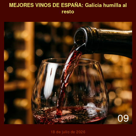
10
14 de julio de 2026
VINO ROSADO FRIZZANTE DE GARNACHA DE
SOMONTANO