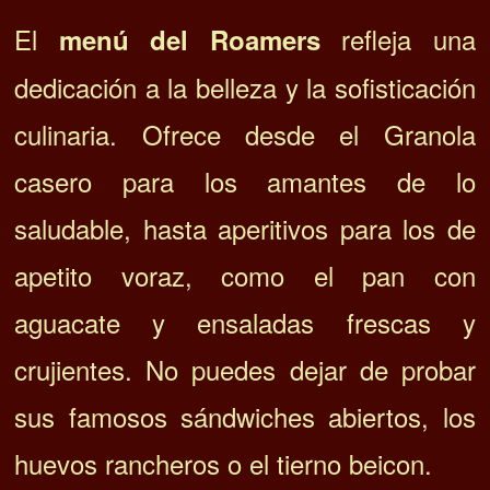
El
refleja una
menú del Roamers
dedicación a la belleza y la sofisticación
culinaria. Ofrece desde el Granola
casero para los amantes de lo
saludable, hasta aperitivos para los de
apetito voraz, como el pan con
aguacate y ensaladas frescas y
crujientes. No puedes dejar de probar
sus famosos sándwiches abiertos, los
huevos rancheros o el tierno beicon.