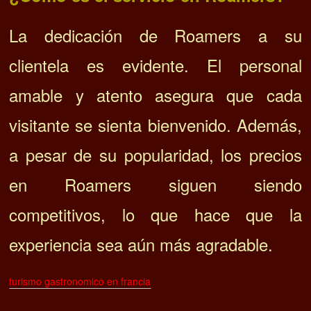
La dedicación de Roamers a su
clientela es evidente. El personal
amable y atento asegura que cada
visitante se sienta bienvenido. Además,
a pesar de su popularidad, los precios
en Roamers siguen siendo
competitivos, lo que hace que la
experiencia sea aún más agradable.
turismo gastronomico en francia