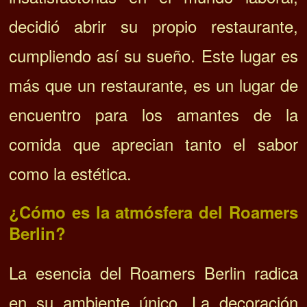
decidió abrir su propio restaurante,
cumpliendo así su sueño. Este lugar es
más que un restaurante, es un lugar de
encuentro para los amantes de la
comida que aprecian tanto el sabor
como la estética.
¿Cómo es la atmósfera del Roamers
Berlin?
La esencia del Roamers Berlin radica
en su ambiente único. La decoración