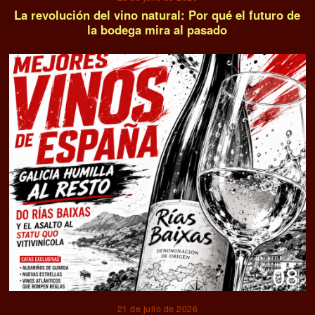
09
18 de julio de 2026
La cultura del vino se muda a las zonas
residenciales de Madrid