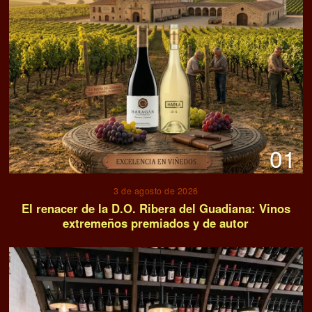
02
30 de julio de 2026
Anyway Wine Bar, el referente del vino natural en la
Málaga Capital