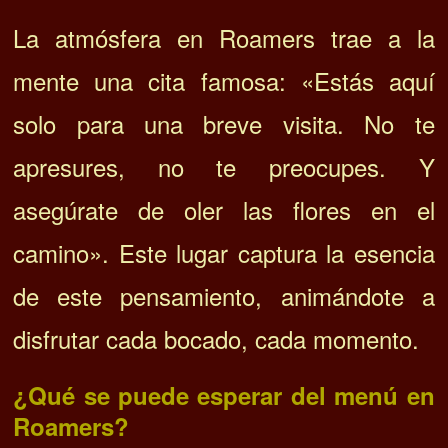
La atmósfera en Roamers trae a la
mente una cita famosa: «Estás aquí
solo para una breve visita. No te
apresures, no te preocupes. Y
asegúrate de oler las flores en el
camino». Este lugar captura la esencia
de este pensamiento, animándote a
disfrutar cada bocado, cada momento.
¿Qué se puede esperar del menú en
Roamers?