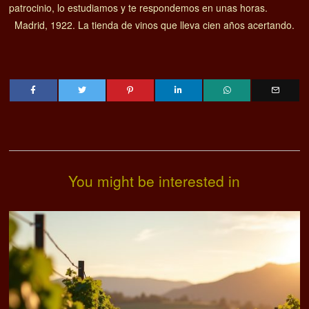
patrocinio, lo estudiamos y te respondemos en unas horas.
Madrid, 1922. La tienda de vinos que lleva cien años acertando.
You might be interested in