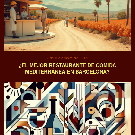
7 de diciembre de 2021
¿EL MEJOR RESTAURANTE DE COMIDA
MEDITERRÁNEA EN BARCELONA?