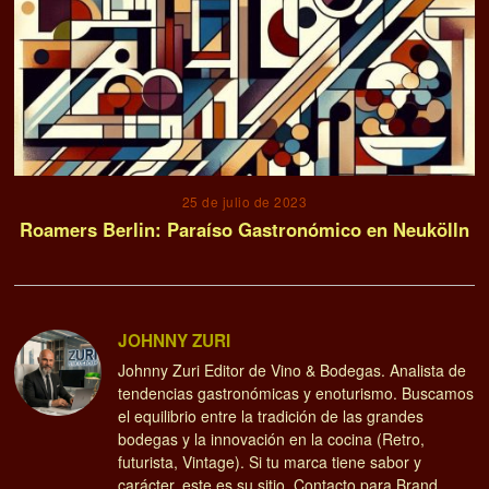
25 de julio de 2023
Roamers Berlin: Paraíso Gastronómico en Neukölln
JOHNNY ZURI
Johnny Zuri Editor de Vino & Bodegas. Analista de
tendencias gastronómicas y enoturismo. Buscamos
el equilibrio entre la tradición de las grandes
bodegas y la innovación en la cocina (Retro,
futurista, Vintage). Si tu marca tiene sabor y
carácter, este es su sitio. Contacto para Brand