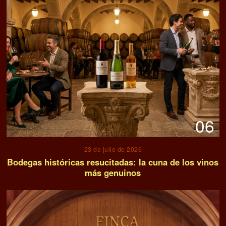
06
23 de julio de 2026
Bodegas históricas resucitadas: la cuna de los vinos
más genuinos