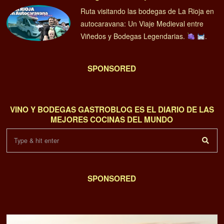
Ruta visitando las bodegas de La Rioja en
autocaravana: Un Viaje Medieval entre
Viñedos y Bodegas Legendarias.
.
SPONSORED
VINO Y BODEGAS GASTROBLOG ES EL DIARIO DE LAS
MEJORES COCINAS DEL MUNDO
SPONSORED