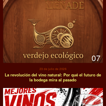
07
23 de julio de 2026
La revolución del vino natural: Por qué el futuro de
la bodega mira al pasado