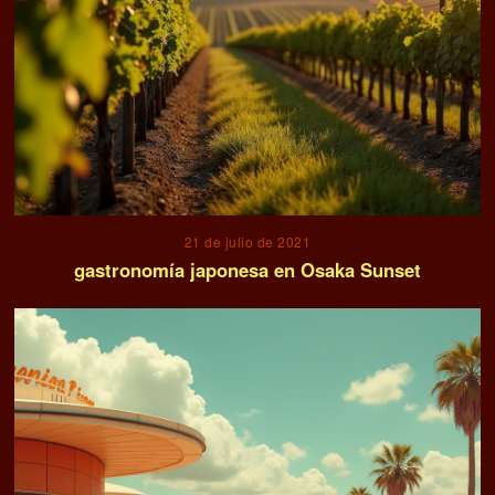
21 de julio de 2021
gastronomía japonesa en Osaka Sunset