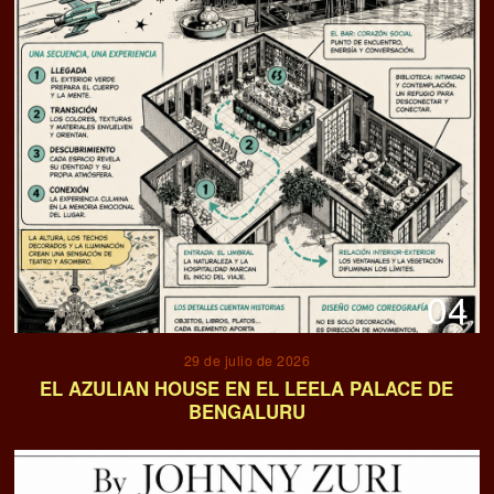
04
29 de julio de 2026
EL AZULIAN HOUSE EN EL LEELA PALACE DE
BENGALURU