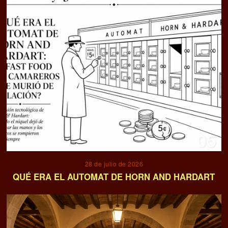
05
28 de julio de 2026
QUÉ ERA EL AUTOMAT DE HORN AND HARDART