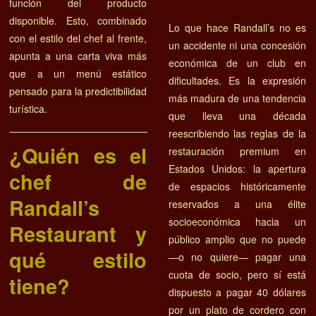
función del producto
disponible. Esto, combinado
Lo que hace Randall’s no es
con el estilo del chef al frente,
un accidente ni una concesión
apunta a una carta viva más
económica de un club en
que a un menú estático
dificultades. Es la expresión
pensado para la predictibilidad
más madura de una tendencia
turística.
que lleva una década
reescribiendo las reglas de la
¿Quién es el
restauración premium en
Estados Unidos: la apertura
chef de
de espacios históricamente
Randall’s
reservados a una élite
socioeconómica hacia un
Restaurant y
público amplio que no puede
qué estilo
—o no quiere— pagar una
cuota de socio, pero sí está
tiene?
dispuesto a pagar 40 dólares
por un plato de cordero con