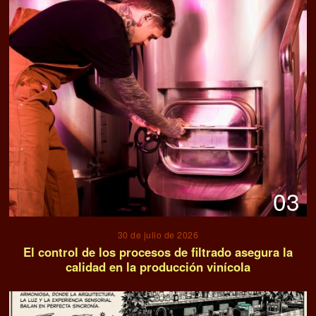
03
30 de julio de 2026
El control de los procesos de filtrado asegura la
calidad en la producción vinícola