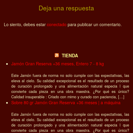
Deja una respuesta
Lo siento, debes estar
conectado
para publicar un comentario.
TIENDA
Jamón Gran Reserva +36 meses, Entero 7 - 8 kg
Este Jamón fuera de norma no solo cumple con las expectativas, las
eleva al cielo. Su calidad excepcional es el resultado de un proceso
de curación prolongado y una alimentación natural especia l que
convierte cada pieza en una obra maestra. ¿Por qué es único?
Calidad insuperable : Criado con mimo y curado con paciencia, […]
Sobre 80 gr Jamón Gran Reserva +36 meses | a máquina
Este Jamón fuera de norma no solo cumple con las expectativas, las
eleva al cielo. Su calidad excepcional es el resultado de un proceso
de curación prolongado y una alimentación natural especia l que
convierte cada pieza en una obra maestra. ¿Por qué es único?