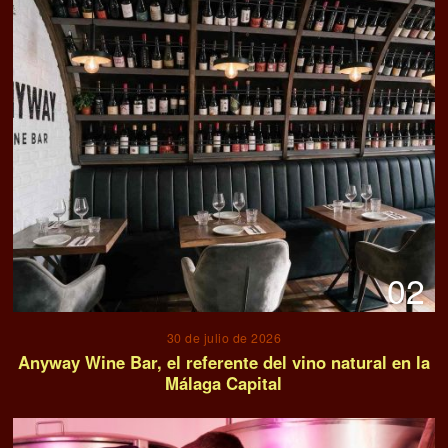
02
30 de julio de 2026
Anyway Wine Bar, el referente del vino natural en la
Málaga Capital