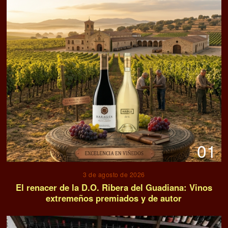
01
3 de agosto de 2026
El renacer de la D.O. Ribera del Guadiana: Vinos
extremeños premiados y de autor