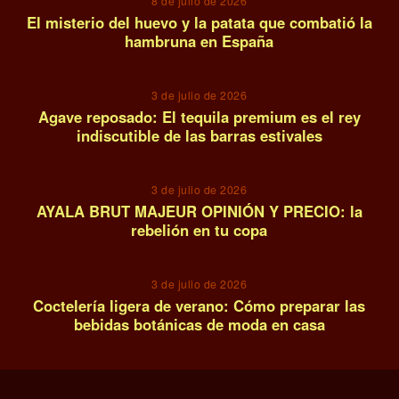
8 de julio de 2026
El misterio del huevo y la patata que combatió la
hambruna en España
12
3 de julio de 2026
Agave reposado: El tequila premium es el rey
indiscutible de las barras estivales
13
3 de julio de 2026
AYALA BRUT MAJEUR OPINIÓN Y PRECIO: la
rebelión en tu copa
14
3 de julio de 2026
Coctelería ligera de verano: Cómo preparar las
bebidas botánicas de moda en casa