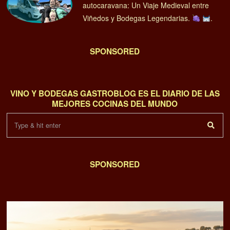
autocaravana: Un Viaje Medieval entre
Viñedos y Bodegas Legendarias.
.
SPONSORED
VINO Y BODEGAS GASTROBLOG ES EL DIARIO DE LAS
MEJORES COCINAS DEL MUNDO
SPONSORED