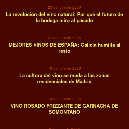
23 de julio de 2026
La revolución del vino natural: Por qué el futuro de
la bodega mira al pasado
08
21 de julio de 2026
MEJORES VINOS DE ESPAÑA: Galicia humilla al
resto
09
18 de julio de 2026
La cultura del vino se muda a las zonas
residenciales de Madrid
10
14 de julio de 2026
VINO ROSADO FRIZZANTE DE GARNACHA DE
SOMONTANO
11