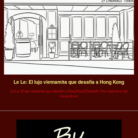
Le Le: El lujo vietnamita que desafía a Hong Kong
Le Le: El lujo vietnamita que desafía a Hong Kong Elizabeth Chu: Ingeniería del
recuerdo en