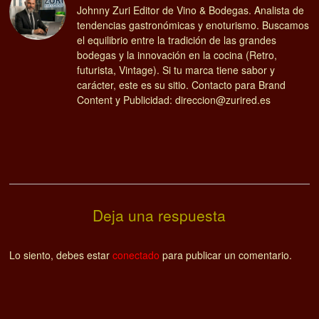
Johnny Zuri Editor de Vino & Bodegas. Analista de
tendencias gastronómicas y enoturismo. Buscamos
el equilibrio entre la tradición de las grandes
bodegas y la innovación en la cocina (Retro,
futurista, Vintage). Si tu marca tiene sabor y
carácter, este es su sitio. Contacto para Brand
Content y Publicidad: direccion@zurired.es
Deja una respuesta
Lo siento, debes estar
conectado
para publicar un comentario.