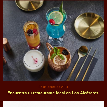
26 de enero de 2024
Encuentra tu restaurante ideal en Los Alcázares.