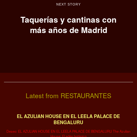
NEXT STORY
Taquerías y cantinas con
más años de Madrid
Latest from RESTAURANTES
EL AZULIAN HOUSE EN EL LEELA PALACE DE
BENGALURU
Deseo: EL AZULIAN HOUSE EN EL LEELA PALACE DE BENGALURU The Azulian
House: El edén botánico