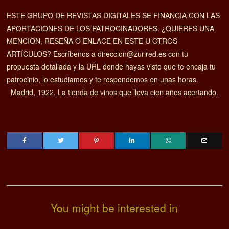
ESTE GRUPO DE REVISTAS DIGITALES SE FINANCIA CON LAS
APORTACIONES DE LOS PATROCINADORES. ¿QUIERES UNA
MENCION, RESEÑA O ENLACE EN ESTE U OTROS
ARTÍCULOS? Escríbenos a direccion@zurired.es con tu
propuesta detallada y la URL donde hayas visto que te encaja tu
patrocinio, lo estudiamos y te respondemos en unas horas.
Madrid, 1922. La tienda de vinos que lleva cien años acertando.
You might be interested in