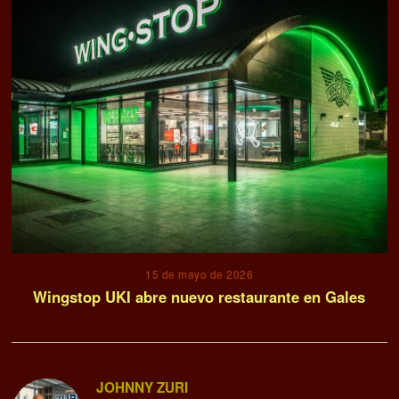
15 de mayo de 2026
Wingstop UKI abre nuevo restaurante en Gales
JOHNNY ZURI