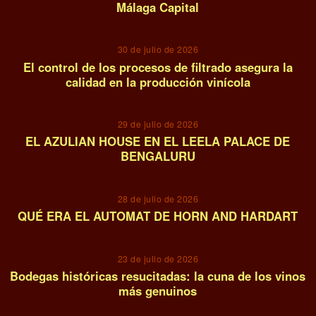
Málaga Capital
03
30 de julio de 2026
El control de los procesos de filtrado asegura la
calidad en la producción vinícola
04
29 de julio de 2026
EL AZULIAN HOUSE EN EL LEELA PALACE DE
BENGALURU
05
28 de julio de 2026
QUÉ ERA EL AUTOMAT DE HORN AND HARDART
06
23 de julio de 2026
Bodegas históricas resucitadas: la cuna de los vinos
más genuinos
07