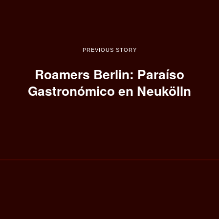
PREVIOUS STORY
Roamers Berlin: Paraíso
Gastronómico en Neukölln