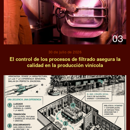
03
30 de julio de 2026
El control de los procesos de filtrado asegura la
calidad en la producción vinícola