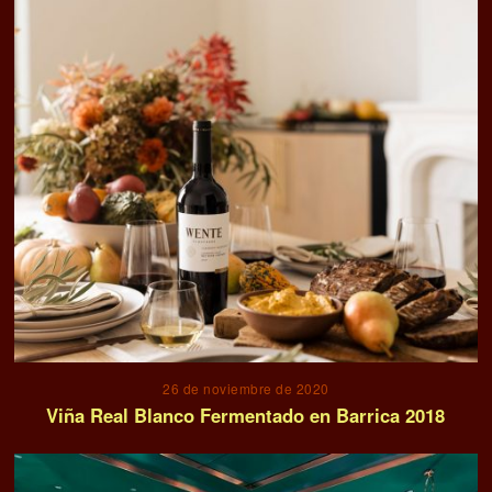
26 de noviembre de 2020
Viña Real Blanco Fermentado en Barrica 2018