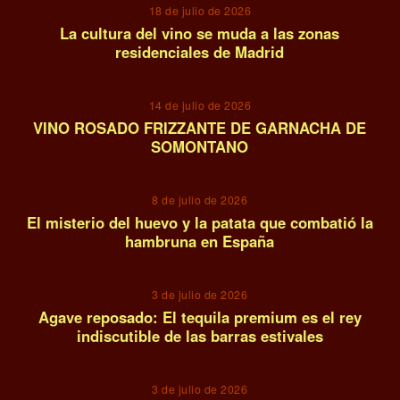
18 de julio de 2026
La cultura del vino se muda a las zonas
residenciales de Madrid
10
14 de julio de 2026
VINO ROSADO FRIZZANTE DE GARNACHA DE
SOMONTANO
11
8 de julio de 2026
El misterio del huevo y la patata que combatió la
hambruna en España
12
3 de julio de 2026
Agave reposado: El tequila premium es el rey
indiscutible de las barras estivales
13
3 de julio de 2026