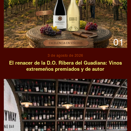
01
3 de agosto de 2026
El renacer de la D.O. Ribera del Guadiana: Vinos
extremeños premiados y de autor