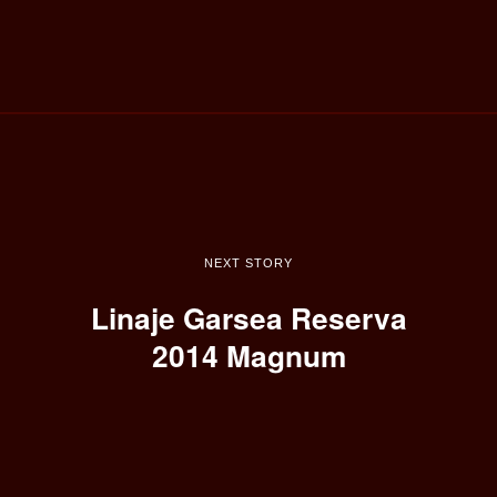
NEXT STORY
Linaje Garsea Reserva
2014 Magnum