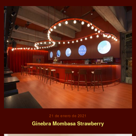
21 de enero de 2021
Ginebra Mombasa Strawberry