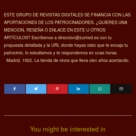
ESTE GRUPO DE REVISTAS DIGITALES SE FINANCIA CON LAS
APORTACIONES DE LOS PATROCINADORES. ¿QUIERES UNA
MENCION, RESEÑA O ENLACE EN ESTE U OTROS
ARTÍCULOS? Escríbenos a direccion@zurired.es con tu
propuesta detallada y la URL donde hayas visto que te encaja tu
patrocinio, lo estudiamos y te respondemos en unas horas.
Madrid, 1922. La tienda de vinos que lleva cien años acertando.
You might be interested in