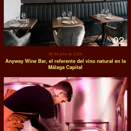
02
30 de julio de 2026
Anyway Wine Bar, el referente del vino natural en la
Málaga Capital