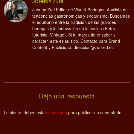
JOHNNY ZURI
Johnny Zuri Editor de Vino & Bodegas. Analista de
tendencias gastronómicas y enoturismo. Buscamos
el equilibrio entre la tradición de las grandes
bodegas y la innovación en la cocina (Retro,
futurista, Vintage). Si tu marca tiene sabor y
carácter, este es su sitio. Contacto para Brand
Content y Publicidad: direccion@zurired.es
Deja una respuesta
Lo siento, debes estar
conectado
para publicar un comentario.