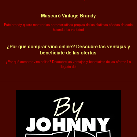
Mascaró Vintage Brandy
Este brandy quiere mostrar las características propias de las distintas añadas de cada
holanda. La variedad
¿Por qué comprar vino online? Descubre las ventajas y
benefíciate de las ofertas
¿Por qué comprar vino online? Descubre las ventajas y benefíciate de las ofertas La
llegada del