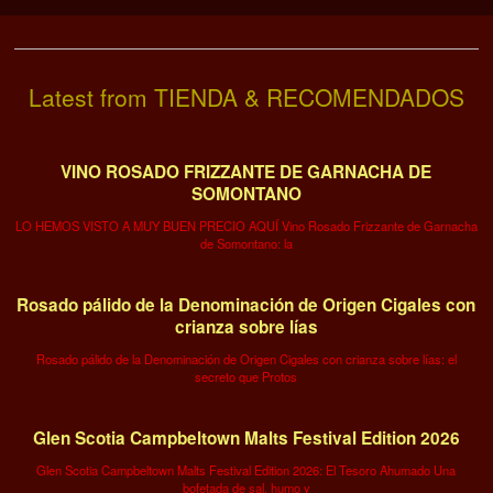
Latest from TIENDA & RECOMENDADOS
VINO ROSADO FRIZZANTE DE GARNACHA DE
SOMONTANO
LO HEMOS VISTO A MUY BUEN PRECIO AQUÍ Vino Rosado Frizzante de Garnacha
de Somontano: la
Rosado pálido de la Denominación de Origen Cigales con
crianza sobre lías
Rosado pálido de la Denominación de Origen Cigales con crianza sobre lías: el
secreto que Protos
Glen Scotia Campbeltown Malts Festival Edition 2026
Glen Scotia Campbeltown Malts Festival Edition 2026: El Tesoro Ahumado Una
bofetada de sal, humo y