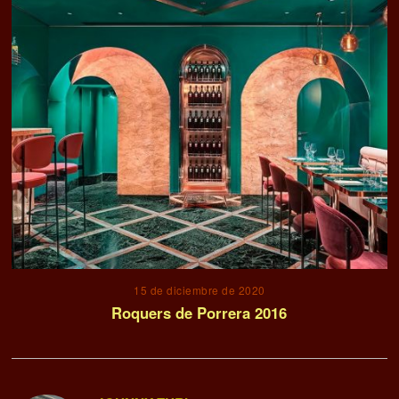
15 de diciembre de 2020
Roquers de Porrera 2016