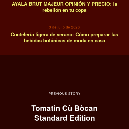
AYALA BRUT MAJEUR OPINIÓN Y PRECIO: la
rebelión en tu copa
14
3 de julio de 2026
Coctelería ligera de verano: Cómo preparar las
bebidas botánicas de moda en casa
PREVIOUS STORY
Tomatin Cù Bòcan
Standard Edition