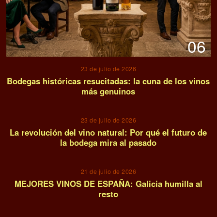
06
23 de julio de 2026
Bodegas históricas resucitadas: la cuna de los vinos
más genuinos
07
23 de julio de 2026
La revolución del vino natural: Por qué el futuro de
la bodega mira al pasado
08
21 de julio de 2026
MEJORES VINOS DE ESPAÑA: Galicia humilla al
resto
09