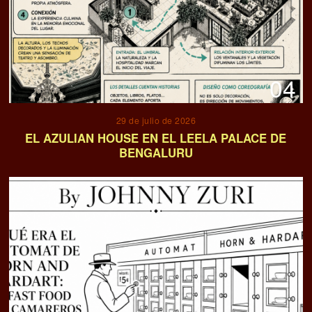
04
29 de julio de 2026
EL AZULIAN HOUSE EN EL LEELA PALACE DE
BENGALURU