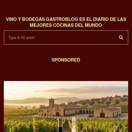
VINO Y BODEGAS GASTROBLOG ES EL DIARIO DE LAS
MEJORES COCINAS DEL MUNDO
SPONSORED