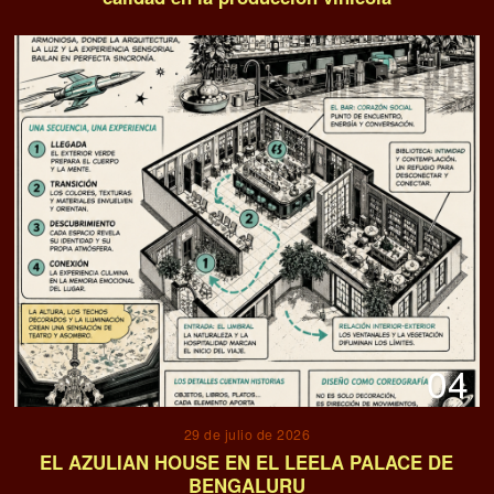
04
29 de julio de 2026
EL AZULIAN HOUSE EN EL LEELA PALACE DE
BENGALURU