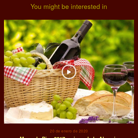
You might be interested in
20 de enero de 2020