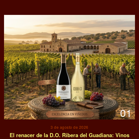
01
3 de agosto de 2026
El renacer de la D.O. Ribera del Guadiana: Vinos