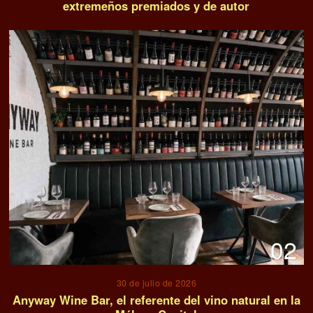
extremeños premiados y de autor
02
30 de julio de 2026
Anyway Wine Bar, el referente del vino natural en la