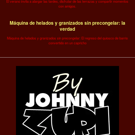
El verano invita a alargar las tardes, disfrutar de las terrazas y compartir momentos
con amigos.
Máquina de helados y granizados sin precongelar: la
verdad
Máquina de helados y granizados sin precongelar: El regreso del quiosco de barrio
convertido en un capricho