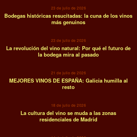
23 de julio de 2026
Bodegas históricas resucitadas: la cuna de los vinos
más genuinos
07
23 de julio de 2026
La revolución del vino natural: Por qué el futuro de
la bodega mira al pasado
08
21 de julio de 2026
MEJORES VINOS DE ESPAÑA: Galicia humilla al
resto
09
18 de julio de 2026
La cultura del vino se muda a las zonas
residenciales de Madrid
10