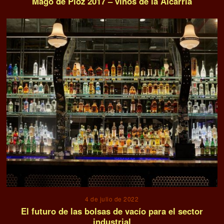
Mago de Pioz 2017 – vinos de la Alcarria
4 de julio de 2022
El futuro de las bolsas de vacío para el sector
industrial