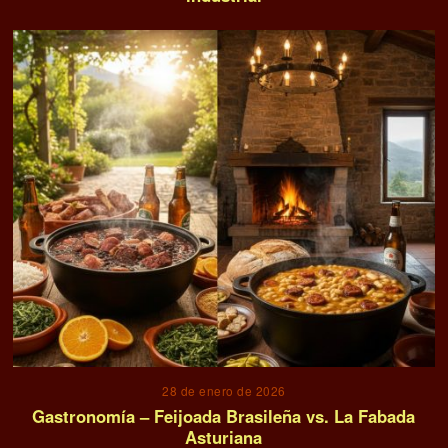
28 de enero de 2026
Gastronomía – Feijoada Brasileña vs. La Fabada
Asturiana