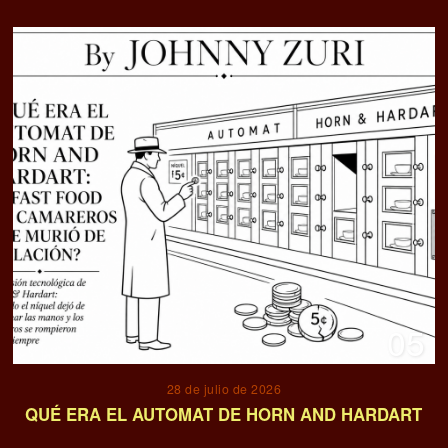
05
28 de julio de 2026
QUÉ ERA EL AUTOMAT DE HORN AND HARDART
06