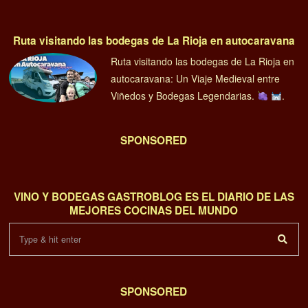
Ruta visitando las bodegas de La Rioja en autocaravana
Ruta visitando las bodegas de La Rioja en
autocaravana: Un Viaje Medieval entre
Viñedos y Bodegas Legendarias.
.
SPONSORED
VINO Y BODEGAS GASTROBLOG ES EL DIARIO DE LAS
MEJORES COCINAS DEL MUNDO
SPONSORED