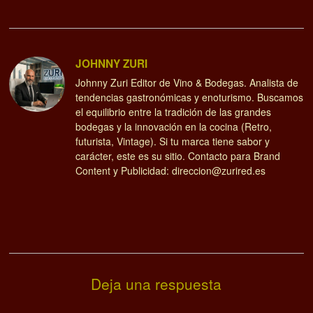
JOHNNY ZURI
Johnny Zuri Editor de Vino & Bodegas. Analista de
tendencias gastronómicas y enoturismo. Buscamos
el equilibrio entre la tradición de las grandes
bodegas y la innovación en la cocina (Retro,
futurista, Vintage). Si tu marca tiene sabor y
carácter, este es su sitio. Contacto para Brand
Content y Publicidad: direccion@zurired.es
Deja una respuesta