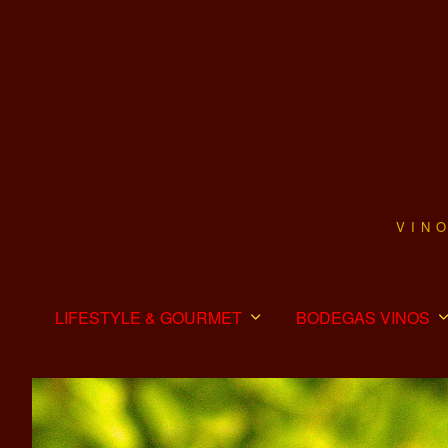
VIN
LIFESTYLE & GOURMET
BODEGAS VINOS