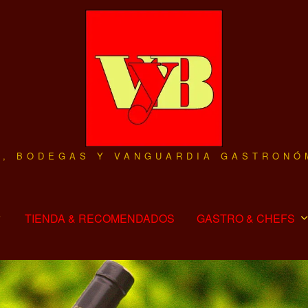
O, BODEGAS Y VANGUARDIA GASTRONÓ
TIENDA & RECOMENDADOS
GASTRO & CHEFS