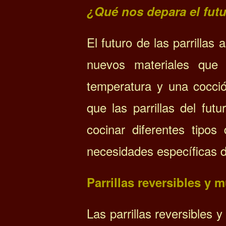
¿Qué nos depara el futu
El futuro de las parrillas
nuevos materiales que 
temperatura y una cocci
que las parrillas del fut
cocinar diferentes tipo
necesidades específicas 
Parrillas reversibles y 
Las parrillas reversibles 