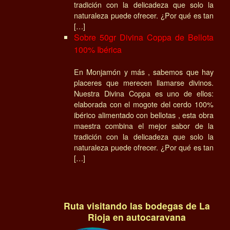
tradición con la delicadeza que solo la
naturaleza puede ofrecer. ¿Por qué es tan
[…]
Sobre 50gr Divina Coppa de Bellota
100% Ibérica
En Monjamón y más , sabemos que hay
placeres que merecen llamarse divinos.
Nuestra Divina Coppa es uno de ellos:
elaborada con el mogote del cerdo 100%
ibérico alimentado con bellotas , esta obra
maestra combina el mejor sabor de la
tradición con la delicadeza que solo la
naturaleza puede ofrecer. ¿Por qué es tan
[…]
Ruta visitando las bodegas de La
Rioja en autocaravana