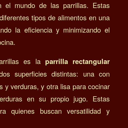
 el mundo de las parrillas. Estas
 diferentes tipos de alimentos en una
ando la eficiencia y minimizando el
ocina.
rrillas es la
parrilla rectangular
os superficies distintas: una con
 y verduras, y otra lisa para cocinar
erduras en su propio jugo. Estas
ara quienes buscan versatilidad y