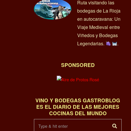
Ruta visitando las
bodegas de La Rioja
en autocaravana: Un
Viaje Medieval entre
Viñedos y Bodegas
Legendarias.
.
SPONSORED
VINO Y BODEGAS GASTROBLOG
ES EL DIARIO DE LAS MEJORES
COCINAS DEL MUNDO