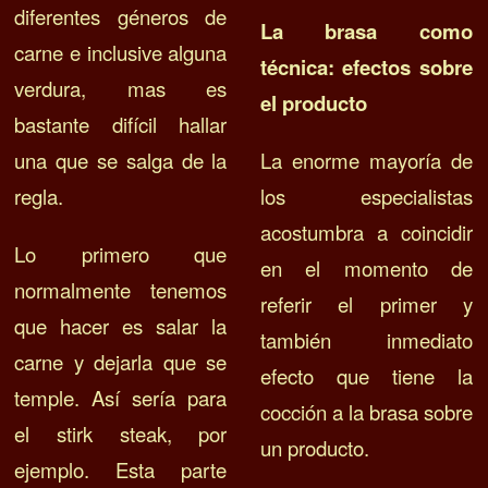
diferentes géneros de
La brasa como
carne e inclusive alguna
técnica: efectos sobre
verdura, mas es
el producto
bastante difícil hallar
una que se salga de la
La enorme mayoría de
regla.
los especialistas
acostumbra a coincidir
Lo primero que
en el momento de
normalmente tenemos
referir el primer y
que hacer es salar la
también inmediato
carne y dejarla que se
efecto que tiene la
temple. Así sería para
cocción a la brasa sobre
el stirk steak, por
un producto.
ejemplo. Esta parte