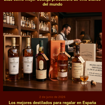
del mundo
2 de junio de 2026
Los mejores destilados para regalar en España