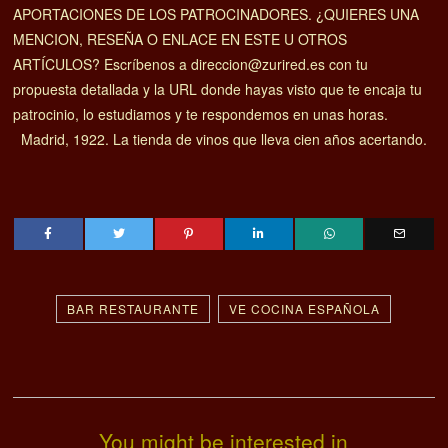
APORTACIONES DE LOS PATROCINADORES. ¿QUIERES UNA
MENCION, RESEÑA O ENLACE EN ESTE U OTROS
ARTÍCULOS? Escríbenos a direccion@zurired.es con tu
propuesta detallada y la URL donde hayas visto que te encaja tu
patrocinio, lo estudiamos y te respondemos en unas horas.
Madrid, 1922. La tienda de vinos que lleva cien años acertando.
BAR RESTAURANTE
VE COCINA ESPAÑOLA
You might be interested in