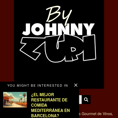
YOU MIGHT BE INTERESTED IN
¿EL MEJOR
RESTAURANTE DE
COMIDA
MEDITERRÁNEA EN
VINO Y BODEGAS - Magazine de tendencias Gourmet de Vinos,
BARCELONA?