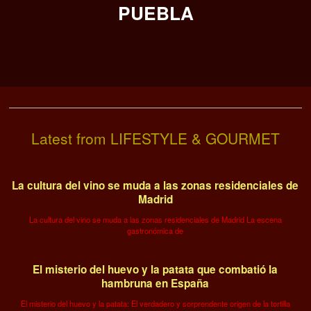
PUEBLA
Latest from LIFESTYLE & GOURMET
La cultura del vino se muda a las zonas residenciales de
Madrid
La cultura del vino se muda a las zonas residenciales de Madrid La escena
gastronómica de
El misterio del huevo y la patata que combatió la
hambruna en España
El misterio del huevo y la patata: El verdadero y sorprendente origen de la tortilla