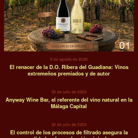
01
3 de agosto de 2026
El renacer de la D.O. Ribera del Guadiana: Vinos
extremeños premiados y de autor
02
30 de julio de 2026
Anyway Wine Bar, el referente del vino natural en la
Málaga Capital
03
30 de julio de 2026
El control de los procesos de filtrado asegura la