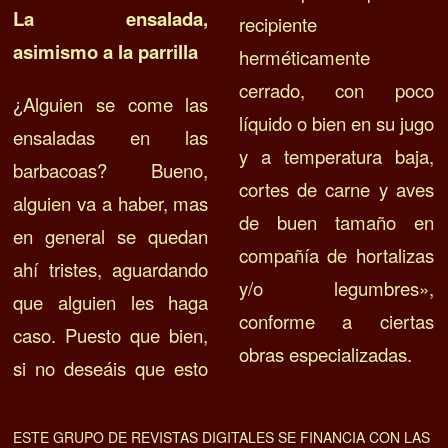
La ensalada,
recipiente
asimismo a la parrilla
herméticamente
cerrado, con poco
¿Alguien se come las
líquido o bien en su jugo
ensaladas en las
y a temperatura baja,
barbacoas? Bueno,
cortes de carne y aves
alguien va a haber, mas
de buen tamaño en
en general se quedan
compañía de hortalizas
ahí tristes, aguardando
y/o legumbres»,
que alguien les haga
conforme a ciertas
caso. Puesto que bien,
obras especializadas.
si no deseáis que esto
ESTE GRUPO DE REVISTAS DIGITALES SE FINANCIA CON LAS