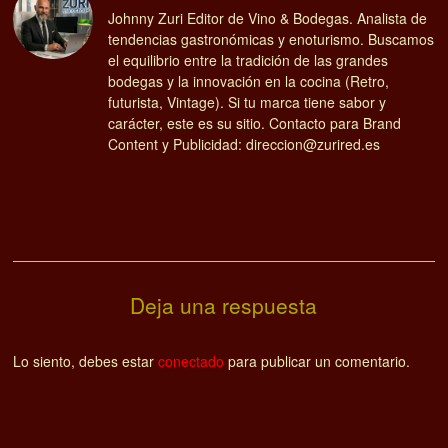
Johnny Zuri Editor de Vino & Bodegas. Analista de
tendencias gastronómicas y enoturismo. Buscamos
el equilibrio entre la tradición de las grandes
bodegas y la innovación en la cocina (Retro,
futurista, Vintage). Si tu marca tiene sabor y
carácter, este es su sitio. Contacto para Brand
Content y Publicidad: direccion@zurired.es
Deja una respuesta
Lo siento, debes estar
conectado
para publicar un comentario.