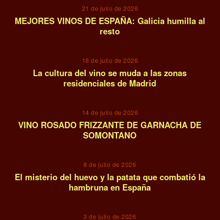
21 de julio de 2026
MEJORES VINOS DE ESPAÑA: Galicia humilla al
resto
09
18 de julio de 2026
La cultura del vino se muda a las zonas
residenciales de Madrid
10
14 de julio de 2026
VINO ROSADO FRIZZANTE DE GARNACHA DE
SOMONTANO
11
8 de julio de 2026
El misterio del huevo y la patata que combatió la
hambruna en España
12
3 de julio de 2026