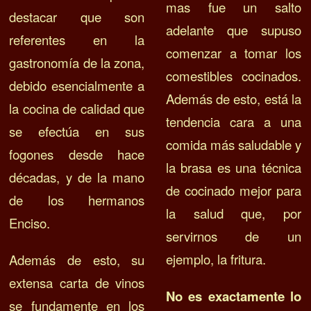
mas fue un salto
destacar que son
adelante que supuso
referentes en la
comenzar a tomar los
gastronomía de la zona,
comestibles cocinados.
debido esencialmente a
Además de esto, está la
la cocina de calidad que
tendencia cara a una
se efectúa en sus
comida más saludable y
fogones desde hace
la brasa es una técnica
décadas, y de la mano
de cocinado mejor para
de los hermanos
la salud que, por
Enciso.
servirnos de un
ejemplo, la fritura.
Además de esto, su
extensa carta de vinos
No es exactamente lo
se fundamente en los