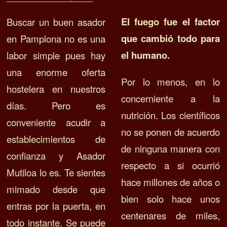
El fuego fue el factor
Buscar un buen asador
que cambió todo para
en Pamplona no es una
el humano.
labor simple pues hay
una enorme oferta
Por lo menos, en lo
hostelera en nuestros
concerniente a la
días. Pero es
nutrición. Los científicos
conveniente acudir a
no se ponen de acuerdo
establecimientos de
de ninguna manera con
confianza y Asador
respecto a si ocurrió
Mutiloa lo es. Te sientes
hace millones de años o
mimado desde que
bien solo hace unos
entras por la puerta, en
centenares de miles,
todo instante. Se puede