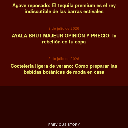
Agave reposado: El tequila premium es el rey
indiscutible de las barras estivales
13
3 de julio de 2026
AYALA BRUT MAJEUR OPINIÓN Y PRECIO: la
rebelión en tu copa
14
3 de julio de 2026
Coctelería ligera de verano: Cómo preparar las
bebidas botánicas de moda en casa
PREVIOUS STORY