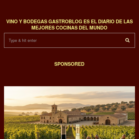
VINO Y BODEGAS GASTROBLOG ES EL DIARIO DE LAS
MEJORES COCINAS DEL MUNDO
SPONSORED