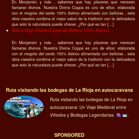
En Monjamón y más , sabemos que hay placeres que merecen
llamarse divinos. Nuestra Divina Coppa es uno de ellos: elaborada
con el mogote del cerdo 100% ibérico alimentado con bellotas , esta
obra maestra combina el mejor sabor de la tradición con la delicadeza
que solo la naturaleza puede ofrecer. ¿Por qué es tan […]
Sobre 50gr Divina Coppa de Bellota 100% Ibérica
En Monjamón y más , sabemos que hay placeres que merecen
llamarse divinos. Nuestra Divina Coppa es uno de ellos: elaborada
con el mogote del cerdo 100% ibérico alimentado con bellotas , esta
obra maestra combina el mejor sabor de la tradición con la delicadeza
que solo la naturaleza puede ofrecer. ¿Por qué es tan […]
Ruta visitando las bodegas de La Rioja en autocaravana
Ruta visitando las bodegas de La Rioja en
autocaravana: Un Viaje Medieval entre
Viñedos y Bodegas Legendarias.
.
SPONSORED