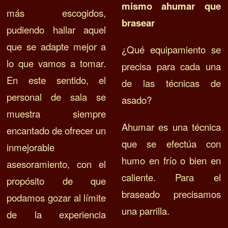
mismo ahumar que
más escogidos,
brasear
pudiendo hallar aquel
que se adapte mejor a
¿Qué equipamiento se
lo que vamos a tomar.
precisa para cada una
En este sentido, el
de las técnicas de
personal de sala se
asado?
muestra siempre
Ahumar es una técnica
encantado de ofrecer un
que se efectúa con
inmejorable
humo en frío o bien en
asesoramiento, con el
caliente. Para el
propósito de que
braseado precisamos
podamos gozar al límite
una parrilla.
de la experiencia