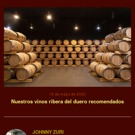
15 de mayo de 2020
Nuestros vinos ribera del duero recomendados
JOHNNY ZURI