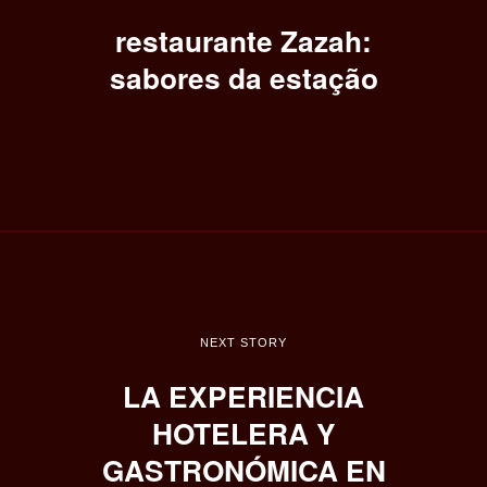
restaurante Zazah:
sabores da estação
NEXT STORY
LA EXPERIENCIA
HOTELERA Y
GASTRONÓMICA EN