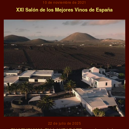
10 de noviembre de 2021
XXI Salón de los Mejores Vinos de España
22 de julio de 2025