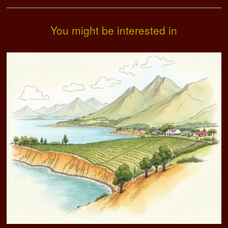
You might be interested in