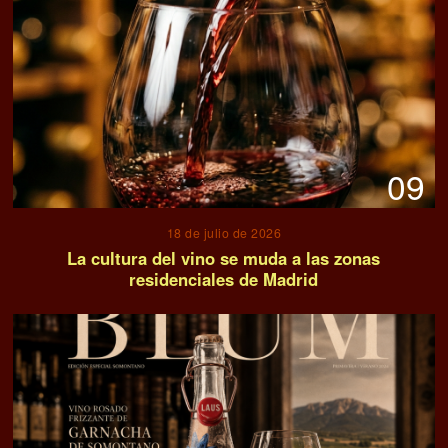
09
18 de julio de 2026
La cultura del vino se muda a las zonas
residenciales de Madrid