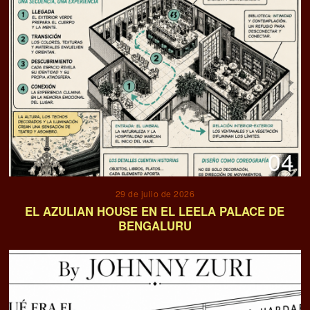
04
29 de julio de 2026
EL AZULIAN HOUSE EN EL LEELA PALACE DE
BENGALURU