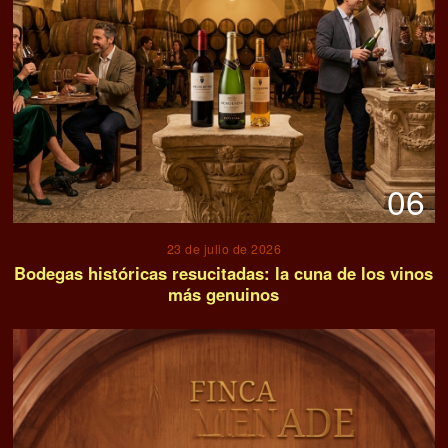
06
23 de julio de 2026
Bodegas históricas resucitadas: la cuna de los vinos
más genuinos