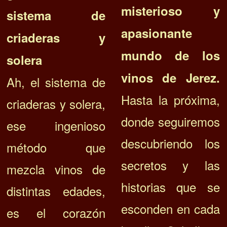
misterioso y
sistema de
apasionante
criaderas y
mundo de los
solera
vinos de Jerez.
Ah, el sistema de
Hasta la próxima,
criaderas y solera,
donde seguiremos
ese ingenioso
descubriendo los
método que
secretos y las
mezcla vinos de
historias que se
distintas edades,
esconden en cada
es el corazón