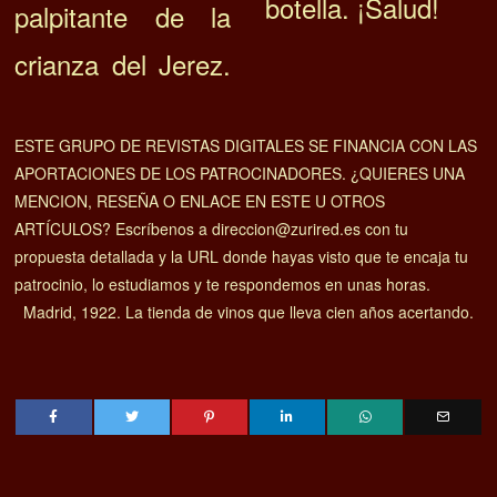
botella. ¡Salud!
palpitante de la
crianza del Jerez.
ESTE GRUPO DE REVISTAS DIGITALES SE FINANCIA CON LAS
APORTACIONES DE LOS PATROCINADORES. ¿QUIERES UNA
MENCION, RESEÑA O ENLACE EN ESTE U OTROS
ARTÍCULOS? Escríbenos a direccion@zurired.es con tu
propuesta detallada y la URL donde hayas visto que te encaja tu
patrocinio, lo estudiamos y te respondemos en unas horas.
Madrid, 1922. La tienda de vinos que lleva cien años acertando.