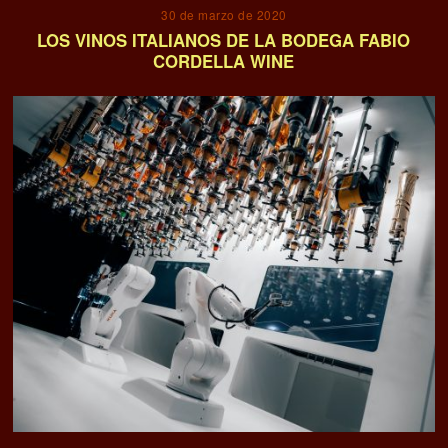
30 de marzo de 2020
LOS VINOS ITALIANOS DE LA BODEGA FABIO
CORDELLA WINE