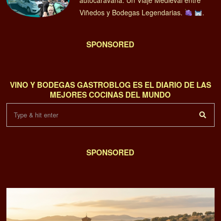
Viñedos y Bodegas Legendarias.
.
SPONSORED
VINO Y BODEGAS GASTROBLOG ES EL DIARIO DE LAS
MEJORES COCINAS DEL MUNDO
SPONSORED