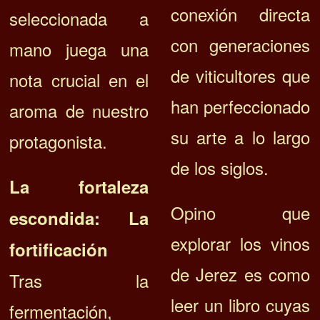
conexión directa
seleccionada a
con generaciones
mano juega una
de viticultores que
nota crucial en el
han perfeccionado
aroma de nuestro
su arte a lo largo
protagonista.
de los siglos.
La fortaleza
Opino que
escondida: La
explorar los vinos
fortificación
de Jerez es como
Tras la
leer un libro cuyas
fermentación,