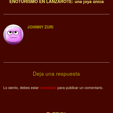
ENOTURISMO EN LANZAROTE: una joya única
JOHNNY ZURI
Deja una respuesta
Lo siento, debes estar
conectado
para publicar un comentario.