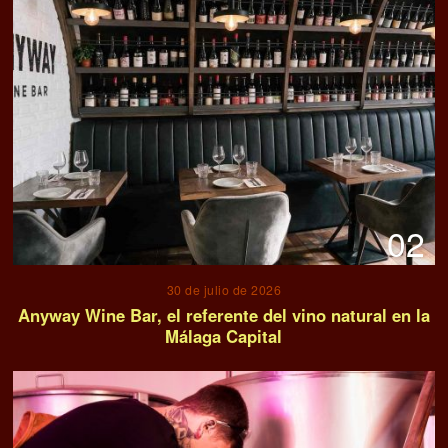
02
30 de julio de 2026
Anyway Wine Bar, el referente del vino natural en la
Málaga Capital