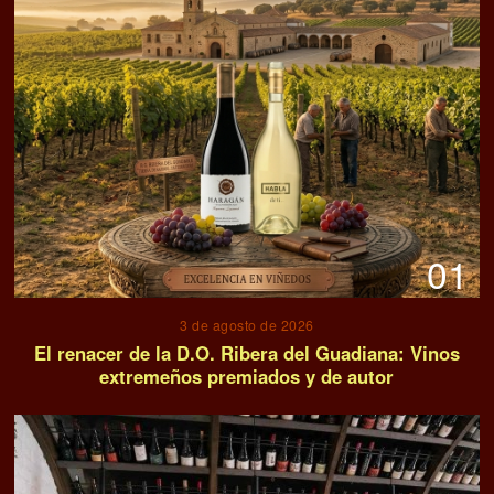
01
3 de agosto de 2026
El renacer de la D.O. Ribera del Guadiana: Vinos
extremeños premiados y de autor