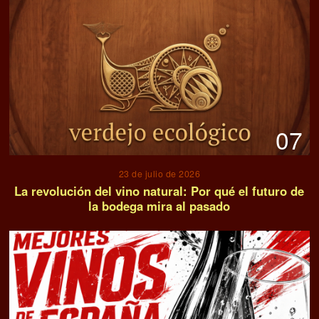
07
23 de julio de 2026
La revolución del vino natural: Por qué el futuro de
la bodega mira al pasado