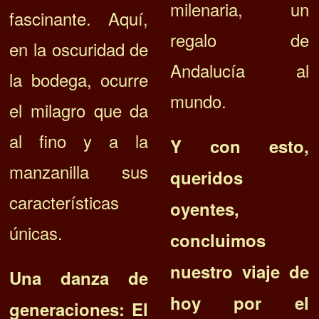
milenaria, un
fascinante. Aquí,
regalo de
en la oscuridad de
Andalucía al
la bodega, ocurre
mundo.
el milagro que da
al fino y a la
Y con esto,
manzanilla sus
queridos
características
oyentes,
únicas.
concluimos
nuestro viaje de
Una danza de
hoy por el
generaciones: El