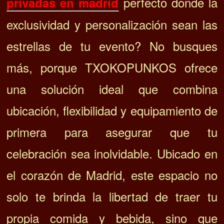
perfecto donde la
privadas en madrid
exclusividad y personalización sean las
estrellas de tu evento? No busques
más, porque TXOKOPUNKOS ofrece
una solución ideal que combina
ubicación, flexibilidad y equipamiento de
primera para asegurar que tu
celebración sea inolvidable. Ubicado en
el corazón de Madrid, este espacio no
solo te brinda la libertad de traer tu
propia comida y bebida, sino que