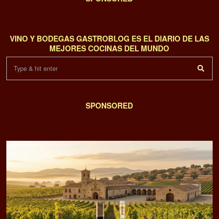
VINO Y BODEGAS GASTROBLOG ES EL DIARIO DE LAS
MEJORES COCINAS DEL MUNDO
SPONSORED