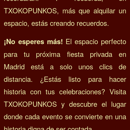
TXOKOPUNKOS, más que alquilar un
espacio, estás creando recuerdos.
El espacio perfecto
¡No esperes más!
para tu próxima fiesta privada en
Madrid está a solo unos clics de
distancia. ¿Estás listo para hacer
historia con tus celebraciones? Visita
TXOKOPUNKOS y descubre el lugar
donde cada evento se convierte en una
historia digna de ser contada.