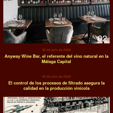
02
30 de julio de 2026
Anyway Wine Bar, el referente del vino natural en la
Málaga Capital
03
30 de julio de 2026
El control de los procesos de filtrado asegura la
calidad en la producción vinícola