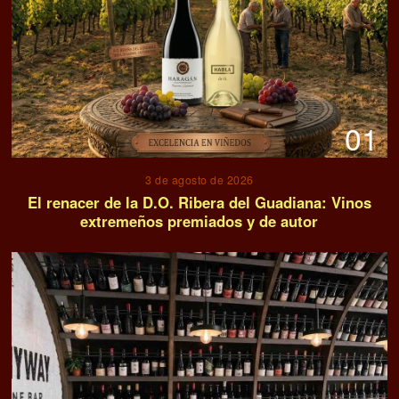
01
3 de agosto de 2026
El renacer de la D.O. Ribera del Guadiana: Vinos
extremeños premiados y de autor