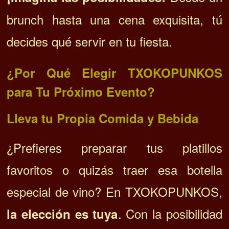
brunch hasta una cena exquisita, tú
decides qué servir en tu fiesta.
¿Por Qué Elegir TXOKOPUNKOS
para Tu Próximo Evento?
Lleva tu Propia Comida y Bebida
¿Prefieres preparar tus platillos
favoritos o quizás traer esa botella
especial de vino? En TXOKOPUNKOS,
. Con la posibilidad
la elección es tuya