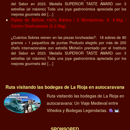
del Sabor en 2023. Medalla SUPERIOR TASTE AWARD con 3
estrellas (el máximo) Toda una joya gastronómica apreciada por los
mejores gourmets del […]
Paleta de Bellota 100% Ibérica | 2 Montaneras, 5- 5.5kg /
Centro Deshuesada (2-2.5kg)
¿Cuántos Sobres vienen en las piezas loncheadas?: 18 sobres de 80
gramos + 1 paquetitos de puntas Producto elegido por más de 200
chefs internacionales con estrella Michelín premiado por el Instituto
del Sabor en 2023. Medalla SUPERIOR TASTE AWARD con 3
estrellas (el máximo) Toda una joya gastronómica apreciada por los
mejores gourmets del […]
Ruta visitando las bodegas de La Rioja en autocaravana
Ruta visitando las bodegas de La Rioja en
autocaravana: Un Viaje Medieval entre
Viñedos y Bodegas Legendarias.
.
SPONSORED