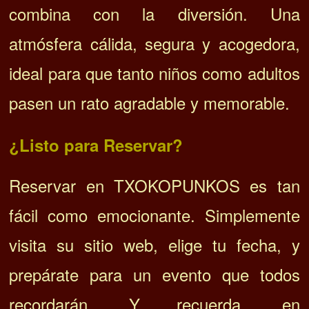
combina con la diversión. Una
atmósfera cálida, segura y acogedora,
ideal para que tanto niños como adultos
pasen un rato agradable y memorable.
¿Listo para Reservar?
Reservar en TXOKOPUNKOS es tan
fácil como emocionante. Simplemente
visita su sitio web, elige tu fecha, y
prepárate para un evento que todos
recordarán. Y recuerda, en