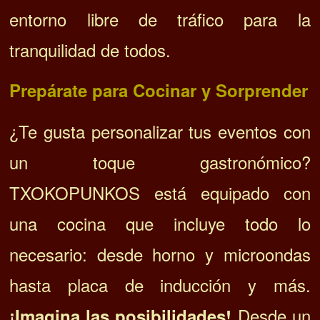
entorno libre de tráfico para la
tranquilidad de todos.
Prepárate para Cocinar y Sorprender
¿Te gusta personalizar tus eventos con
un toque gastronómico?
TXOKOPUNKOS está equipado con
una cocina que incluye todo lo
necesario: desde horno y microondas
hasta placa de inducción y más.
Desde un
¡Imagina las posibilidades!