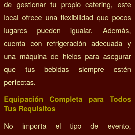
de gestionar tu propio catering, este
local ofrece una flexibilidad que pocos
lugares pueden igualar. Además,
cuenta con refrigeración adecuada y
una máquina de hielos para asegurar
que tus bebidas siempre estén
perfectas.
Equipación Completa para Todos
Tus Requisitos
No importa el tipo de evento,