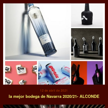
12 de abril de 2021
la mejor bodega de Navarra 2020/21- ALCONDE