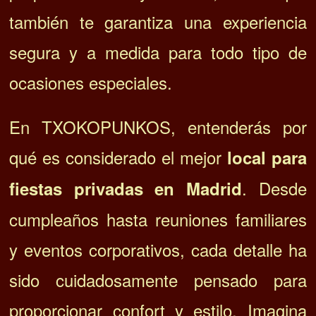
también te garantiza una experiencia
segura y a medida para todo tipo de
ocasiones especiales.
En TXOKOPUNKOS, entenderás por
qué es considerado el mejor
local para
. Desde
fiestas privadas en Madrid
cumpleaños hasta reuniones familiares
y eventos corporativos, cada detalle ha
sido cuidadosamente pensado para
proporcionar confort y estilo. Imagina