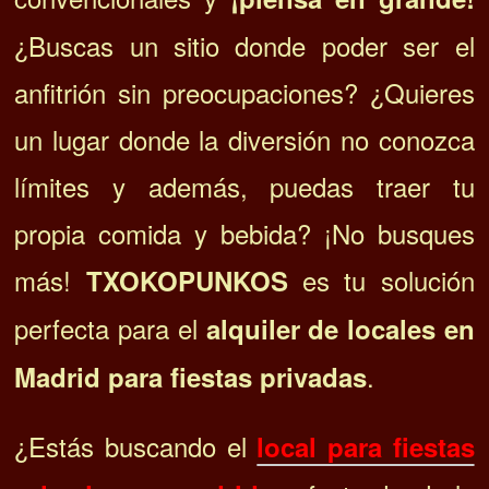
¿Buscas un sitio donde poder ser el
anfitrión sin preocupaciones? ¿Quieres
un lugar donde la diversión no conozca
límites y además, puedas traer tu
propia comida y bebida? ¡No busques
más!
es tu solución
TXOKOPUNKOS
perfecta para el
alquiler de locales en
.
Madrid para fiestas privadas
¿Estás buscando el
local para fiestas