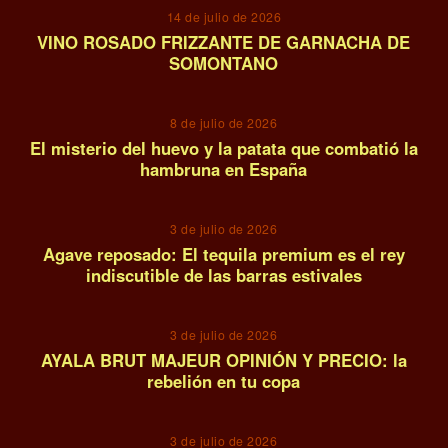
14 de julio de 2026
VINO ROSADO FRIZZANTE DE GARNACHA DE
SOMONTANO
11
8 de julio de 2026
El misterio del huevo y la patata que combatió la
hambruna en España
12
3 de julio de 2026
Agave reposado: El tequila premium es el rey
indiscutible de las barras estivales
13
3 de julio de 2026
AYALA BRUT MAJEUR OPINIÓN Y PRECIO: la
rebelión en tu copa
14
3 de julio de 2026