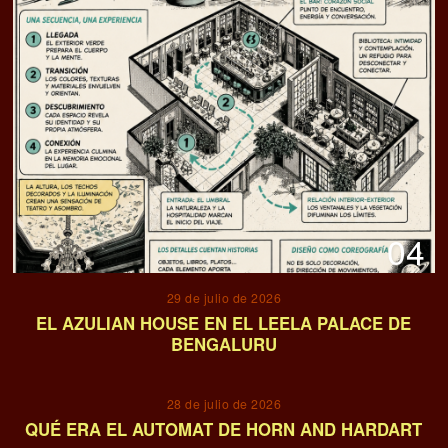
04
29 de julio de 2026
EL AZULIAN HOUSE EN EL LEELA PALACE DE
BENGALURU
05
28 de julio de 2026
QUÉ ERA EL AUTOMAT DE HORN AND HARDART
06