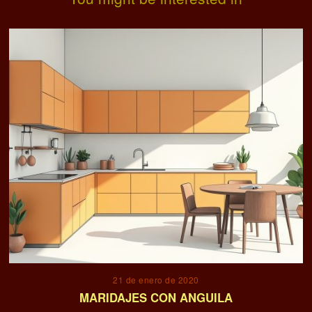
21 de enero de 2020
MARIDAJES CON ANGUILA