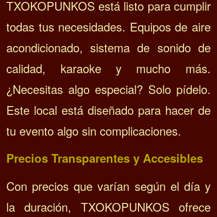
TXOKOPUNKOS está listo para cumplir
todas tus necesidades. Equipos de aire
acondicionado, sistema de sonido de
calidad, karaoke y mucho más.
¿Necesitas algo especial? Solo pídelo.
Este local está diseñado para hacer de
tu evento algo sin complicaciones.
Precios Transparentes y Accesibles
Con precios que varían según el día y
la duración, TXOKOPUNKOS ofrece