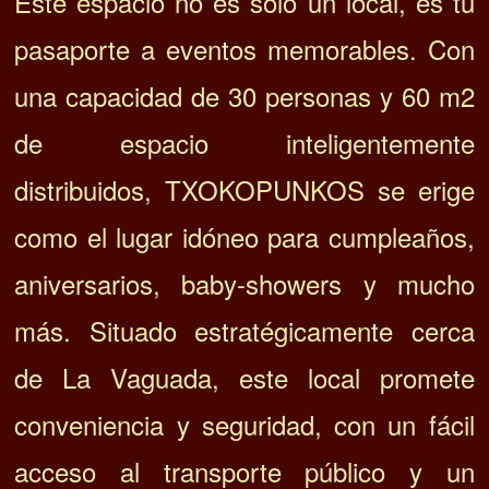
Este espacio no es solo un local, es tu
pasaporte a eventos memorables. Con
una capacidad de 30 personas y 60 m2
de espacio inteligentemente
distribuidos, TXOKOPUNKOS se erige
como el lugar idóneo para cumpleaños,
aniversarios, baby-showers y mucho
más. Situado estratégicamente cerca
de La Vaguada, este local promete
conveniencia y seguridad, con un fácil
acceso al transporte público y un