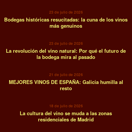
23 de julio de 2026
Bodegas históricas resucitadas: la cuna de los vinos
más genuinos
07
23 de julio de 2026
La revolución del vino natural: Por qué el futuro de
la bodega mira al pasado
08
21 de julio de 2026
MEJORES VINOS DE ESPAÑA: Galicia humilla al
resto
09
18 de julio de 2026
La cultura del vino se muda a las zonas
residenciales de Madrid
10