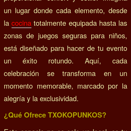
un lugar donde cada elemento, desde
la
cocina
totalmente equipada hasta las
zonas de juegos seguras para niños,
está diseñado para hacer de tu evento
un éxito rotundo. Aquí, cada
celebración se transforma en un
momento memorable, marcado por la
alegría y la exclusividad.
¿Qué Ofrece TXOKOPUNKOS?