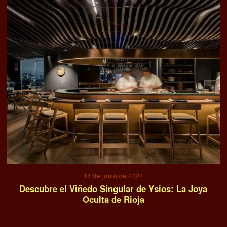
18 de junio de 2024
Descubre el Viñedo Singular de Ysios: La Joya
Oculta de Rioja