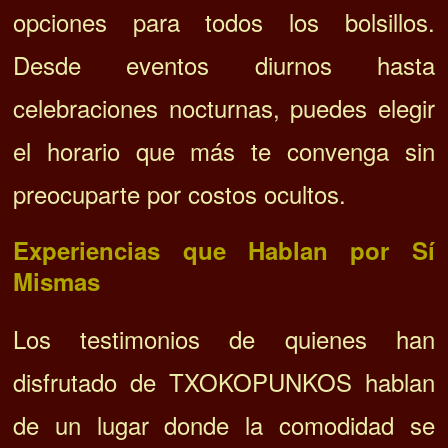
opciones para todos los bolsillos.
Desde eventos diurnos hasta
celebraciones nocturnas, puedes elegir
el horario que más te convenga sin
preocuparte por costos ocultos.
Experiencias que Hablan por Sí
Mismas
Los testimonios de quienes han
disfrutado de TXOKOPUNKOS hablan
de un lugar donde la comodidad se