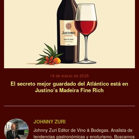
18 de marzo de 2025
El secreto mejor guardado del Atlántico está en
Justino’s Madeira Fine Rich
JOHNNY ZURI
Johnny Zuri Editor de Vino & Bodegas. Analista de
tendencias gastronómicas y enoturismo. Buscamos