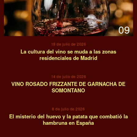
09
18 de julio de 2026
La cultura del vino se muda a las zonas
residenciales de Madrid
10
14 de julio de 2026
VINO ROSADO FRIZZANTE DE GARNACHA DE
SOMONTANO
11
8 de julio de 2026
El misterio del huevo y la patata que combatió la
hambruna en España
12