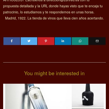
propuesta detallada y la URL donde hayas visto que te encaja tu
patrocinio, lo estudiamos y te respondemos en unas horas.
Madrid, 1922. La tienda de vinos que lleva cien años acertando.
You might be interested in