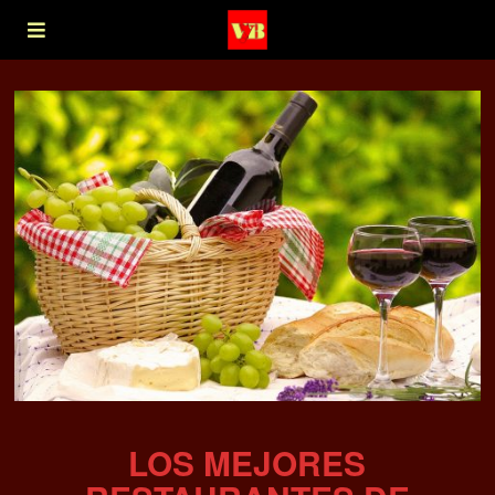
LOS MEJORES