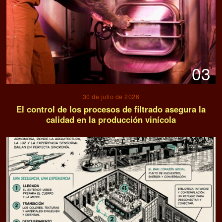
03
30 de julio de 2026
El control de los procesos de filtrado asegura la
calidad en la producción vinícola