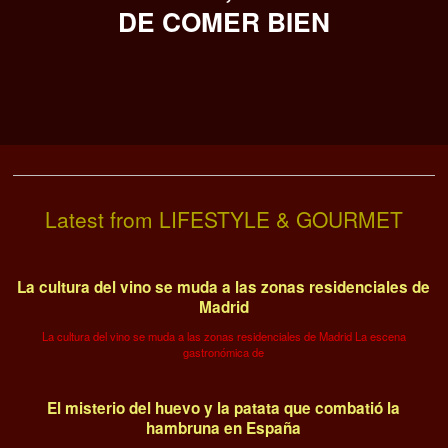
DE COMER BIEN
Latest from LIFESTYLE & GOURMET
La cultura del vino se muda a las zonas residenciales de
Madrid
La cultura del vino se muda a las zonas residenciales de Madrid La escena
gastronómica de
El misterio del huevo y la patata que combatió la
hambruna en España