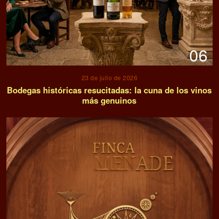
06
23 de julio de 2026
Bodegas históricas resucitadas: la cuna de los vinos
más genuinos