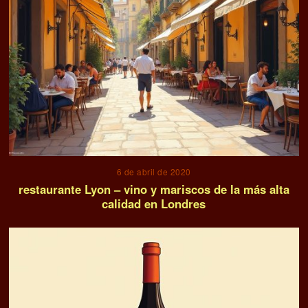
6 de abril de 2020
restaurante Lyon – vino y mariscos de la más alta
calidad en Londres