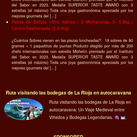
del Sabor en 2023. Medalla SUPERIOR TASTE AWARD con 3
estrellas (el máximo) Toda una joya gastronómica apreciada por los
mejores gourmets del […]
Paleta de Bellota 100% Ibérica | 2 Montaneras, 5- 5.5kg /
Centro Deshuesada (2-2.5kg)
¿Cuántos Sobres vienen en las piezas loncheadas?: 18 sobres de 80
gramos + 1 paquetitos de puntas Producto elegido por más de 200
chefs internacionales con estrella Michelín premiado por el Instituto
del Sabor en 2023. Medalla SUPERIOR TASTE AWARD con 3
estrellas (el máximo) Toda una joya gastronómica apreciada por los
mejores gourmets del […]
Ruta visitando las bodegas de La Rioja en autocaravana
Ruta visitando las bodegas de La Rioja en
autocaravana: Un Viaje Medieval entre
Viñedos y Bodegas Legendarias.
.
SPONSORED