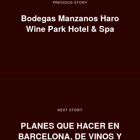
PREVIOUS STORY
Bodegas Manzanos Haro
Wine Park Hotel & Spa
NEXT STORY
PLANES QUE HACER EN
BARCELONA, DE VINOS Y