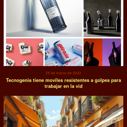
25 de marzo de 2022
Tecnogenia tiene moviles resistentes a golpes para
trabajar en la vid