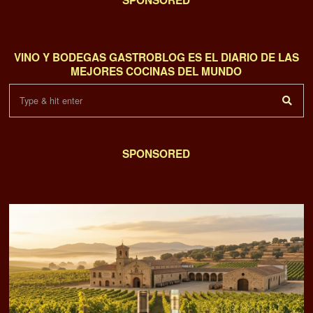
VINO Y BODEGAS GASTROBLOG ES EL DIARIO DE LAS
MEJORES COCINAS DEL MUNDO
SPONSORED