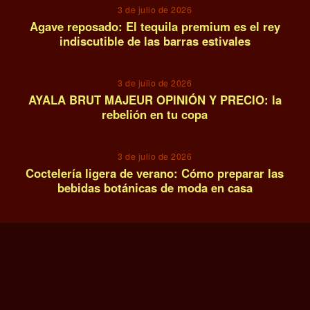
3 de julio de 2026
Agave reposado: El tequila premium es el rey
indiscutible de las barras estivales
13
3 de julio de 2026
AYALA BRUT MAJEUR OPINIÓN Y PRECIO: la
rebelión en tu copa
14
3 de julio de 2026
Coctelería ligera de verano: Cómo preparar las
bebidas botánicas de moda en casa