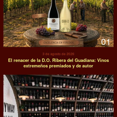
01
3 de agosto de 2026
El renacer de la D.O. Ribera del Guadiana: Vinos
extremeños premiados y de autor