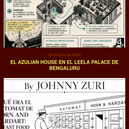
04
29 de julio de 2026
EL AZULIAN HOUSE EN EL LEELA PALACE DE
BENGALURU