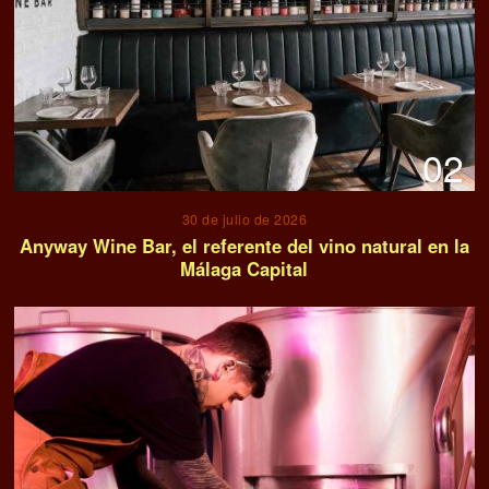
02
30 de julio de 2026
Anyway Wine Bar, el referente del vino natural en la
Málaga Capital