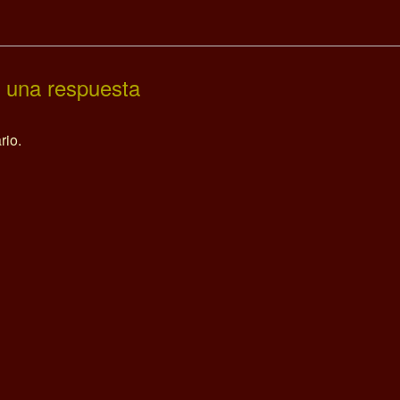
 una respuesta
rio.