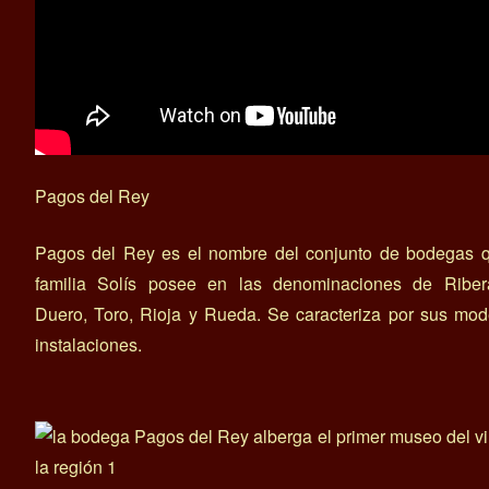
Pagos del Rey
Pagos del Rey es el nombre del conjunto de bodegas q
familia Solís posee en las denominaciones de Riber
Duero, Toro, Rioja y Rueda. Se caracteriza por sus mo
instalaciones.