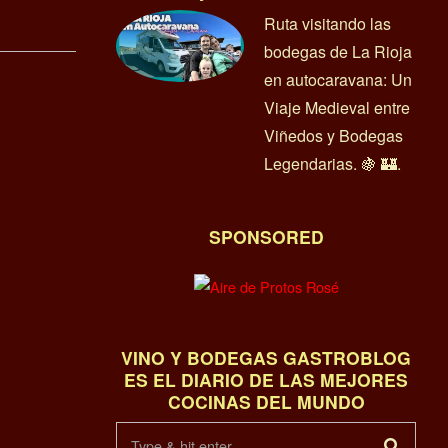
Ruta visitando las
bodegas de La Rioja
en autocaravana: Un
Viaje Medieval entre
Viñedos y Bodegas
Legendarias. 🍇 🏰.
SPONSORED
VINO Y BODEGAS GASTROBLOG
ES EL DIARIO DE LAS MEJORES
COCINAS DEL MUNDO