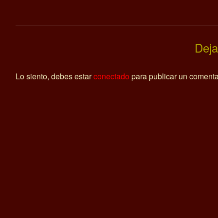
Deja
Lo siento, debes estar
conectado
para publicar un comenta