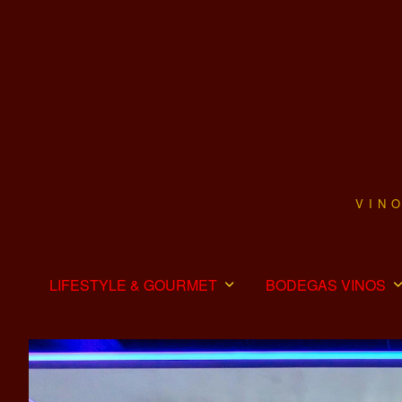
VIN
LIFESTYLE & GOURMET
BODEGAS VINOS