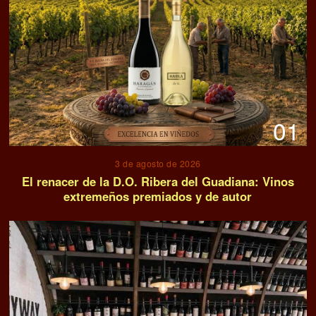
01
3 de agosto de 2026
El renacer de la D.O. Ribera del Guadiana: Vinos
extremeños premiados y de autor