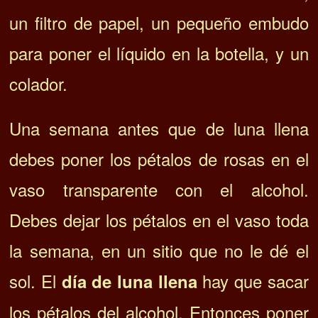
un filtro de papel, un pequeño embudo
para poner el líquido en la botella, y un
colador.
Una semana antes que de luna llena
debes poner los pétalos de rosas en el
vaso transparente con el alcohol.
Debes dejar los pétalos en el vaso toda
la semana, en un sitio que no le dé el
sol. El
hay que sacar
día de luna llena
los pétalos del alcohol. Entonces poner