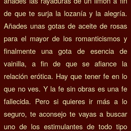
añades las rayaduras de un limón a fin
de que te surja la lozanía y la alegría.
Añades unas gotas de aceite de rosas
para el mayor de los romanticismos y
finalmente una gota de esencia de
vainilla, a fin de que se afiance la
relación erótica. Hay que tener fe en lo
que no ves. Y la fe sin obras es una fe
fallecida. Pero si quieres ir más a lo
seguro, te aconsejo te vayas a buscar
uno de los estimulantes de todo tipo