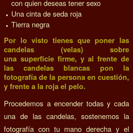
con quien deseas tener sexo
Una cinta de seda roja
Tierra negra
Por lo visto tienes que poner las
candelas (velas) sobre
una superficie firme, y al frente de
las candelas blancas pon la
fotografía de la persona en cuestión,
y frente a la roja el pelo.
Procedemos a encender todas y cada
una de las candelas, sostenemos la
fotografía con tu mano derecha y el