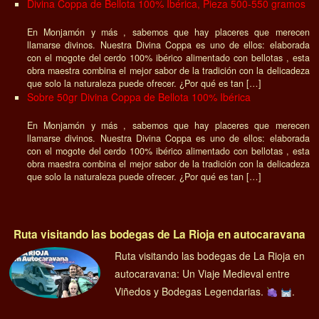
Divina Coppa de Bellota 100% Ibérica, Pieza 500-550 gramos
En Monjamón y más , sabemos que hay placeres que merecen
llamarse divinos. Nuestra Divina Coppa es uno de ellos: elaborada
con el mogote del cerdo 100% ibérico alimentado con bellotas , esta
obra maestra combina el mejor sabor de la tradición con la delicadeza
que solo la naturaleza puede ofrecer. ¿Por qué es tan […]
Sobre 50gr Divina Coppa de Bellota 100% Ibérica
En Monjamón y más , sabemos que hay placeres que merecen
llamarse divinos. Nuestra Divina Coppa es uno de ellos: elaborada
con el mogote del cerdo 100% ibérico alimentado con bellotas , esta
obra maestra combina el mejor sabor de la tradición con la delicadeza
que solo la naturaleza puede ofrecer. ¿Por qué es tan […]
Ruta visitando las bodegas de La Rioja en autocaravana
Ruta visitando las bodegas de La Rioja en
autocaravana: Un Viaje Medieval entre
Viñedos y Bodegas Legendarias.
.