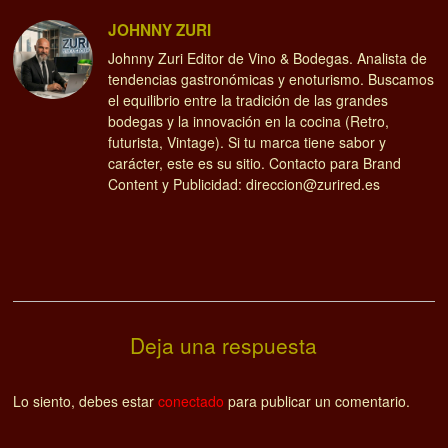
JOHNNY ZURI
Johnny Zuri Editor de Vino & Bodegas. Analista de
tendencias gastronómicas y enoturismo. Buscamos
el equilibrio entre la tradición de las grandes
bodegas y la innovación en la cocina (Retro,
futurista, Vintage). Si tu marca tiene sabor y
carácter, este es su sitio. Contacto para Brand
Content y Publicidad: direccion@zurired.es
Deja una respuesta
Lo siento, debes estar
conectado
para publicar un comentario.