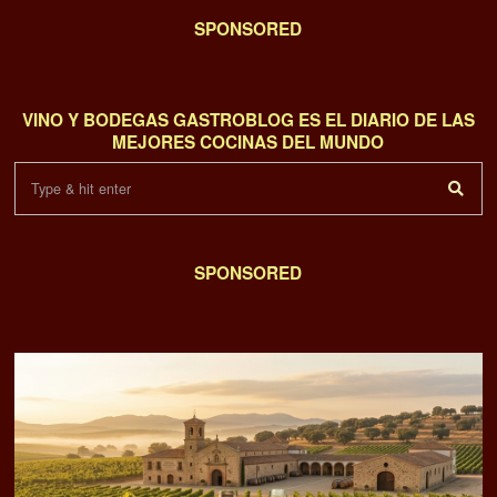
SPONSORED
VINO Y BODEGAS GASTROBLOG ES EL DIARIO DE LAS
MEJORES COCINAS DEL MUNDO
SPONSORED