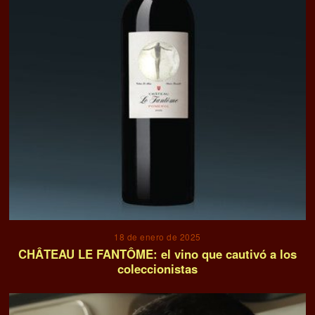
18 de enero de 2025
CHÂTEAU LE FANTÔME: el vino que cautivó a los
coleccionistas