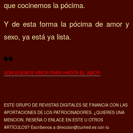
que cocinemos la pócima.
Y de esta forma la pócima de amor y
sexo, ya está ya lista.
SON BUENOS VINOS PARA HACER EL AMOR
ESTE GRUPO DE REVISTAS DIGITALES SE FINANCIA CON LAS
APORTACIONES DE LOS PATROCINADORES. ¿QUIERES UNA
MENCION, RESEÑA O ENLACE EN ESTE U OTROS
ARTÍCULOS? Escríbenos a direccion@zurired.es con tu