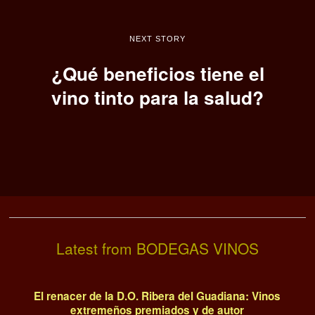
NEXT STORY
¿Qué beneficios tiene el
vino tinto para la salud?
Latest from BODEGAS VINOS
El renacer de la D.O. Ribera del Guadiana: Vinos
extremeños premiados y de autor