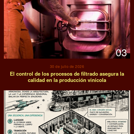
03
30 de julio de 2026
El control de los procesos de filtrado asegura la
calidad en la producción vinícola