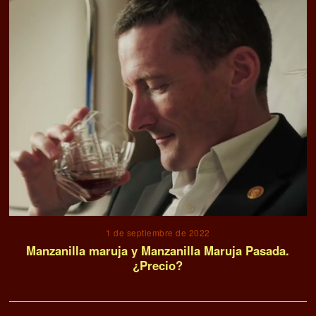
1 de septiembre de 2022
Manzanilla maruja y Manzanilla Maruja Pasada.
¿Precio?