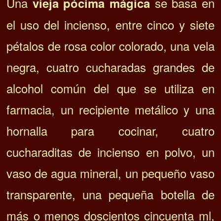
Una
se basa en
vieja pócima mágica
el uso del incienso, entre cinco y siete
pétalos de rosa color colorado, una vela
negra, cuatro cucharadas grandes de
alcohol común del que se utiliza en
farmacia, un recipiente metálico y una
hornalla para cocinar, cuatro
cucharaditas de incienso en polvo, un
vaso de agua mineral, un pequeño vaso
transparente, una pequeña botella de
más o menos doscientos cincuenta ml,