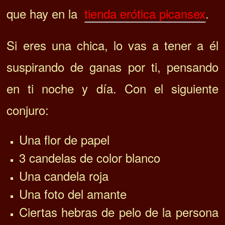
que hay en la
tienda erótica picansex
.
Si eres una chica, lo vas a tener a él
suspirando de ganas por ti, pensando
en ti noche y día. Con el siguiente
conjuro:
Una flor de papel
3 candelas de color blanco
Una candela roja
Una foto del amante
Ciertas hebras de pelo de la persona