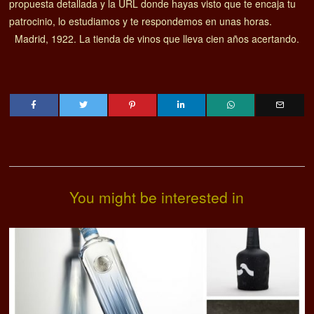
propuesta detallada y la URL donde hayas visto que te encaja tu
patrocinio, lo estudiamos y te respondemos en unas horas.
Madrid, 1922. La tienda de vinos que lleva cien años acertando.
You might be interested in