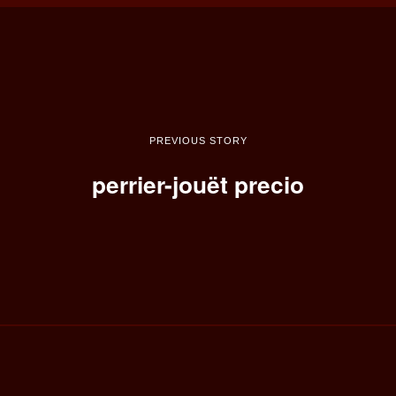
PREVIOUS STORY
perrier-jouët precio