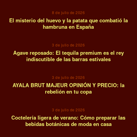
8 de julio de 2026
El misterio del huevo y la patata que combatió la
hambruna en España
12
3 de julio de 2026
Agave reposado: El tequila premium es el rey
indiscutible de las barras estivales
13
3 de julio de 2026
AYALA BRUT MAJEUR OPINIÓN Y PRECIO: la
rebelión en tu copa
14
3 de julio de 2026
Coctelería ligera de verano: Cómo preparar las
bebidas botánicas de moda en casa