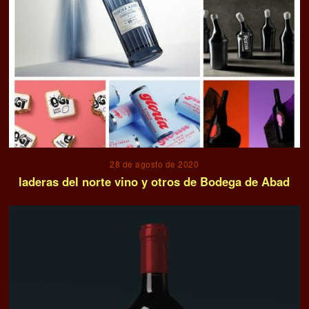
28 de agosto de 2020
laderas del norte vino y otros de Bodega de Abad