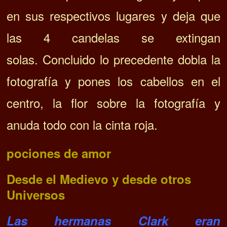
en sus respectivos lugares y deja que
las 4 candelas se extingan
solas. Concluido lo precedente dobla la
fotografía y pones los cabellos en el
centro, la flor sobre la fotografía y
anuda todo con la cinta roja.
pociones de amor
Desde el Medievo y desde otros
Universos
Las hermanas Clark eran