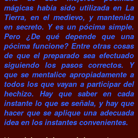
mágicas había sido utilizada en La
Tierra, en el medievo, y mantenida
en secreto. Y es un pócima simple.
Pero ¿De qué depende que una
pócima funcione? Entre otras cosas
de que el preparado sea efectuado
siguiendo los pasos correctos. Y
que se mentalice apropiadamente a
todos los que vayan a participar del
hechizo. Hay que saber en cada
instante lo que se señala, y hay que
hacer que se aplique una adecuada
idea en los instantes convenientes.