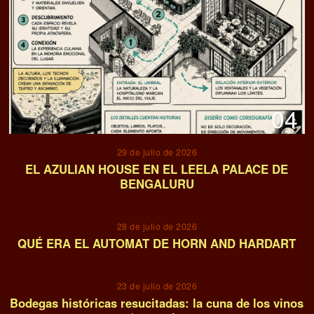
04
29 de julio de 2026
EL AZULIAN HOUSE EN EL LEELA PALACE DE
BENGALURU
05
28 de julio de 2026
QUÉ ERA EL AUTOMAT DE HORN AND HARDART
06
23 de julio de 2026
Bodegas históricas resucitadas: la cuna de los vinos