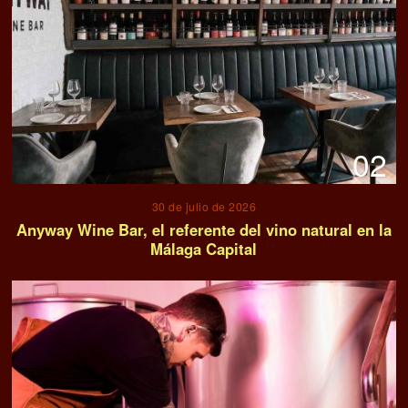
02
30 de julio de 2026
Anyway Wine Bar, el referente del vino natural en la
Málaga Capital