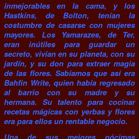
inmejorables en la cama, y los
Hastkins, de Bolton, tenían la
costumbre de casarse con mujeres
mayores. Los Yamarazes, de Ter,
eran inútiles para guardar un
secreto, vivían en su planeta, con su
jardín, y su don para extraer magia
de las flores. Sabíamos que así era
Bahfin Write, quien había regresado
al barrio con su madre y su
hermana. Su talento para cocinar
recetas mágicas con yerbas y flores
era para ellos un rentable negocio.
Una de sus mejores pócimas