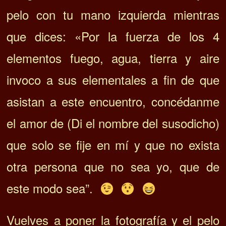
pelo con tu mano izquierda mientras
que dices: «Por la fuerza de los 4
elementos fuego, agua, tierra y aire
invoco a sus elementales a fin de que
asistan a este encuentro, concédanme
el amor de (Di el nombre del susodicho)
que solo se fije en mí y que no exista
otra persona que no sea yo, que de
este modo sea”.
Vuelves a poner la fotografía y el pelo