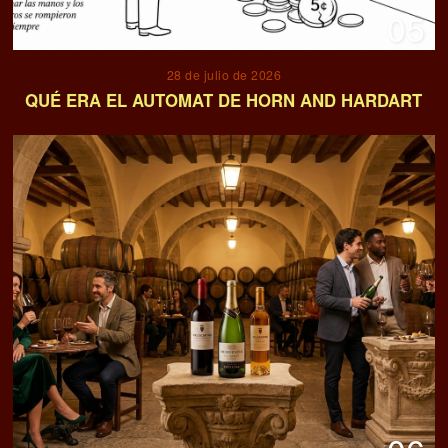
05
28 de julio de 2026
QUÉ ERA EL AUTOMAT DE HORN AND HARDART