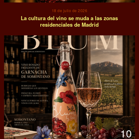
18 de julio de 2026
La cultura del vino se muda a las zonas
residenciales de Madrid
10