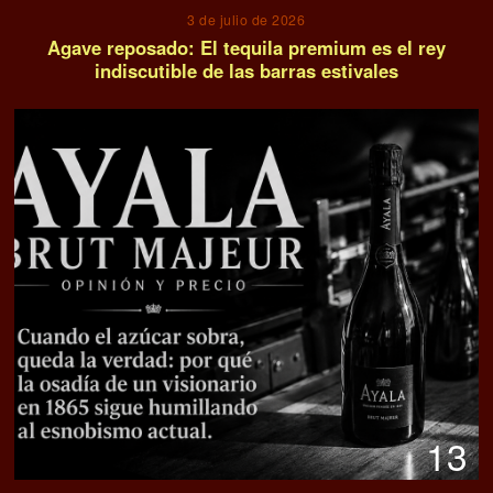
3 de julio de 2026
Agave reposado: El tequila premium es el rey
indiscutible de las barras estivales
13