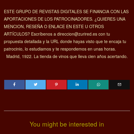
ESTE GRUPO DE REVISTAS DIGITALES SE FINANCIA CON LAS
APORTACIONES DE LOS PATROCINADORES. ¿QUIERES UNA
MENCION, RESEÑA O ENLACE EN ESTE U OTROS
ARTÍCULOS? Escríbenos a direccion@zurired.es con tu
propuesta detallada y la URL donde hayas visto que te encaja tu
patrocinio, lo estudiamos y te respondemos en unas horas.
Madrid, 1922. La tienda de vinos que lleva cien años acertando.
You might be interested in