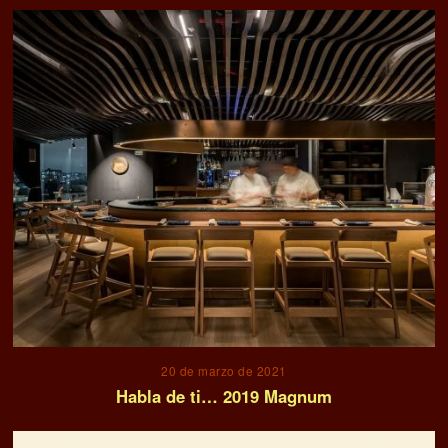
20 de marzo de 2021
Habla de ti… 2019 Magnum