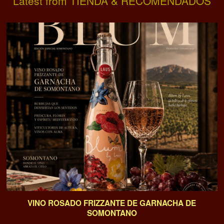
Latest from TIENDA & RECOMENDADOS
VINO ROSADO FRIZZANTE DE GARNACHA DE
SOMONTANO