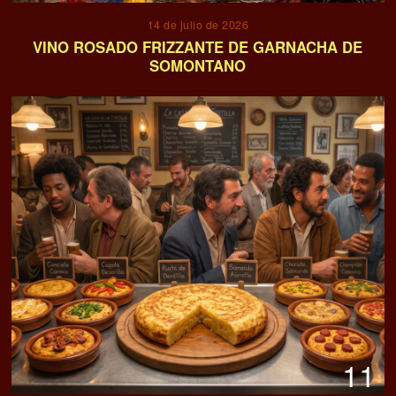
14 de julio de 2026
VINO ROSADO FRIZZANTE DE GARNACHA DE
SOMONTANO
11