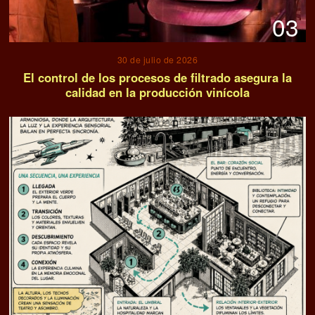
03
30 de julio de 2026
El control de los procesos de filtrado asegura la
calidad en la producción vinícola