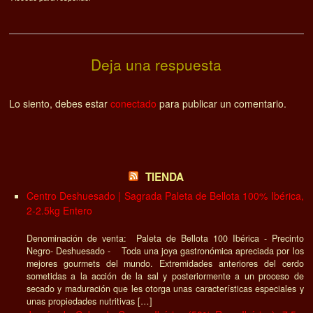
Deja una respuesta
Lo siento, debes estar
conectado
para publicar un comentario.
TIENDA
Centro Deshuesado | Sagrada Paleta de Bellota 100% Ibérica,
2-2.5kg Entero
Denominación de venta: Paleta de Bellota 100 Ibérica - Precinto
Negro- Deshuesado - Toda una joya gastronómica apreciada por los
mejores gourmets del mundo. Extremidades anteriores del cerdo
sometidas a la acción de la sal y posteriormente a un proceso de
secado y maduración que les otorga unas características especiales y
unas propiedades nutritivas […]