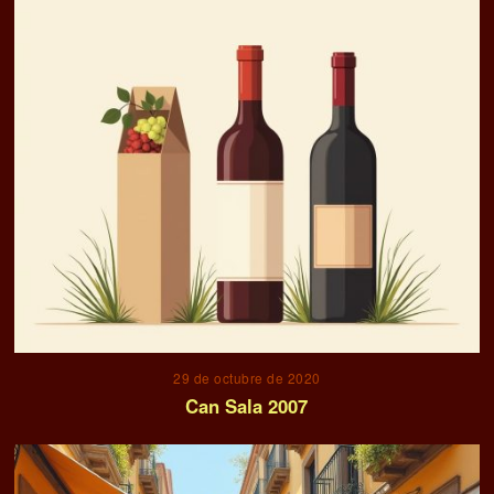
29 de octubre de 2020
Can Sala 2007