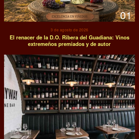
01
3 de agosto de 2026
El renacer de la D.O. Ribera del Guadiana: Vinos
extremeños premiados y de autor