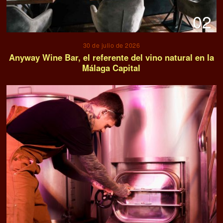
02
30 de julio de 2026
Anyway Wine Bar, el referente del vino natural en la
Málaga Capital