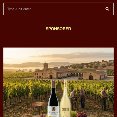
SPONSORED