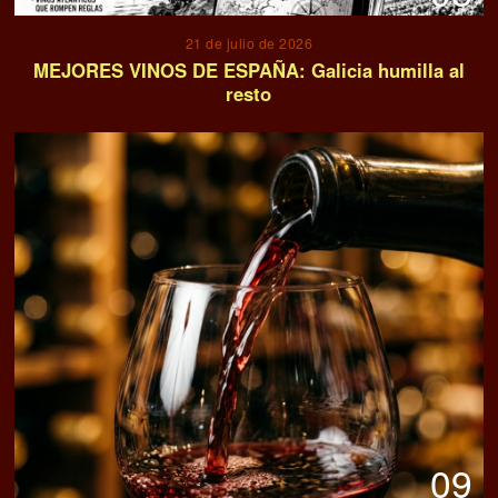
21 de julio de 2026
MEJORES VINOS DE ESPAÑA: Galicia humilla al
resto
09