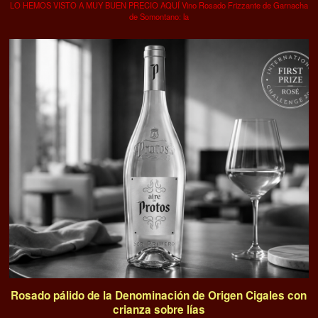
LO HEMOS VISTO A MUY BUEN PRECIO AQUÍ Vino Rosado Frizzante de Garnacha
de Somontano: la
Rosado pálido de la Denominación de Origen Cigales con
crianza sobre lías