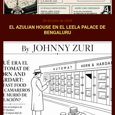
04
29 de julio de 2026
EL AZULIAN HOUSE EN EL LEELA PALACE DE
BENGALURU