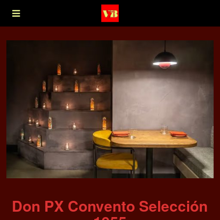
Don PX Convento Selección