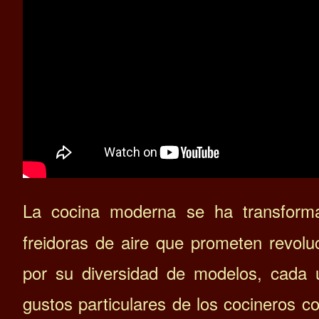
La cocina moderna se ha transform
freidoras de aire que prometen revolu
por su diversidad de modelos, cada 
gustos particulares de los cocineros 