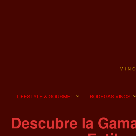
VIN
LIFESTYLE & GOURMET
BODEGAS VINOS
Descubre la Gama