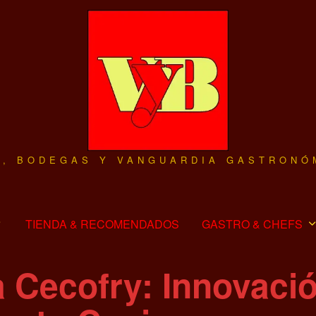
O, BODEGAS Y VANGUARDIA GASTRONÓ
TIENDA & RECOMENDADOS
GASTRO & CHEFS
 Cecofry: Innovació