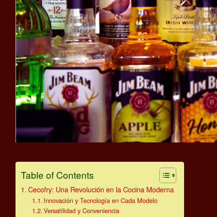
Table of Contents
Cecofry: Una Revolución en la Cocina Moderna
Innovación y Tecnología en Cada Modelo
Versatilidad y Conveniencia