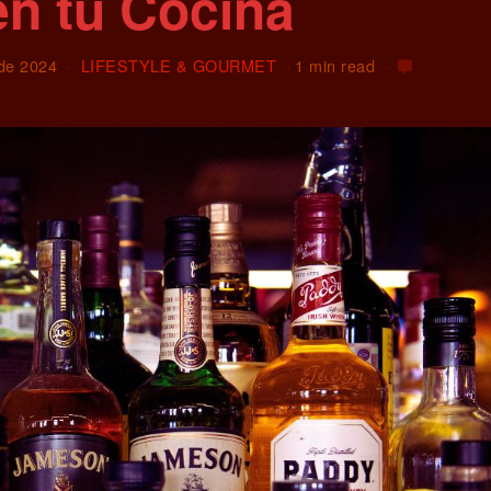
en tu Cocina
 de 2024
LIFESTYLE & GOURMET
1 min read