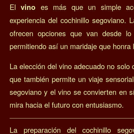
El
es más que un simple acom
vino
experiencia del cochinillo segoviano. 
ofrecen opciones que van desde lo 
permitiendo así un maridaje que honra la
La elección del vino adecuado no solo c
que también permite un viaje sensorial 
segoviano y el vino se convierten en 
mira hacia el futuro con entusiasmo.
La preparación del cochinillo se