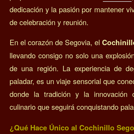
dedicación y la pasión por mantener vi
de celebración y reunión.
En el corazón de Segovia, el
Cochinil
llevando consigo no solo una explosión
de una región. La experiencia de de
paladar, es un viaje sensorial que cone
donde la tradición y la innovación 
culinario que seguirá conquistando pa
¿Qué Hace Único al Cochinillo Seg