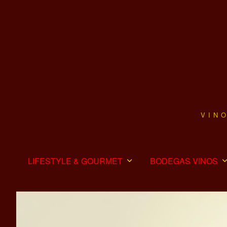
VIN
LIFESTYLE & GOURMET
BODEGAS VINOS