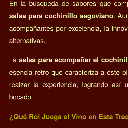
En la búsqueda de sabores que comple
. Au
salsa para cochinillo segoviano
acompañantes por excelencia, la innov
alternativas.
La
salsa para acompañar el cochinil
esencia retro que caracteriza a este p
realzar la experiencia, logrando así
bocado.
¿Qué Rol Juega el Vino en Esta Tra