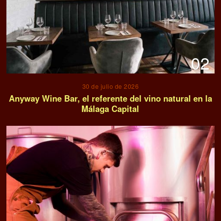
02
30 de julio de 2026
Anyway Wine Bar, el referente del vino natural en la
Málaga Capital