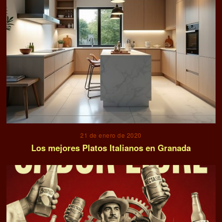
21 de enero de 2020
Los mejores Platos Italianos en Granada