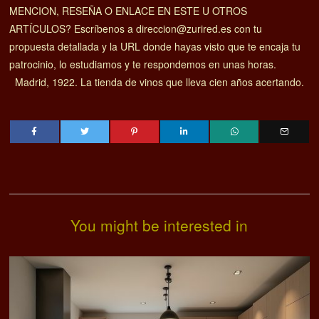
MENCION, RESEÑA O ENLACE EN ESTE U OTROS
ARTÍCULOS? Escríbenos a direccion@zurired.es con tu
propuesta detallada y la URL donde hayas visto que te encaja tu
patrocinio, lo estudiamos y te respondemos en unas horas.
Madrid, 1922. La tienda de vinos que lleva cien años acertando.
You might be interested in