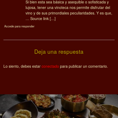
Si bien esta sea básica y asequible o sofisticada y
lujosa, tener una vinoteca nos permite disfrutar del
vino y de sus primordiales peculiaridades. Y es que,
… Source link […]
Accede para responder
Deja una respuesta
Lo siento, debes estar
conectado
para publicar un comentario.