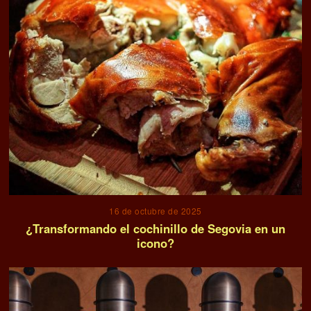
16 de octubre de 2025
¿Transformando el cochinillo de Segovia en un
icono?