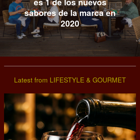
es 1 de los nuevos
sabores de la marca en
2020
Latest from LIFESTYLE & GOURMET