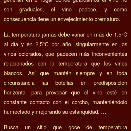
son graduales, el vino padece, y como
consecuencia tiene un envejecimiento prematuro.
La temperatura jamás debe variar en más de 1,5°C
al día y en 2,5°C por año, singularmente en los
vinos colorados, que padecen más inconvenientes
relacionados con la temperatura que los vinos
blancos. Así que m
antén siempre y en toda
circunstancia las botellas en predisposición
horizontal para provocar que el vino esté en
constante contacto con el corcho, manteniéndolo
humectado y mejorando su estanquidad. …
Busca un sitio que goce de temperatura