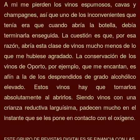
A mi me pierden los vinos espumosos, cavas y
champagnes, así que uno de los inconvenientes que
tenía era que cuando abría la botella, debía
terminarla enseguida. L
a cuestión es que, por esa
razón, abría esta clase de vinos mucho menos de lo
que me hubiese agradado.
La conservación de los
vinos de Oporto, por ejemplo, que me encantan, es
afín a la de los desprendidos de grado alcohólico
elevado.
Estos vinos hay que tomarlos
absolutamente al abrirlos.
Siendo vinos con una
crianza reductiva larguísima, padecen mucho en el
instante que se les pone en contacto con el oxígeno.
ESTE GRUPO DE REVISTAS DIGITALES SE FINANCIA CON LAS