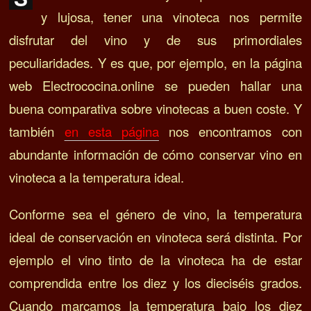
y lujosa, tener una vinoteca nos permite
disfrutar del vino y de sus primordiales
peculiaridades. Y es que, por ejemplo, en la página
web Electrococina.online se pueden hallar una
buena comparativa sobre vinotecas a buen coste. Y
también
en esta página
nos encontramos con
abundante información de cómo conservar vino en
vinoteca a la temperatura ideal.
Conforme sea el género de vino, la temperatura
ideal de conservación en vinoteca será distinta. Por
ejemplo el vino tinto de la vinoteca ha de estar
comprendida entre los diez y los dieciséis grados.
Cuando marcamos la temperatura bajo los diez