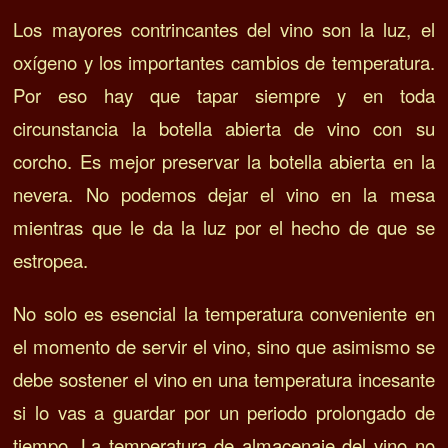
Los mayores contrincantes del vino son la luz, el
oxígeno y los importantes cambios de temperatura.
Por eso h
ay que tapar siempre y en toda
circunstancia la botella abierta de vino con su
corcho.
Es mejor preservar la botella abierta en la
nevera.
No podemos dejar el vino en la mesa
mientras que le da la luz por el hecho de que se
estropea.
No solo es esencial la temperatura conveniente en
el momento de servir el vino, sino que asimismo se
debe sostener el vino en una temperatura incesante
si lo vas a guardar por un periodo prolongado de
tiempo.
La temperatura de almacenaje del vino no