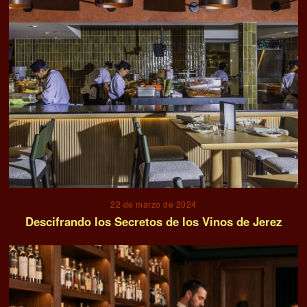
22 de marzo de 2024
Descifrando los Secretos de los Vinos de Jerez