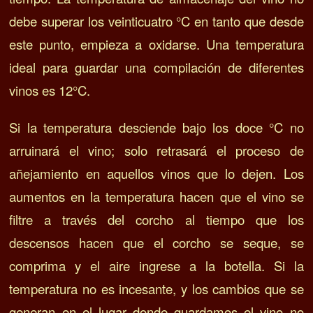
debe superar los veinticuatro °C en tanto que desde
este punto, empieza a oxidarse. Una temperatura
ideal para guardar una compilación de diferentes
vinos es 12°C.
Si la temperatura desciende bajo los doce °C no
arruinará el vino; solo retrasará el proceso de
añejamiento en aquellos vinos que lo dejen. Los
aumentos en la temperatura hacen que el vino se
filtre a través del corcho al tiempo que los
descensos hacen que el corcho se seque, se
comprima y el aire ingrese a la botella.
Si la
temperatura no es incesante, y los cambios que se
generan en el lugar donde guardamos el vino no