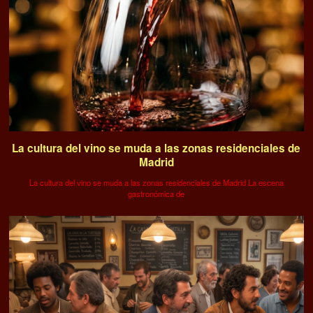
La cultura del vino se muda a las zonas residenciales de
Madrid
La cultura del vino se muda a las zonas residenciales de Madrid La escena
gastronómica de