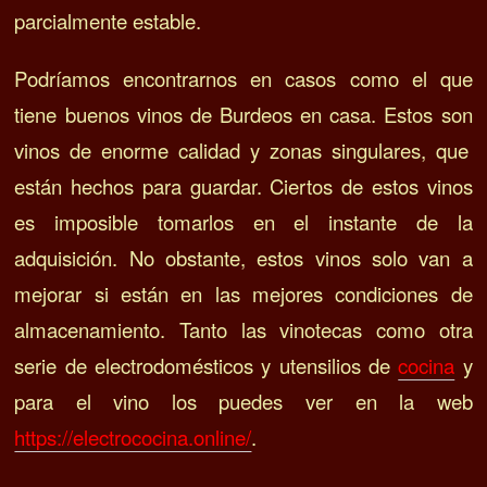
parcialmente estable.
Podríamos encontrarnos en casos como el que
tiene buenos vinos de Burdeos en casa. Estos son
vinos de enorme calidad y zonas singulares, que
están hechos para guardar.
Ciertos de estos vinos
es imposible tomarlos en el instante de la
adquisición.
No obstante, estos vinos solo van a
mejorar si están en las mejores condiciones de
almacenamiento. Tanto las vinotecas como otra
serie de electrodomésticos y utensilios de
cocina
y
para el vino los puedes ver en la web
https://electrococina.online/
.