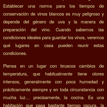
Establecer una norma para los tiempos de
conservación de vinos blancos es muy peligroso y
depende del género de uva y la manera de
preparación del vino.
Cuando sabemos las
condiciones ideales para guardar los vinos, veremos
qué lugares en casa pueden reunir estas
condiciones.
Piensa en un lugar con bruscos cambios de
temperatura, que habitualmente tiene olores
intensos, generalmente con poca humedad y
prácticamente siempre y en toda circunstancia con
mucha luz… precisamente, la cocina.
Es una
habitación que pasa bastante tiempo oscura, la