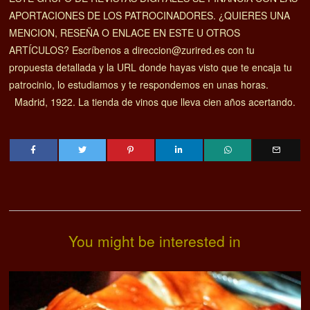
APORTACIONES DE LOS PATROCINADORES. ¿QUIERES UNA
MENCION, RESEÑA O ENLACE EN ESTE U OTROS
ARTÍCULOS? Escríbenos a direccion@zurired.es con tu
propuesta detallada y la URL donde hayas visto que te encaja tu
patrocinio, lo estudiamos y te respondemos en unas horas.
Madrid, 1922. La tienda de vinos que lleva cien años acertando.
You might be interested in