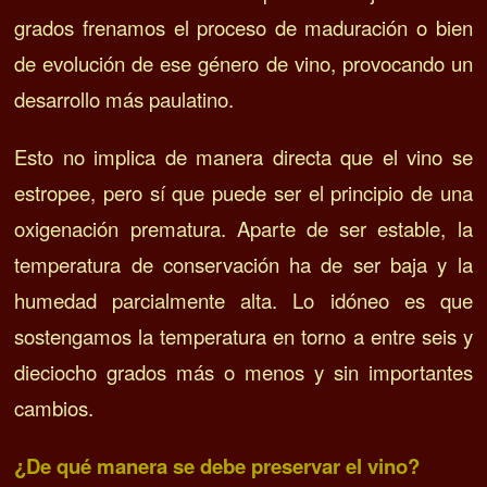
grados frenamos el proceso de maduración o bien
de evolución de ese género de vino, provocando un
desarrollo más paulatino.
Esto no implica de manera directa que el vino se
estropee, pero sí que puede ser el principio de una
oxigenación prematura. Aparte de ser estable, la
temperatura de conservación ha de ser baja y la
humedad parcialmente alta. Lo idóneo es que
sostengamos la temperatura en torno a entre seis y
dieciocho grados más o menos y sin importantes
cambios.
¿De qué manera se debe preservar el vino?