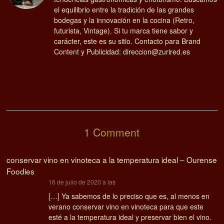
el equilibrio entre la tradición de las grandes
bodegas y la innovación en la cocina (Retro,
futurista, Vintage). Si tu marca tiene sabor y
carácter, este es su sitio. Contacto para Brand
Content y Publicidad: direccion@zurired.es
1 Comment
conservar vino en vinoteca a la temperatura ideal – Ourense
Foodies
dice:
16 de julio de 2020 a las
[…] Ya sabemos de lo preciso que es, al menos en
verano conservar vino en vinoteca para que este
esté a la temperatura ideal y preservar bien el vino.