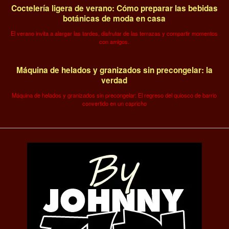
Coctelería ligera de verano: Cómo preparar las bebidas
botánicas de moda en casa
El verano invita a alargar las tardes, disfrutar de las terrazas y compartir momentos
con amigos.
Máquina de helados y granizados sin precongelar: la
verdad
Máquina de helados y granizados sin precongelar: El regreso del quiosco de barrio
convertido en un capricho