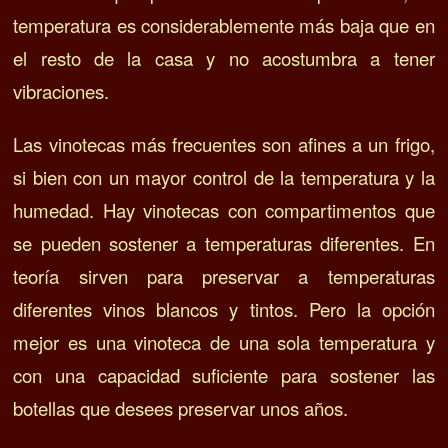
temperatura es considerablemente más baja que en
el resto de la casa y no acostumbra a tener
vibraciones.
Las vinotecas más frecuentes son afines a un frigo,
si bien con un mayor control de la temperatura y la
humedad. H
ay vinotecas con compartimentos que
se pueden sostener a temperaturas diferentes.
En
teoría sirven para preservar a temperaturas
diferentes vinos blancos y tintos. Pero l
a opción
mejor es una vinoteca de una sola temperatura y
con una capacidad suficiente para sostener las
botellas que desees preservar unos años.