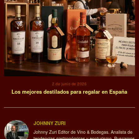
2 de junio de 2026
Los mejores destilados para regalar en España
JOHNNY ZURI
Johnny Zuri Editor de Vino & Bodegas. Analista de
tendencias gastronómicas y enoturismo. Buscamos