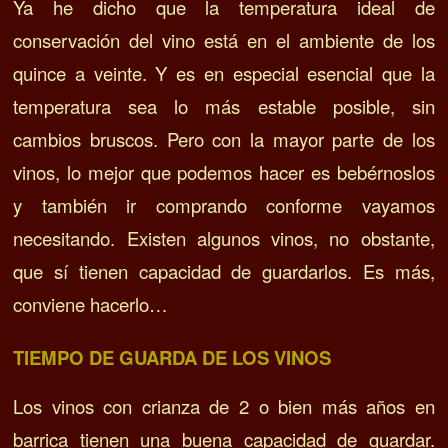
Ya he dicho que la temperatura ideal de
conservación del vino está en el ambiente de los
quince a veinte. Y e
s en especial esencial que la
temperatura sea lo más estable posible, sin
cambios bruscos. Pero con l
a mayor parte de los
vinos, lo mejor que podemos hacer es bebérnoslos
y también ir comprando conforme vayamos
necesitando.
Existen algunos vinos, no obstante,
que sí tienen capacidad de guardarlos. Es más,
conviene hacerlo…
TIEMPO DE GUARDA DE LOS VINOS
Los vinos con crianza de 2 o bien más años en
barrica tienen una buena capacidad de guardar.