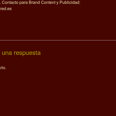
o. Contacto para Brand Content y Publicidad:
red.es
 una respuesta
rio.