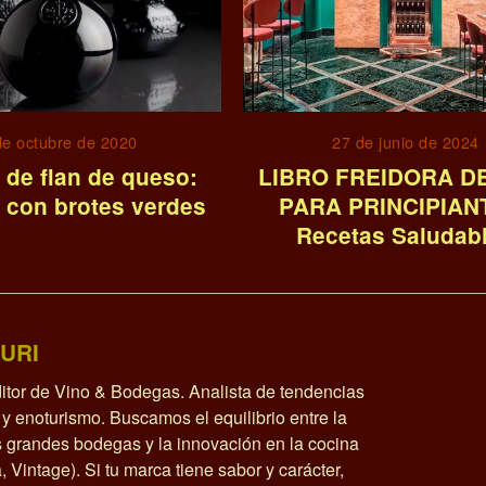
de octubre de 2020
27 de junio de 2024
 de flan de queso:
LIBRO FREIDORA DE
y con brotes verdes
PARA PRINCIPIAN
Recetas Saludab
URI
itor de Vino & Bodegas. Analista de tendencias
y enoturismo. Buscamos el equilibrio entre la
as grandes bodegas y la innovación en la cocina
a, Vintage). Si tu marca tiene sabor y carácter,