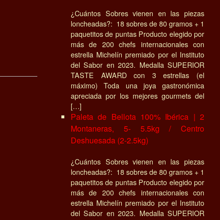
¿Cuántos Sobres vienen en las piezas
loncheadas?: 18 sobres de 80 gramos + 1
paquetitos de puntas Producto elegido por
más de 200 chefs internacionales con
estrella Michelín premiado por el Instituto
del Sabor en 2023. Medalla SUPERIOR
TASTE AWARD con 3 estrellas (el
máximo) Toda una joya gastronómica
apreciada por los mejores gourmets del
[…]
Paleta de Bellota 100% Ibérica | 2
Montaneras, 5- 5.5kg / Centro
Deshuesada (2-2.5kg)
¿Cuántos Sobres vienen en las piezas
loncheadas?: 18 sobres de 80 gramos + 1
paquetitos de puntas Producto elegido por
más de 200 chefs internacionales con
estrella Michelín premiado por el Instituto
del Sabor en 2023. Medalla SUPERIOR