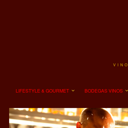
VIN
LIFESTYLE & GOURMET
BODEGAS VINOS