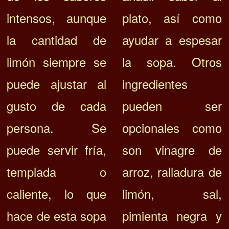
intensos, aunque
plato, así como
la cantidad de
ayudar a espesar
limón siempre se
la sopa. Otros
puede ajustar al
ingredientes
gusto de cada
pueden ser
persona. Se
opcionales como
puede servir fría,
son vinagre de
templada o
arroz, ralladura de
caliente, lo que
limón, sal,
hace de esta sopa
pimienta negra y