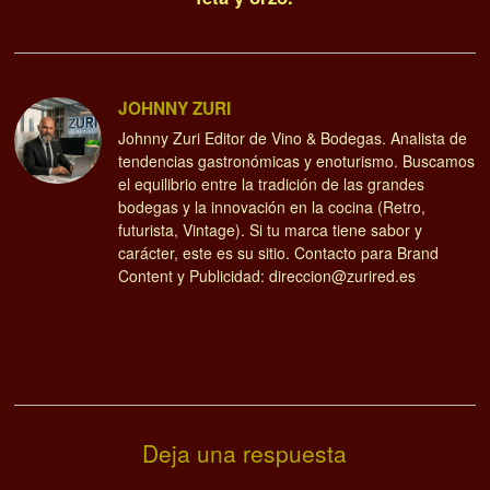
JOHNNY ZURI
Johnny Zuri Editor de Vino & Bodegas. Analista de
tendencias gastronómicas y enoturismo. Buscamos
el equilibrio entre la tradición de las grandes
bodegas y la innovación en la cocina (Retro,
futurista, Vintage). Si tu marca tiene sabor y
carácter, este es su sitio. Contacto para Brand
Content y Publicidad: direccion@zurired.es
Deja una respuesta