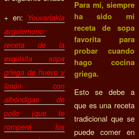
Para mí, siempre
ha sido mi
+ en:
Youvarlakia
receta de sopa
avgolemono:
favorita para
receta de la
probar cuando
exquisita sopa
hago cocina
griega de huevo y
griega.
limón con
Esto se debe a
albóndigas de
que es una receta
pollo (que te
tradicional que se
romperá los
puede comer en