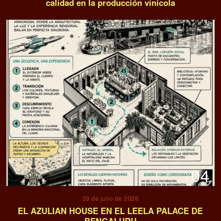
calidad en la producción vinícola
04
29 de julio de 2026
EL AZULIAN HOUSE EN EL LEELA PALACE DE