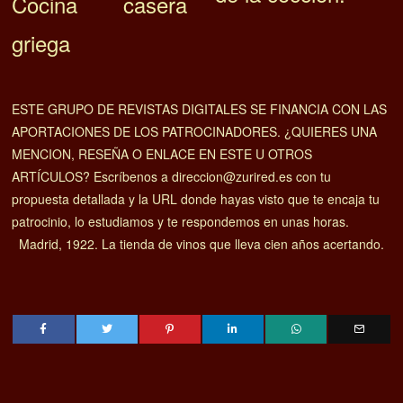
Cocina casera
griega
ESTE GRUPO DE REVISTAS DIGITALES SE FINANCIA CON LAS
APORTACIONES DE LOS PATROCINADORES. ¿QUIERES UNA
MENCION, RESEÑA O ENLACE EN ESTE U OTROS
ARTÍCULOS? Escríbenos a direccion@zurired.es con tu
propuesta detallada y la URL donde hayas visto que te encaja tu
patrocinio, lo estudiamos y te respondemos en unas horas.
Madrid, 1922. La tienda de vinos que lleva cien años acertando.