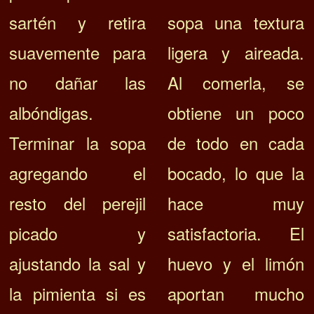
sopa una textura
sartén y retira
ligera y aireada.
suavemente para
Al comerla, se
no dañar las
obtiene un poco
albóndigas.
de todo en cada
Terminar la sopa
bocado, lo que la
agregando el
hace muy
resto del perejil
satisfactoria. El
picado y
huevo y el limón
ajustando la sal y
aportan mucho
la pimienta si es