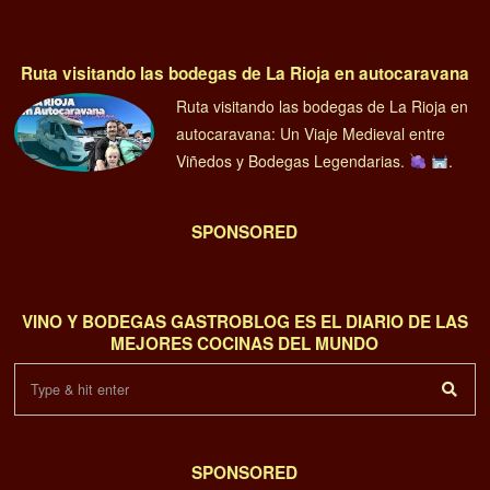
Ruta visitando las bodegas de La Rioja en autocaravana
Ruta visitando las bodegas de La Rioja en
autocaravana: Un Viaje Medieval entre
Viñedos y Bodegas Legendarias.
.
SPONSORED
VINO Y BODEGAS GASTROBLOG ES EL DIARIO DE LAS
MEJORES COCINAS DEL MUNDO
SPONSORED