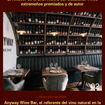
extremeños premiados y de autor
02
30 de julio de 2026
Anyway Wine Bar, el referente del vino natural en la