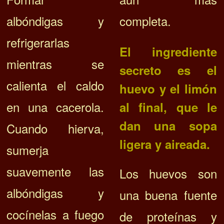
albóndigas y
completa.
refrigerarlas
El ingrediente
mientras se
secreto es el
calienta el caldo
huevo y el limón
en una cacerola.
al final, que le
dan una sopa
Cuando hierva,
ligera y aireada.
sumerja
suavemente las
Los huevos son
albóndigas y
una buena fuente
cocínelas a fuego
de proteínas y