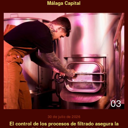
Málaga Capital
03
30 de julio de 2026
El control de los procesos de filtrado asegura la