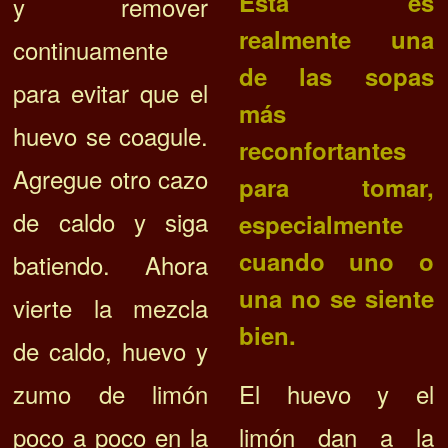
Esta es
y remover
realmente una
continuamente
de las sopas
para evitar que el
más
huevo se coagule.
reconfortantes
Agregue otro cazo
para tomar,
de caldo y siga
especialmente
cuando uno o
batiendo. Ahora
una no se siente
vierte la mezcla
bien.
de caldo, huevo y
El huevo y el
zumo de limón
limón dan a la
poco a poco en la