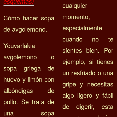
esquemas)
cualquier
momento,
Cómo hacer sopa
especialmente
de avgolemono.
cuando no te
Youvarlakia
sientes bien. Por
avgolemono o
ejemplo, si tienes
sopa griega de
un resfriado o una
huevo y limón con
gripe y necesitas
albóndigas de
algo ligero y fácil
pollo. Se trata de
de digerir, esta
una sopa