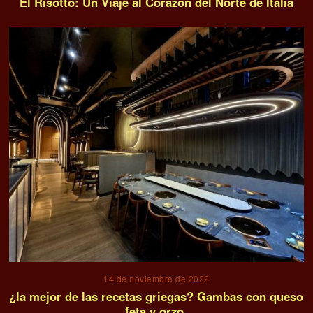
El Risotto: Un Viaje al Corazón del Norte de Italia
14 de noviembre de 2022
¿la mejor de las recetas griegas? Gambas con queso
feta y orzo.