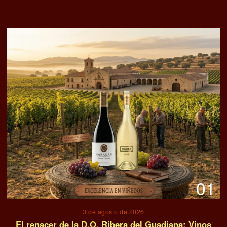
01
3 de agosto de 2026
El renacer de la D.O. Ribera del Guadiana: Vinos