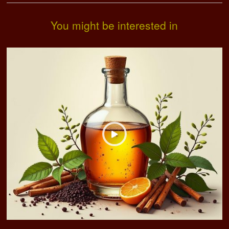
You might be interested in