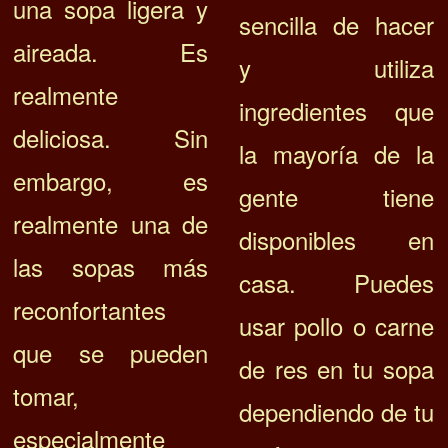
una sopa ligera y
sencilla de hacer
aireada. Es
y utiliza
realmente
ingredientes que
deliciosa. Sin
la mayoría de la
embargo, es
gente tiene
realmente una de
disponibles en
las sopas más
casa. Puedes
reconfortantes
usar pollo o carne
que se pueden
de res en tu sopa
tomar,
dependiendo de tu
especialmente