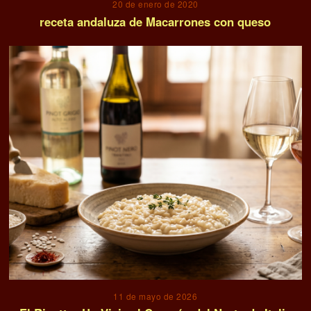
20 de enero de 2020
receta andaluza de Macarrones con queso
11 de mayo de 2026