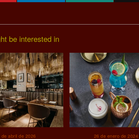
ht be interested in
 de abril de 2026
26 de enero de 2024