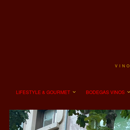
VIN
LIFESTYLE & GOURMET
BODEGAS VINOS