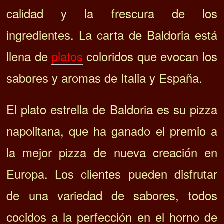
calidad y l
a frescura de los
ingredientes. La carta de Baldoria está
llena de
platos
coloridos que evocan los
sabores y aromas de Italia y España.
El plato estrella de Baldoria es su pizza
napolitana, que ha ganado el premio a
la mejor pizza de nueva creación en
Europa. Los clientes pueden disfrutar
de una variedad de sabores, todos
cocidos a la perfección en el horno de