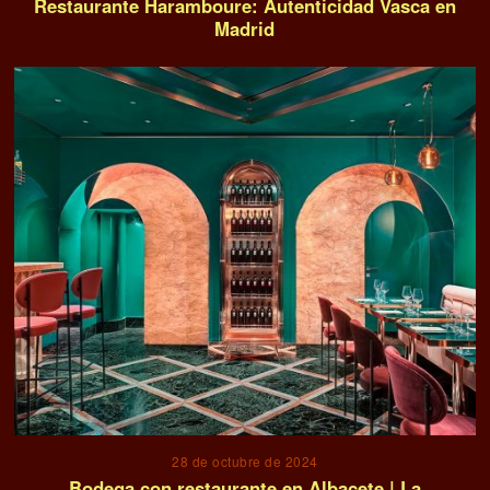
Restaurante Haramboure: Autenticidad Vasca en
Madrid
28 de octubre de 2024
Bodega con restaurante en Albacete | La