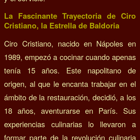
La Fascinante Trayectoria de Ciro
Cristiano, la Estrella de Baldoria
Ciro Cristiano, nacido en Nápoles en
1989, empezó a cocinar cuando apenas
tenía 15 años. Este napolitano de
origen, al que le encanta trabajar en el
ámbito de la restauración, decidió, a los
18 años, aventurarse en París. Sus
experiencias culinarias lo llevaron a
formar parte de la revolución culinaria