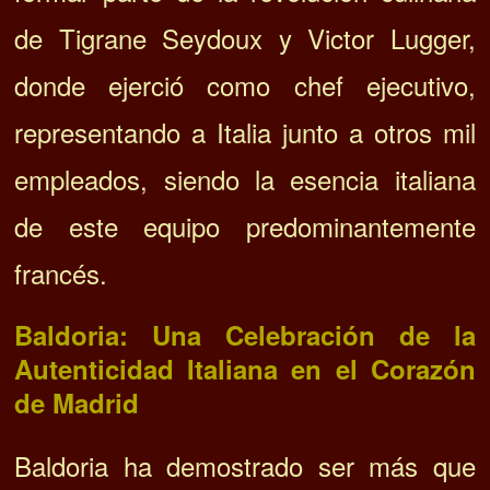
de Tigrane Seydoux y Victor Lugger,
donde ejerció como chef ejecutivo,
representando a Italia junto a otros mil
empleados, siendo la esencia italiana
de este equipo predominantemente
francés.
Baldoria: Una Celebración de la
Autenticidad Italiana en el Corazón
de Madrid
Baldoria ha demostrado ser más que