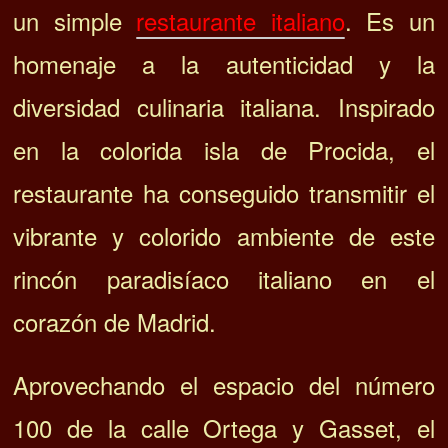
un simple
restaurante italiano
. Es un
homenaje a la autenticidad y la
diversidad culinaria italiana. Inspirado
en la colorida isla de Procida, el
restaurante ha conseguido transmitir el
vibrante y colorido ambiente de este
rincón paradisíaco italiano en el
corazón de Madrid.
Aprovechando el espacio del número
100 de la calle Ortega y Gasset, el