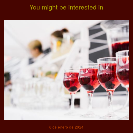
You might be interested in
6 de enero de 2024