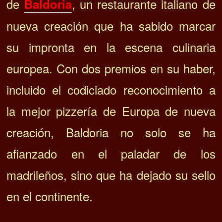
de
, un restaurante italiano de
Baldoria
nueva creación que ha sabido marcar
su impronta en la escena culinaria
europea. Con dos premios en su haber,
incluido el codiciado reconocimiento a
la mejor pizzería de Europa de nueva
creación, Baldoria no solo se ha
afianzado en el paladar de los
madrileños, sino que ha dejado su sello
en el continente.