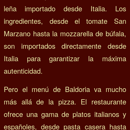
leña importado desde Italia. Los
ingredientes, desde el tomate San
Marzano hasta la mozzarella de búfala,
son importados directamente desde
Italia para garantizar la máxima
autenticidad.
Pero el menú de Baldoria va mucho
más allá de la pizza. El restaurante
ofrece una gama de platos italianos y
españoles, desde pasta casera hasta