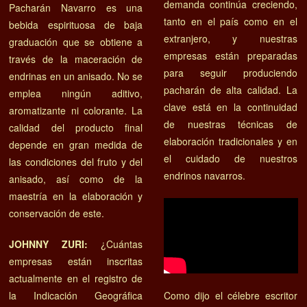
demanda continúa creciendo,
Pacharán Navarro es una
tanto en el país como en el
bebida espirituosa de baja
extranjero, y nuestras
graduación que se obtiene a
empresas están preparadas
través de la maceración de
para seguir produciendo
endrinas en un anisado. No se
pacharán de alta calidad. La
emplea ningún aditivo,
clave está en la continuidad
aromatizante ni colorante. La
de nuestras técnicas de
calidad del producto final
elaboración tradicionales y en
depende en gran medida de
el cuidado de nuestros
las condiciones del fruto y del
endrinos navarros.
anisado, así como de la
maestría en la elaboración y
conservación de este.
JOHNNY ZURI:
¿Cuántas
empresas están inscritas
actualmente en el registro de
la Indicación Geográfica
Como dijo el célebre escritor