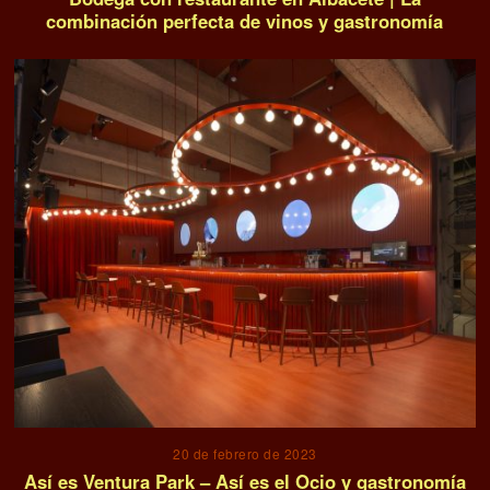
combinación perfecta de vinos y gastronomía
20 de febrero de 2023
Así es Ventura Park – Así es el Ocio y gastronomía