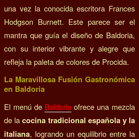
una vez la conocida escritora Frances
Hodgson Burnett. Este parece ser el
mantra que guía el diseño de Baldoria,
con su interior vibrante y alegre que
refleja la paleta de colores de Procida.
La Maravillosa Fusión Gastronómica
en Baldoria
El menú de
Baldoria
ofrece una mezcla
de la
cocina tradicional española y la
, logrando un equilibrio entre la
italiana