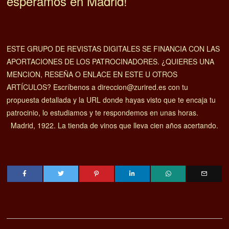
esperamos en Madrid!
ESTE GRUPO DE REVISTAS DIGITALES SE FINANCIA CON LAS
APORTACIONES DE LOS PATROCINADORES. ¿QUIERES UNA
MENCION, RESEÑA O ENLACE EN ESTE U OTROS
ARTÍCULOS? Escríbenos a direccion@zurired.es con tu
propuesta detallada y la URL donde hayas visto que te encaja tu
patrocinio, lo estudiamos y te respondemos en unas horas.
Madrid, 1922. La tienda de vinos que lleva cien años acertando.