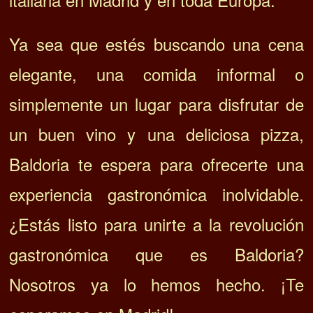
Ya sea que estés buscando una cena
elegante, una comida informal o
simplemente un lugar para disfrutar de
un buen vino y una deliciosa pizza,
Baldoria te espera para ofrecerte una
experiencia gastronómica inolvidable.
¿Estás listo para unirte a la revolución
gastronómica que es Baldoria?
Nosotros ya lo hemos hecho. ¡Te