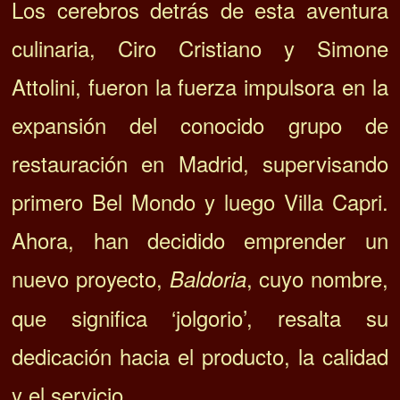
Los cerebros detrás de esta aventura
culinaria, Ciro Cristiano y Simone
Attolini, fueron la fuerza impulsora en la
expansión del conocido grupo de
restauración en Madrid, supervisando
primero Bel Mondo y luego Villa Capri.
Ahora, han decidido emprender un
nuevo proyecto,
, cuyo nombre,
Baldoria
que significa ‘jolgorio’, resalta su
dedicación hacia el producto, la calidad
y el servicio.