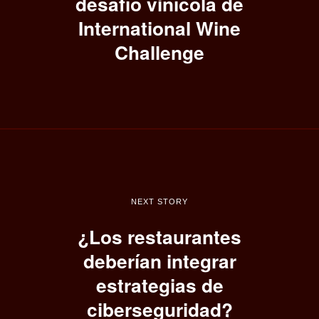
desafío vinícola de
International Wine
Challenge
NEXT STORY
¿Los restaurantes
deberían integrar
estrategias de
ciberseguridad?