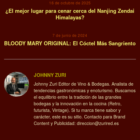
16 de octubre de 2025
¿El mejor lugar para cenar cerca del Nanjing Zendai
Himalayas?
7 de junio de 2024
BLOODY MARY ORIGINAL: El Cóctel Más Sangriento
JOHNNY ZURI
Johnny Zuri Editor de Vino & Bodegas. Analista de
tendencias gastronómicas y enoturismo. Buscamos
el equilibrio entre la tradición de las grandes
bodegas y la innovación en la cocina (Retro,
futurista, Vintage). Si tu marca tiene sabor y
carácter, este es su sitio. Contacto para Brand
Content y Publicidad: direccion@zurired.es