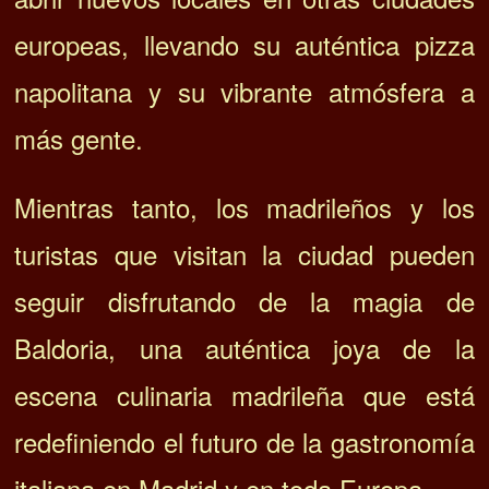
europeas, llevando su auténtica pizza
napolitana y su vibrante atmósfera a
más gente.
Mientras tanto, los madrileños y los
turistas que visitan la ciudad pueden
seguir disfrutando de la magia de
Baldoria, una auténtica joya de la
escena culinaria madrileña que está
redefiniendo el futuro de la gastronomía
italiana en Madrid y en toda Europa.