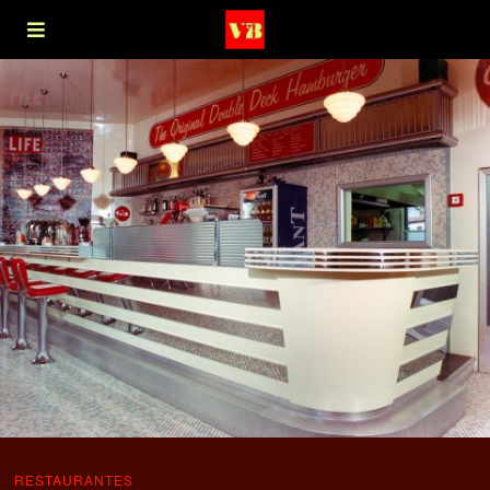
RESTAURANTES