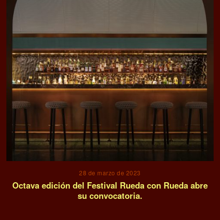
28 de marzo de 2023
Octava edición del Festival Rueda con Rueda abre
su convocatoria.