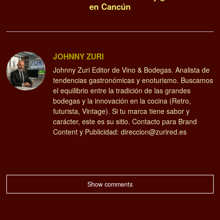
en Cancún
JOHNNY ZURI
Johnny Zuri Editor de Vino & Bodegas. Analista de
tendencias gastronómicas y enoturismo. Buscamos
el equilibrio entre la tradición de las grandes
bodegas y la innovación en la cocina (Retro,
futurista, Vintage). Si tu marca tiene sabor y
carácter, este es su sitio. Contacto para Brand
Content y Publicidad: direccion@zurired.es
Show comments