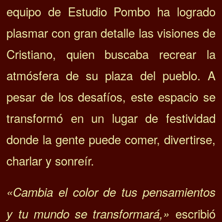
equipo de Estudio Pombo ha logrado
plasmar con gran detalle las visiones de
Cristiano, quien buscaba recrear la
atmósfera de su plaza del pueblo. A
pesar de los desafíos, este espacio se
transformó en un lugar de festividad
donde la gente puede comer, divertirse,
charlar y sonreír.
«Cambia el color de tus pensamientos
escribió
y tu mundo se transformará,»