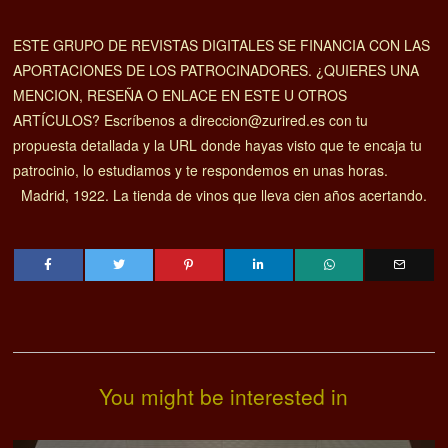
ESTE GRUPO DE REVISTAS DIGITALES SE FINANCIA CON LAS
APORTACIONES DE LOS PATROCINADORES. ¿QUIERES UNA
MENCION, RESEÑA O ENLACE EN ESTE U OTROS
ARTÍCULOS? Escríbenos a direccion@zurired.es con tu
propuesta detallada y la URL donde hayas visto que te encaja tu
patrocinio, lo estudiamos y te respondemos en unas horas.
Madrid, 1922. La tienda de vinos que lleva cien años acertando.
You might be interested in