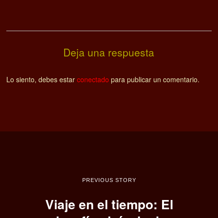
Deja una respuesta
Lo siento, debes estar
conectado
para publicar un comentario.
PREVIOUS STORY
Viaje en el tiempo: El