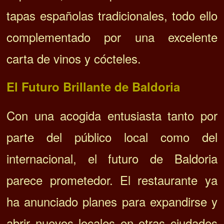
tapas españolas tradicionales, todo ello
complementado por una excelente
carta de vinos y cócteles.
El Futuro Brillante de Baldoria
Con una acogida entusiasta tanto por
parte del público local como del
internacional, el futuro de Baldoria
parece prometedor. El restaurante ya
ha anunciado planes para expandirse y
abrir nuevos locales en otras ciudades