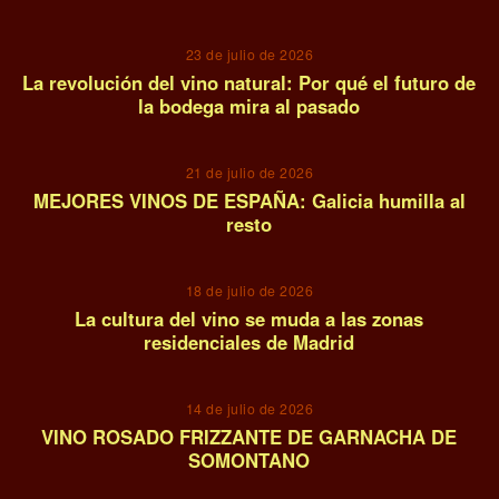
07
23 de julio de 2026
La revolución del vino natural: Por qué el futuro de
la bodega mira al pasado
08
21 de julio de 2026
MEJORES VINOS DE ESPAÑA: Galicia humilla al
resto
09
18 de julio de 2026
La cultura del vino se muda a las zonas
residenciales de Madrid
10
14 de julio de 2026
VINO ROSADO FRIZZANTE DE GARNACHA DE
SOMONTANO
11