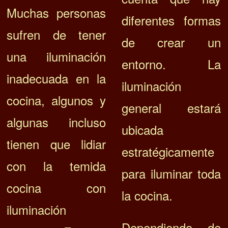
Muchas personas
diferentes formas
sufren de tener
de crear un
una iluminación
entorno. La
inadecuada en la
i
luminación
cocina, algunos y
general estará
algunas incluso
ubicada
tienen que lidiar
estratégicamente
con la temida
para iluminar toda
cocina con
la cocina.
iluminación
Dependiendo de