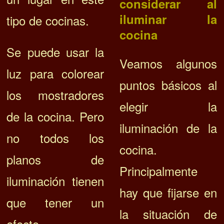
considerar al
iluminar la
tipo de cocinas.
cocina
Se puede usar la
Veamos algunos
luz para colorear
puntos básicos al
los mostradores
elegir la
de la cocina. Pero
iluminación de la
n
o todos los
cocina.
planos de
Principalmente
iluminación tienen
hay que fijarse en
que tener un
la situación de
efecto