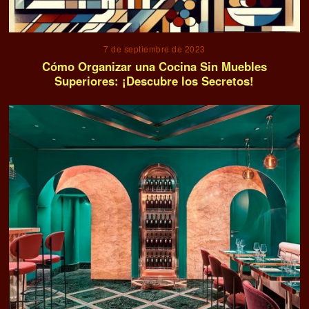
7 de septiembre de 2023
Cómo Organizar una Cocina Sin Muebles
Superiores: ¡Descubre los Secretos!