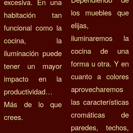
excesiva.
En una
los muebles que
habitación tan
elijas,
funcional como la
iluminaremos la
cocina, la
cocina de una
iluminación puede
forma u otra. Y en
tener un mayor
cuanto a c
olores
impacto en la
aprovecharemos
productividad…
las características
Más de lo que
cromáticas de
crees.
paredes, techos,