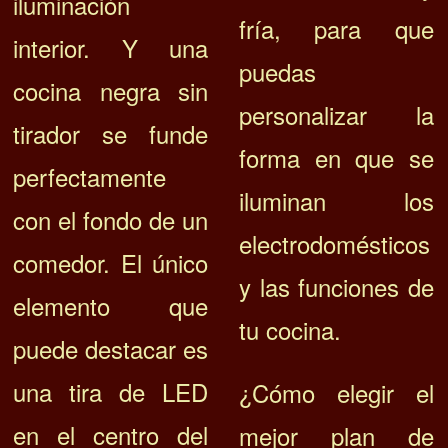
iluminación
fría, para que
interior. Y una
puedas
cocina negra sin
personalizar la
tirador se funde
forma en que se
perfectamente
iluminan los
con el fondo de un
electrodomésticos
comedor. El único
y las funciones de
elemento que
tu cocina.
puede destacar es
una tira de LED
¿Cómo elegir el
en el centro del
mejor plan de