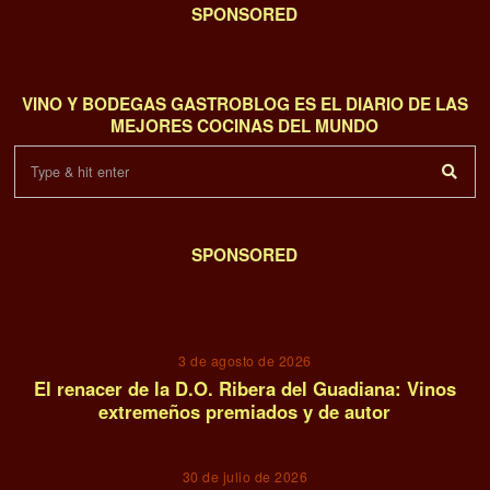
SPONSORED
VINO Y BODEGAS GASTROBLOG ES EL DIARIO DE LAS
MEJORES COCINAS DEL MUNDO
SPONSORED
01
3 de agosto de 2026
El renacer de la D.O. Ribera del Guadiana: Vinos
extremeños premiados y de autor
02
30 de julio de 2026