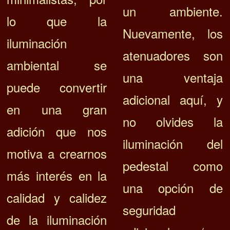
un ambiente.
lo que la
Nuevamente, los
iluminación
atenuadores son
ambiental se
una ventaja
puede convertir
adicional aquí, y
en una gran
no olvides la
adición que nos
iluminación del
motiva a crearnos
pedestal como
más interés en la
una opción de
calidad y calidez
seguridad
de la iluminación