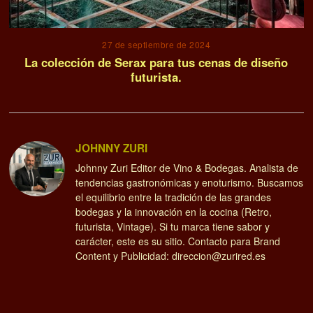
27 de septiembre de 2024
La colección de Serax para tus cenas de diseño
futurista.
JOHNNY ZURI
Johnny Zuri Editor de Vino & Bodegas. Analista de
tendencias gastronómicas y enoturismo. Buscamos
el equilibrio entre la tradición de las grandes
bodegas y la innovación en la cocina (Retro,
futurista, Vintage). Si tu marca tiene sabor y
carácter, este es su sitio. Contacto para Brand
Content y Publicidad: direccion@zurired.es