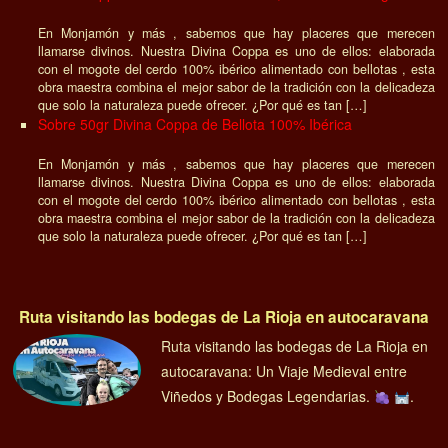
En Monjamón y más , sabemos que hay placeres que merecen
llamarse divinos. Nuestra Divina Coppa es uno de ellos: elaborada
con el mogote del cerdo 100% ibérico alimentado con bellotas , esta
obra maestra combina el mejor sabor de la tradición con la delicadeza
que solo la naturaleza puede ofrecer. ¿Por qué es tan […]
Sobre 50gr Divina Coppa de Bellota 100% Ibérica
En Monjamón y más , sabemos que hay placeres que merecen
llamarse divinos. Nuestra Divina Coppa es uno de ellos: elaborada
con el mogote del cerdo 100% ibérico alimentado con bellotas , esta
obra maestra combina el mejor sabor de la tradición con la delicadeza
que solo la naturaleza puede ofrecer. ¿Por qué es tan […]
Ruta visitando las bodegas de La Rioja en autocaravana
Ruta visitando las bodegas de La Rioja en
autocaravana: Un Viaje Medieval entre
Viñedos y Bodegas Legendarias.
.