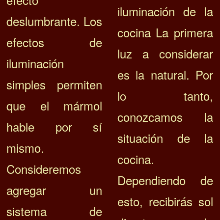
iluminación de la
deslumbrante.
Los
cocina La primera
efectos de
luz a considerar
iluminación
es la natural. Por
simples permiten
lo tanto,
que el mármol
conozcamos la
hable por sí
situación de la
mismo.
cocina.
Consideremos
Dependiendo de
agregar un
esto, recibirás sol
sistema de