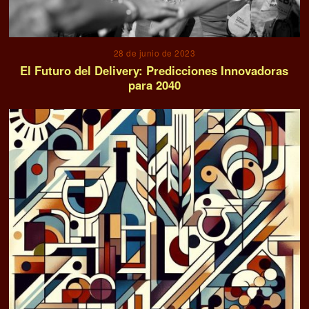
28 de junio de 2023
El Futuro del Delivery: Predicciones Innovadoras
para 2040