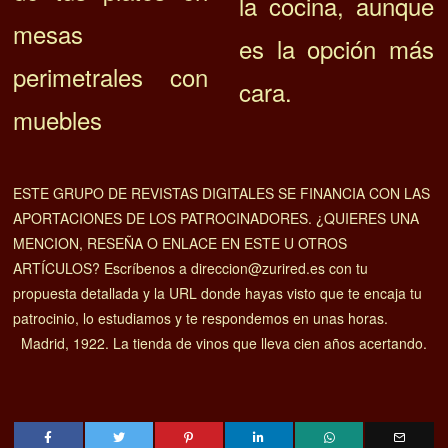
la cocina, aunque
mesas
es la opción más
perimetrales con
cara.
muebles
ESTE GRUPO DE REVISTAS DIGITALES SE FINANCIA CON LAS
APORTACIONES DE LOS PATROCINADORES. ¿QUIERES UNA
MENCION, RESEÑA O ENLACE EN ESTE U OTROS
ARTÍCULOS? Escríbenos a direccion@zurired.es con tu
propuesta detallada y la URL donde hayas visto que te encaja tu
patrocinio, lo estudiamos y te respondemos en unas horas.
Madrid, 1922. La tienda de vinos que lleva cien años acertando.