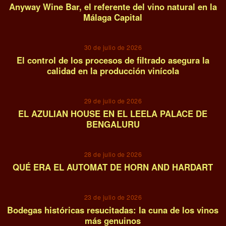
Anyway Wine Bar, el referente del vino natural en la
Málaga Capital
03
30 de julio de 2026
El control de los procesos de filtrado asegura la
calidad en la producción vinícola
04
29 de julio de 2026
EL AZULIAN HOUSE EN EL LEELA PALACE DE
BENGALURU
05
28 de julio de 2026
QUÉ ERA EL AUTOMAT DE HORN AND HARDART
06
23 de julio de 2026
Bodegas históricas resucitadas: la cuna de los vinos
más genuinos