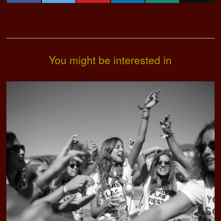
You might be interested in