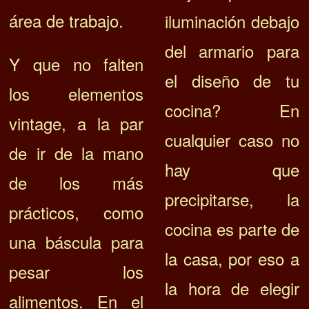
área de trabajo.
iluminación debajo
del armario para
Y que no falten
el diseño de tu
los elementos
cocina? En
vintage, a la par
cualquier caso no
de ir de la mano
hay que
de los más
precipitarse, l
a
prácticos, como
cocina es parte de
una báscula para
la casa, por eso a
pesar los
la hora de elegir
alimentos. En el