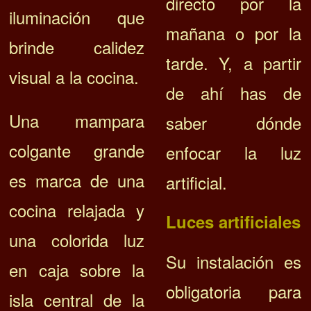
directo por la
iluminación que
mañana o por la
brinde calidez
tarde. Y, a partir
visual a la cocina.
de ahí has de
Una mampara
saber dónde
colgante grande
enfocar la luz
es marca de una
artificial.
cocina relajada y
Luces artificiales
una colorida luz
Su instalación es
en caja sobre la
obligatoria para
isla central de la