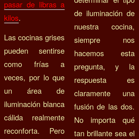
pasar de libras a
de iluminación de
kilos
.
nuestra cocina,
Las cocinas grises
siempre nos
pueden sentirse
hacemos esta
como frías a
pregunta, y la
veces, por lo que
respuesta es
un área de
claramente una
iluminación blanca
fusión de las dos.
cálida realmente
No importa qué
reconforta. Pero
tan brillante sea el