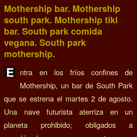
Mothership bar. Mothership
south park. Mothership tiki
bar. South park comida
vegana. South park
mothership.
E
ntra en los fríos confines de
Mothership, un bar de South Park
que se estrena el martes 2 de agosto.
Una nave futurista aterriza en un
planeta prohibido; obligados a