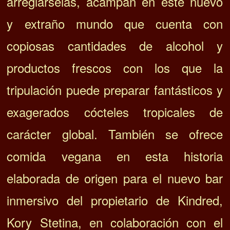
arreglárselas, acampan en este nuevo
y extraño mundo que cuenta con
copiosas cantidades de alcohol y
productos frescos con los que la
tripulación puede preparar fantásticos y
exagerados cócteles tropicales de
carácter global. También se ofrece
comida vegana en esta historia
elaborada de origen para el nuevo bar
inmersivo del propietario de Kindred,
Kory Stetina, en colaboración con el