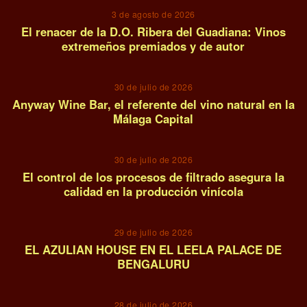
3 de agosto de 2026
El renacer de la D.O. Ribera del Guadiana: Vinos
extremeños premiados y de autor
02
30 de julio de 2026
Anyway Wine Bar, el referente del vino natural en la
Málaga Capital
03
30 de julio de 2026
El control de los procesos de filtrado asegura la
calidad en la producción vinícola
04
29 de julio de 2026
EL AZULIAN HOUSE EN EL LEELA PALACE DE
BENGALURU
05
28 de julio de 2026