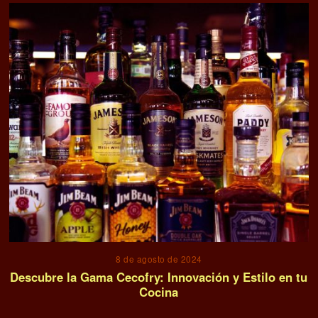
8 de agosto de 2024
Descubre la Gama Cecofry: Innovación y Estilo en tu
Cocina