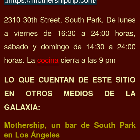
2310 30th Street, South Park. De lunes
a viernes de 16:30 a 24:00 horas,
sábado y domingo de 14:30 a 24:00
horas. La
cocina
cierra a las 9 pm
LO QUE CUENTAN DE ESTE SITIO
EN OTROS MEDIOS DE LA
GALAXIA:
Mothership, un bar de South Park
en Los Ángeles