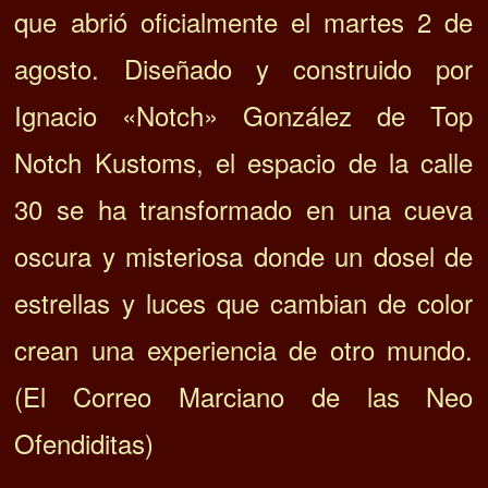
que abrió oficialmente el martes 2 de
agosto. Diseñado y construido por
Ignacio «Notch» González de Top
Notch Kustoms, el espacio de la calle
30 se ha transformado en una cueva
oscura y misteriosa donde un dosel de
estrellas y luces que cambian de color
crean una experiencia de otro mundo.
(El Correo Marciano de las Neo
Ofendiditas)