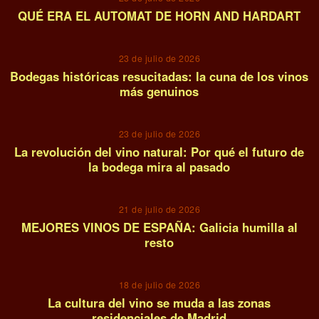
QUÉ ERA EL AUTOMAT DE HORN AND HARDART
06
23 de julio de 2026
Bodegas históricas resucitadas: la cuna de los vinos
más genuinos
07
23 de julio de 2026
La revolución del vino natural: Por qué el futuro de
la bodega mira al pasado
08
21 de julio de 2026
MEJORES VINOS DE ESPAÑA: Galicia humilla al
resto
09
18 de julio de 2026
La cultura del vino se muda a las zonas
residenciales de Madrid