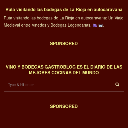
Ruta visitando las bodegas de La Rioja en autocaravana
Ruta visitando las bodegas de La Rioja en autocaravana: Un Viaje
Medieval entre Viñedos y Bodegas Legendarias.
.
SPONSORED
VINO Y BODEGAS GASTROBLOG ES EL DIARIO DE LAS
MEJORES COCINAS DEL MUNDO
SPONSORED
01