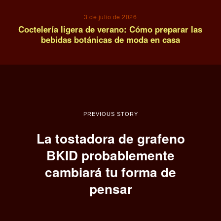
3 de julio de 2026
Coctelería ligera de verano: Cómo preparar las
bebidas botánicas de moda en casa
PREVIOUS STORY
La tostadora de grafeno
BKID probablemente
cambiará tu forma de
pensar