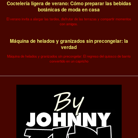
Coctelería ligera de verano: Cómo preparar las bebidas
botánicas de moda en casa
El verano invita a alargar las tardes, disfrutar de las terrazas y compartir momentos
con amigos.
Máquina de helados y granizados sin precongelar: la
verdad
Máquina de helados y granizados sin precongelar: El regreso del quiosco de barrio
convertido en un capricho