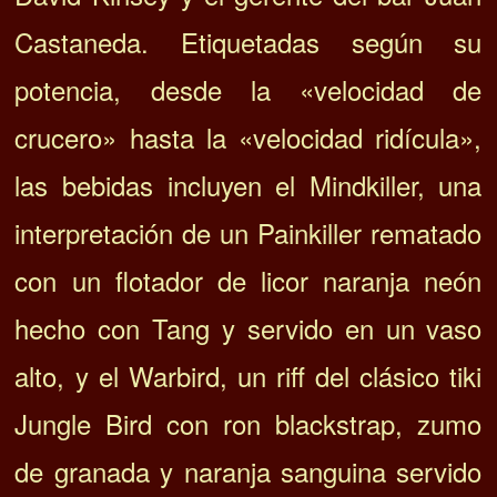
Castaneda. Etiquetadas según su
potencia, desde la «velocidad de
crucero» hasta la «velocidad ridícula»,
las bebidas incluyen el Mindkiller, una
interpretación de un Painkiller rematado
con un flotador de licor naranja neón
hecho con Tang y servido en un vaso
alto, y el Warbird, un riff del clásico tiki
Jungle Bird con ron blackstrap, zumo
de granada y naranja sanguina servido