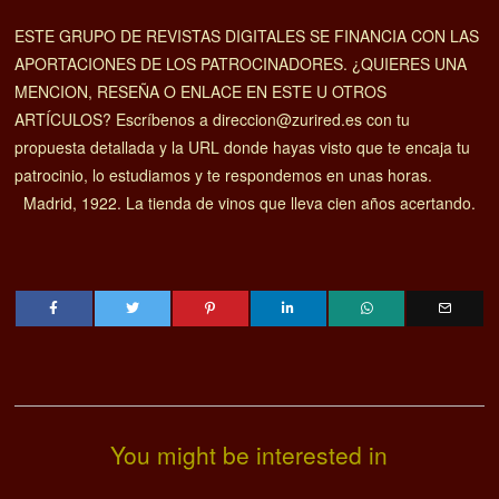
ESTE GRUPO DE REVISTAS DIGITALES SE FINANCIA CON LAS
APORTACIONES DE LOS PATROCINADORES. ¿QUIERES UNA
MENCION, RESEÑA O ENLACE EN ESTE U OTROS
ARTÍCULOS? Escríbenos a direccion@zurired.es con tu
propuesta detallada y la URL donde hayas visto que te encaja tu
patrocinio, lo estudiamos y te respondemos en unas horas.
Madrid, 1922. La tienda de vinos que lleva cien años acertando.
You might be interested in