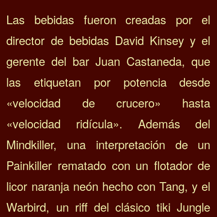
Las bebidas fueron creadas por el
director de bebidas David Kinsey y el
gerente del bar Juan Castaneda, que
las etiquetan por potencia desde
«velocidad de crucero» hasta
«velocidad ridícula». Además del
Mindkiller, una interpretación de un
Painkiller rematado con un flotador de
licor naranja neón hecho con Tang, y el
Warbird, un riff del clásico tiki Jungle