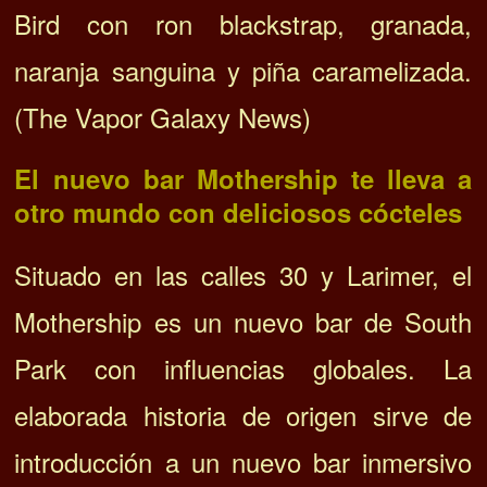
Bird con ron blackstrap, granada,
naranja sanguina y piña caramelizada.
(The Vapor Galaxy News)
El nuevo bar Mothership te lleva a
otro mundo con deliciosos cócteles
Situado en las calles 30 y Larimer, el
Mothership es un nuevo bar de South
Park con influencias globales. La
elaborada historia de origen sirve de
introducción a un nuevo bar inmersivo