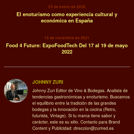
23 de enero de 2025
El enoturismo como experiencia cultural y
económica en España
19 de noviembre de 2021
Food 4 Future: ExpoFoodTech Del 17 al 19 de mayo
2022
JOHNNY ZURI
Johnny Zuri Editor de Vino & Bodegas. Analista de
tendencias gastronómicas y enoturismo. Buscamos
el equilibrio entre la tradición de las grandes
bodegas y la innovación en la cocina (Retro,
futurista, Vintage). Si tu marca tiene sabor y
carácter, este es su sitio. Contacto para Brand
Content y Publicidad: direccion@zurired.es