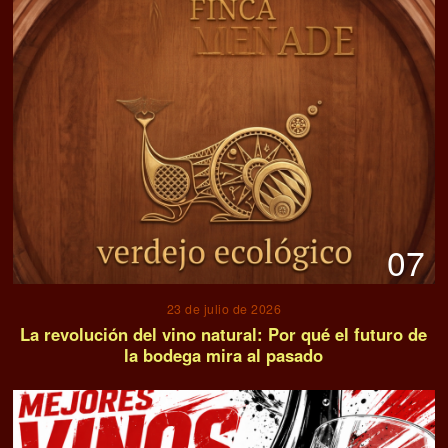
07
23 de julio de 2026
La revolución del vino natural: Por qué el futuro de
la bodega mira al pasado