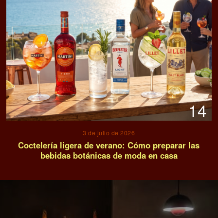
14
3 de julio de 2026
Coctelería ligera de verano: Cómo preparar las
bebidas botánicas de moda en casa