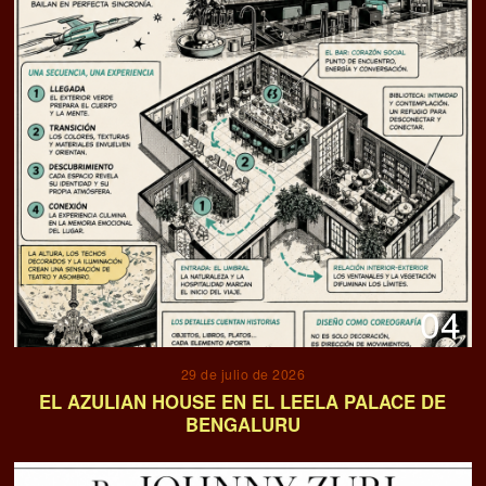
04
29 de julio de 2026
EL AZULIAN HOUSE EN EL LEELA PALACE DE
BENGALURU