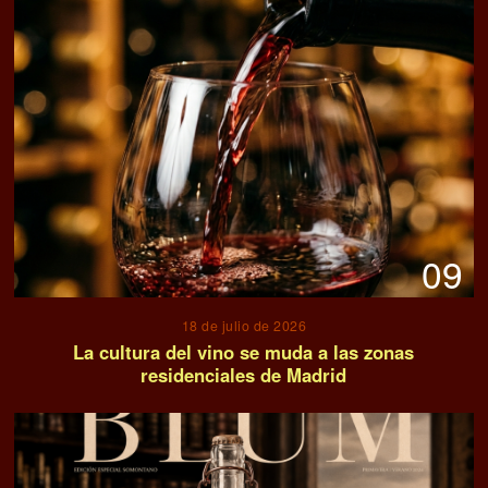
09
18 de julio de 2026
La cultura del vino se muda a las zonas
residenciales de Madrid