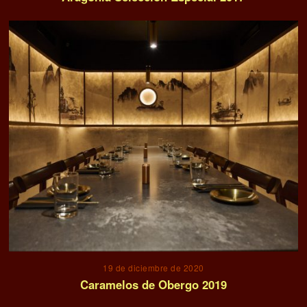
19 de diciembre de 2020
Caramelos de Obergo 2019