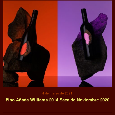
4 de marzo de 2021
Fino Añada Williams 2014 Saca de Noviembre 2020