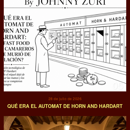
05
28 de julio de 2026
QUÉ ERA EL AUTOMAT DE HORN AND HARDART