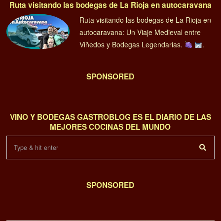
Ruta visitando las bodegas de La Rioja en autocaravana
Ruta visitando las bodegas de La Rioja en
autocaravana: Un Viaje Medieval entre
Viñedos y Bodegas Legendarias.
.
SPONSORED
VINO Y BODEGAS GASTROBLOG ES EL DIARIO DE LAS
MEJORES COCINAS DEL MUNDO
SPONSORED