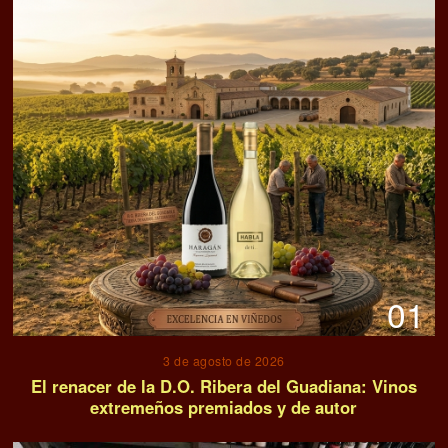
01
3 de agosto de 2026
El renacer de la D.O. Ribera del Guadiana: Vinos
extremeños premiados y de autor