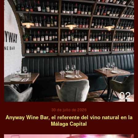
02
30 de julio de 2026
Anyway Wine Bar, el referente del vino natural en la
Málaga Capital