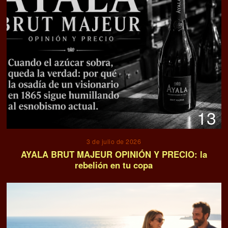
13
3 de julio de 2026
AYALA BRUT MAJEUR OPINIÓN Y PRECIO: la
rebelión en tu copa