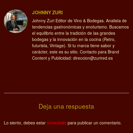
JOHNNY ZURI
Johnny Zuri Editor de Vino & Bodegas. Analista de
tendencias gastronómicas y enoturismo. Buscamos
el equilibrio entre la tradición de las grandes
bodegas y la innovación en la cocina (Retro,
futurista, Vintage). Si tu marca tiene sabor y
carácter, este es su sitio. Contacto para Brand
Content y Publicidad: direccion@zurired.es
Deja una respuesta
Lo siento, debes estar
conectado
para publicar un comentario.