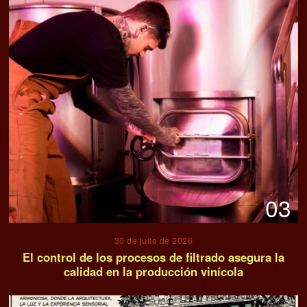
03
30 de julio de 2026
El control de los procesos de filtrado asegura la
calidad en la producción vinícola