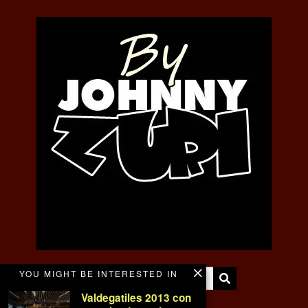
YOU MIGHT BE INTERESTED IN
Valdegatiles 2013 con