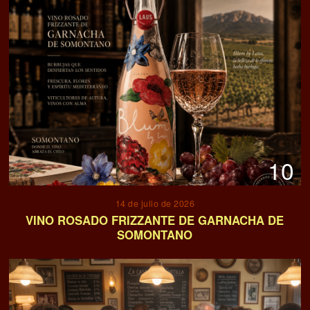
10
14 de julio de 2026
VINO ROSADO FRIZZANTE DE GARNACHA DE
SOMONTANO