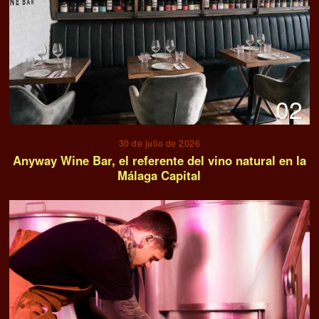
02
30 de julio de 2026
Anyway Wine Bar, el referente del vino natural en la
Málaga Capital