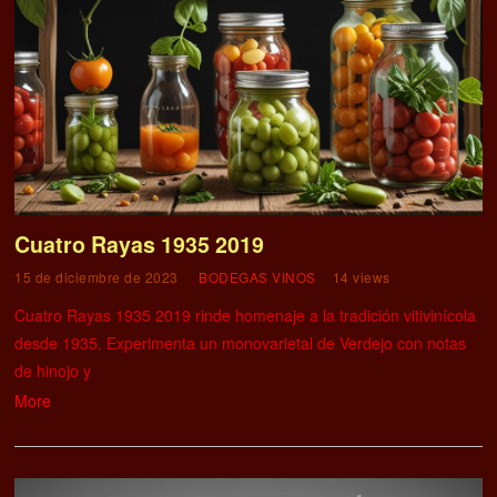
Cuatro Rayas 1935 2019
15 de diciembre de 2023
BODEGAS VINOS
14 views
Cuatro Rayas 1935 2019 rinde homenaje a la tradición vitivinícola
desde 1935. Experimenta un monovarietal de Verdejo con notas
de hinojo y
More