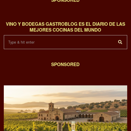
SPONSORED
VINO Y BODEGAS GASTROBLOG ES EL DIARIO DE LAS
MEJORES COCINAS DEL MUNDO
SPONSORED