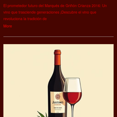
El prometedor futuro del Marqués de Griñón Crianza 2016: Un
vino que trasciende generaciones ¡Descubre el vino que
revoluciona la tradición de
More