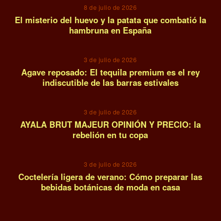
8 de julio de 2026
El misterio del huevo y la patata que combatió la
hambruna en España
12
3 de julio de 2026
Agave reposado: El tequila premium es el rey
indiscutible de las barras estivales
13
3 de julio de 2026
AYALA BRUT MAJEUR OPINIÓN Y PRECIO: la
rebelión en tu copa
14
3 de julio de 2026
Coctelería ligera de verano: Cómo preparar las
bebidas botánicas de moda en casa