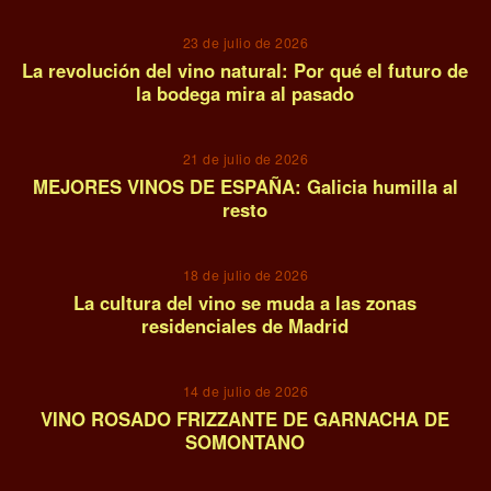
23 de julio de 2026
La revolución del vino natural: Por qué el futuro de
la bodega mira al pasado
08
21 de julio de 2026
MEJORES VINOS DE ESPAÑA: Galicia humilla al
resto
09
18 de julio de 2026
La cultura del vino se muda a las zonas
residenciales de Madrid
10
14 de julio de 2026
VINO ROSADO FRIZZANTE DE GARNACHA DE
SOMONTANO
11