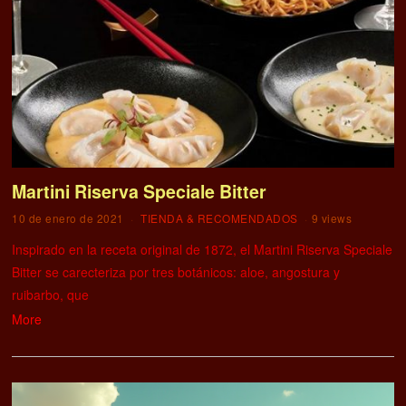
Martini Riserva Speciale Bitter
10 de enero de 2021
TIENDA & RECOMENDADOS
9 views
Inspirado en la receta original de 1872, el Martini Riserva Speciale
Bitter se carecteriza por tres botánicos: aloe, angostura y
ruibarbo, que
More