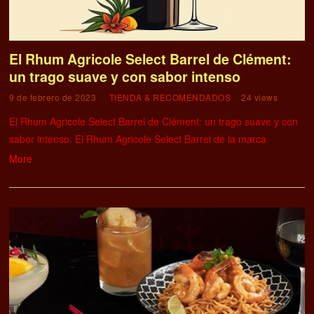
El Rhum Agricole Select Barrel de Clément:
un trago suave y con sabor intenso
9 de febrero de 2023
TIENDA & RECOMENDADOS
24 views
El Rhum Agricole Select Barrel de Clément: un trago suave y con
sabor intenso. El Rhum Agricole Select Barrel de la marca
More