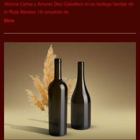
Victoria Cañas y Antonio Diez-Caballero en su bodega familiar de
la Rioja Alavesa. Un proyecto de
More