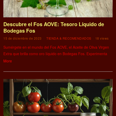
Descubre el Fos AOVE: Tesoro Líquido de
Bodegas Fos
15 de diciembre de 2023
TIENDA & RECOMENDADOS
18 views
Sumérgete en el mundo del Fos AOVE, el Aceite de Oliva Virgen
Extra que brilla como oro líquido en Bodegas Fos. Experimenta
More