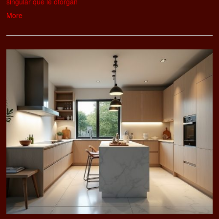
singular que le otorgan
More