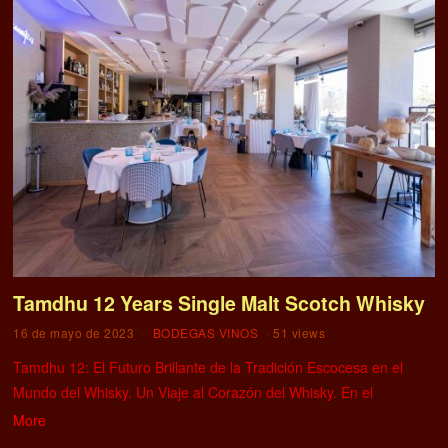
Tamdhu 12 Years Single Malt Scotch Whisky
16 de mayo de 2023
BODEGAS VINOS
51 views
Tamdhu 12: El Futuro Brillante de la Tradición Escocesa en el
Mundo del Whisky. Un Viaje al Corazón del Whisky. En el
More