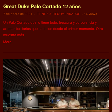
Great Duke Palo Cortado 12 años
7 de enero de 2021
TIENDA & RECOMENDADOS
14 views
Un Palo Cortado que lo tiene todo: frescura y corpulencia y
aromas terciarios que seducen desde el primer momento. Otra
muestra más
More