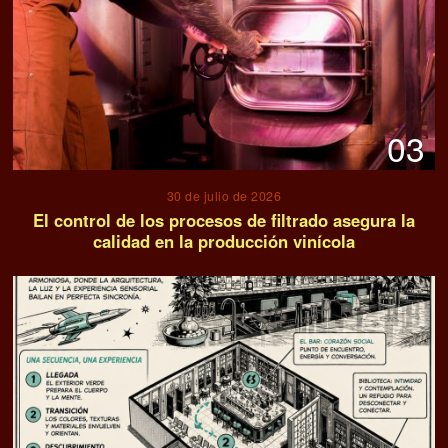
03
30 de julio de 2026
El control de los procesos de filtrado asegura la
calidad en la producción vinícola