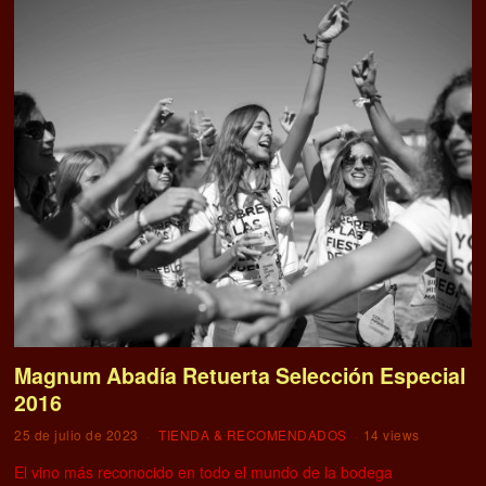
Magnum Abadía Retuerta Selección Especial
2016
25 de julio de 2023
TIENDA & RECOMENDADOS
14 views
El vino más reconocido en todo el mundo de la bodega