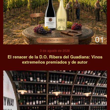
01
3 de agosto de 2026
El renacer de la D.O. Ribera del Guadiana: Vinos
extremeños premiados y de autor