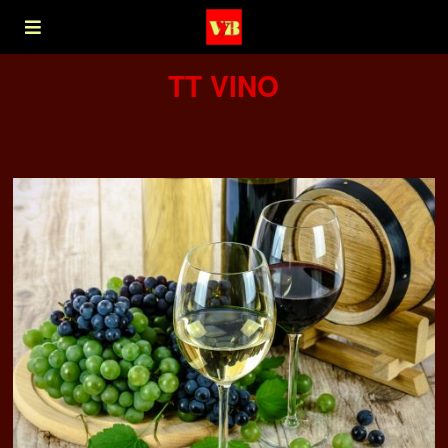
TT VINO