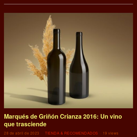
Marqués de Griñón Crianza 2016: Un vino
que trasciende
28 de abril de 2023
TIENDA & RECOMENDADOS
19 views