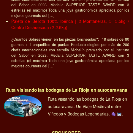
del Sabor en 2023. Medalla SUPERIOR TASTE AWARD con 3
estrellas (el máximo) Toda una joya gastronómica apreciada por los
mejores gourmets del […]
Paleta de Bellota 100% Ibérica | 2 Montaneras, 5- 5.5kg /
Centro Deshuesada (2-2.5kg)
¿Cuántos Sobres vienen en las piezas loncheadas?: 18 sobres de 80
gramos + 1 paquetitos de puntas Producto elegido por más de 200
chefs internacionales con estrella Michelín premiado por el Instituto
del Sabor en 2023. Medalla SUPERIOR TASTE AWARD con 3
estrellas (el máximo) Toda una joya gastronómica apreciada por los
mejores gourmets del […]
Ruta visitando las bodegas de La Rioja en autocaravana
Ruta visitando las bodegas de La Rioja en
autocaravana: Un Viaje Medieval entre
Viñedos y Bodegas Legendarias.
.