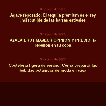
3 de julio de 2026
Agave reposado: El tequila premium es el rey
indiscutible de las barras estivales
13
3 de julio de 2026
AYALA BRUT MAJEUR OPINIÓN Y PRECIO: la
rebelión en tu copa
14
3 de julio de 2026
Coctelería ligera de verano: Cómo preparar las
bebidas botánicas de moda en casa