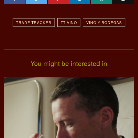
TRADE TRACKER
TT VINO
VINO Y BODEGAS
You might be interested in