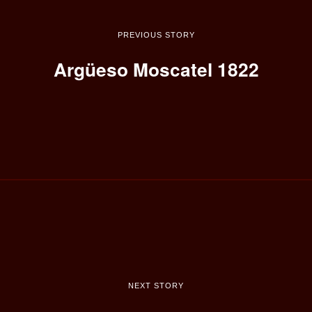
PREVIOUS STORY
Argüeso Moscatel 1822
NEXT STORY