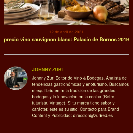
12 de abril de 2021
precio vino sauvignon blanc: Palacio de Bornos 2019
JOHNNY ZURI
Johnny Zuri Editor de Vino & Bodegas. Analista de
tendencias gastronómicas y enoturismo. Buscamos
el equilibrio entre la tradición de las grandes
bodegas y la innovación en la cocina (Retro,
futurista, Vintage). Si tu marca tiene sabor y
carácter, este es su sitio. Contacto para Brand
Content y Publicidad: direccion@zurired.es