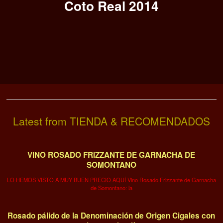
Coto Real 2014
Latest from TIENDA & RECOMENDADOS
VINO ROSADO FRIZZANTE DE GARNACHA DE
SOMONTANO
LO HEMOS VISTO A MUY BUEN PRECIO AQUÍ Vino Rosado Frizzante de Garnacha
de Somontano: la
Rosado pálido de la Denominación de Origen Cigales con