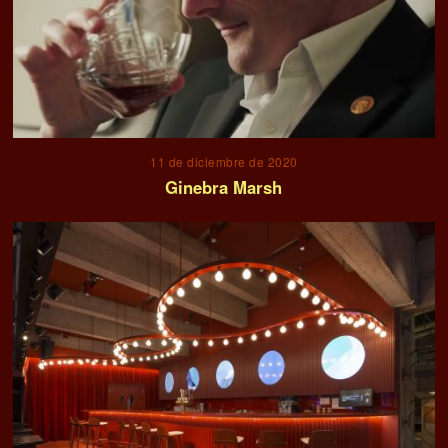
11 de diciembre de 2020
Ginebra Marsh