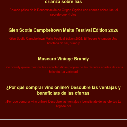
crianza sobre lías
Rosado pálido de la Denominación de Origen Cigales con crianza sobre lías: el
secreto que Protos
Glen Scotia Campbeltown Malts Festival Edition 2026
Glen Scotia Campbeltown Malts Festival Edition 2026: El Tesoro Ahumado Una
bofetada de sal, humo y
Mascaró Vintage Brandy
Este brandy quiere mostrar las características propias de las distintas añadas de cada
holanda. La variedad
¿Por qué comprar vino online? Descubre las ventajas y
benefíciate de las ofertas
¿Por qué comprar vino online? Descubre las ventajas y benefíciate de las ofertas La
llegada del