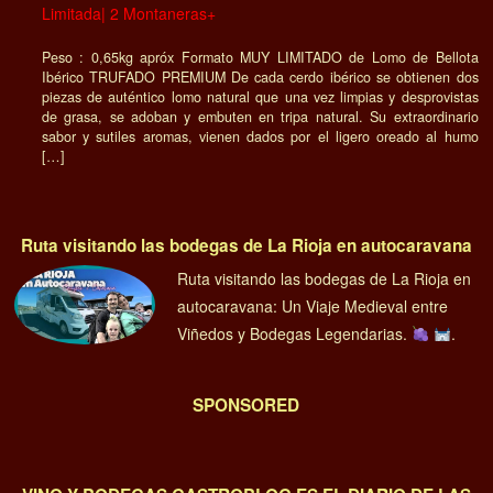
Limitada| 2 Montaneras+
Peso : 0,65kg apróx Formato MUY LIMITADO de Lomo de Bellota
Ibérico TRUFADO PREMIUM De cada cerdo ibérico se obtienen dos
piezas de auténtico lomo natural que una vez limpias y desprovistas
de grasa, se adoban y embuten en tripa natural. Su extraordinario
sabor y sutiles aromas, vienen dados por el ligero oreado al humo
[…]
Ruta visitando las bodegas de La Rioja en autocaravana
Ruta visitando las bodegas de La Rioja en
autocaravana: Un Viaje Medieval entre
Viñedos y Bodegas Legendarias.
.
SPONSORED