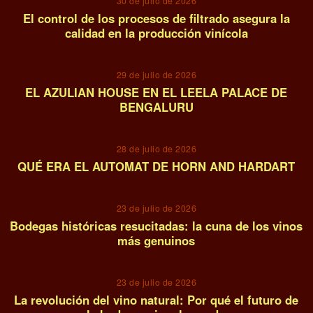
30 de julio de 2026
El control de los procesos de filtrado asegura la
calidad en la producción vinícola
04
29 de julio de 2026
EL AZULIAN HOUSE EN EL LEELA PALACE DE
BENGALURU
05
28 de julio de 2026
QUÉ ERA EL AUTOMAT DE HORN AND HARDART
06
23 de julio de 2026
Bodegas históricas resucitadas: la cuna de los vinos
más genuinos
07
23 de julio de 2026
La revolución del vino natural: Por qué el futuro de