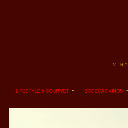
VIN
LIFESTYLE & GOURMET
BODEGAS VINOS