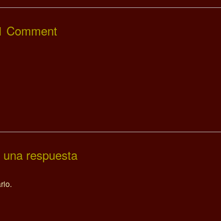
1 Comment
 una respuesta
rio.