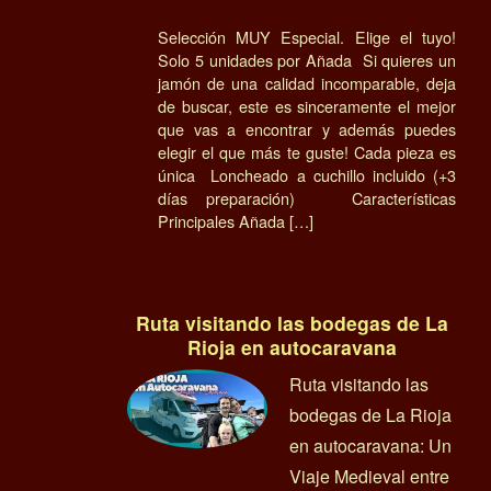
Selección MUY Especial. Elige el tuyo!
Solo 5 unidades por Añada Si quieres un
jamón de una calidad incomparable, deja
de buscar, este es sinceramente el mejor
que vas a encontrar y además puedes
elegir el que más te guste! Cada pieza es
única Loncheado a cuchillo incluido (+3
días preparación) Características
Principales Añada […]
Ruta visitando las bodegas de La
Rioja en autocaravana
Ruta visitando las
bodegas de La Rioja
en autocaravana: Un
Viaje Medieval entre