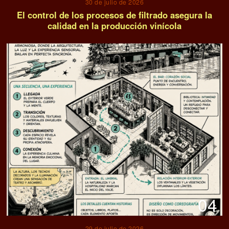
30 de julio de 2026
El control de los procesos de filtrado asegura la
calidad en la producción vinícola
04
29 de julio de 2026