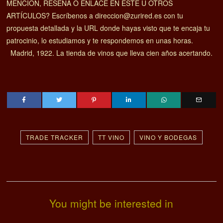
MENCION, RESEÑA O ENLACE EN ESTE U OTROS
ARTÍCULOS? Escríbenos a direccion@zurired.es con tu
propuesta detallada y la URL donde hayas visto que te encaja tu
patrocinio, lo estudiamos y te respondemos en unas horas.
Madrid, 1922. La tienda de vinos que lleva cien años acertando.
TRADE TRACKER
TT VINO
VINO Y BODEGAS
You might be interested in