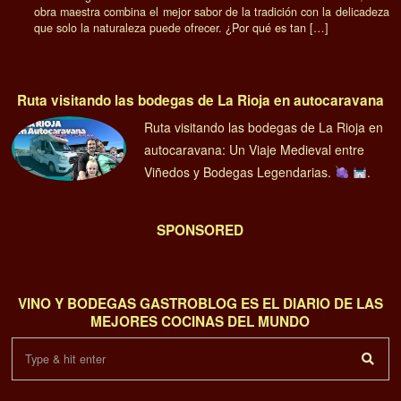
obra maestra combina el mejor sabor de la tradición con la delicadeza
que solo la naturaleza puede ofrecer. ¿Por qué es tan […]
Ruta visitando las bodegas de La Rioja en autocaravana
Ruta visitando las bodegas de La Rioja en
autocaravana: Un Viaje Medieval entre
Viñedos y Bodegas Legendarias.
.
SPONSORED
VINO Y BODEGAS GASTROBLOG ES EL DIARIO DE LAS
MEJORES COCINAS DEL MUNDO