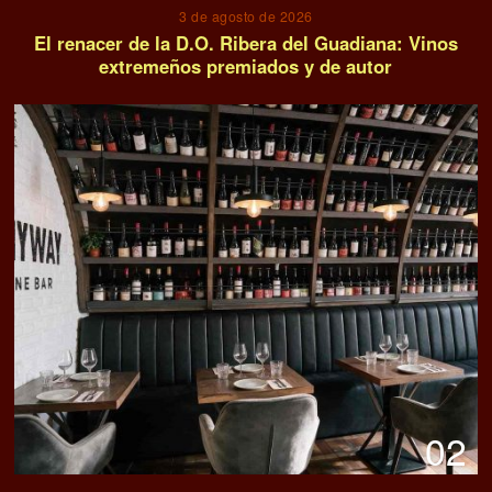
3 de agosto de 2026
El renacer de la D.O. Ribera del Guadiana: Vinos
extremeños premiados y de autor
02