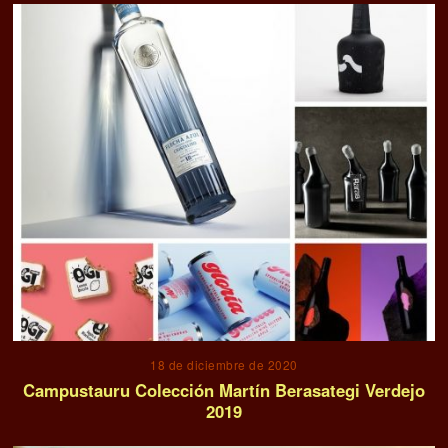
18 de diciembre de 2020
Campustauru Colección Martín Berasategi Verdejo
2019