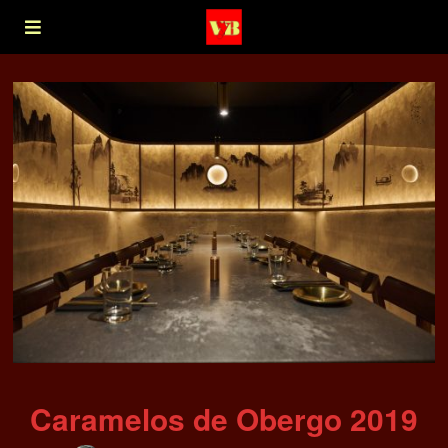
Caramelos de Obergo 2019