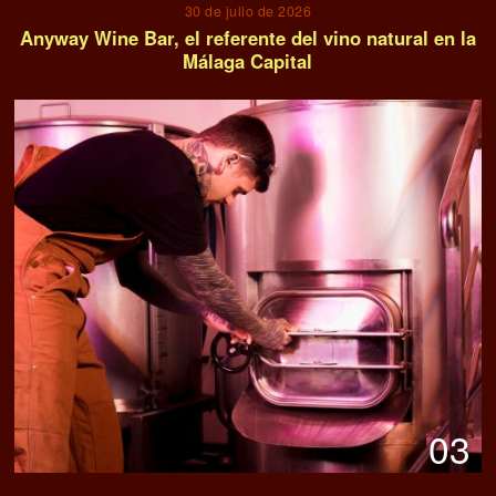
30 de julio de 2026
Anyway Wine Bar, el referente del vino natural en la
Málaga Capital
03