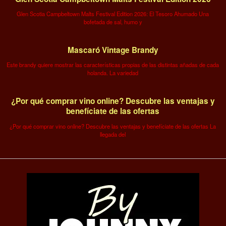
Glen Scotia Campbeltown Malts Festival Edition 2026: El Tesoro Ahumado Una
bofetada de sal, humo y
Mascaró Vintage Brandy
Este brandy quiere mostrar las características propias de las distintas añadas de cada
holanda. La variedad
¿Por qué comprar vino online? Descubre las ventajas y
benefíciate de las ofertas
¿Por qué comprar vino online? Descubre las ventajas y benefíciate de las ofertas La
llegada del