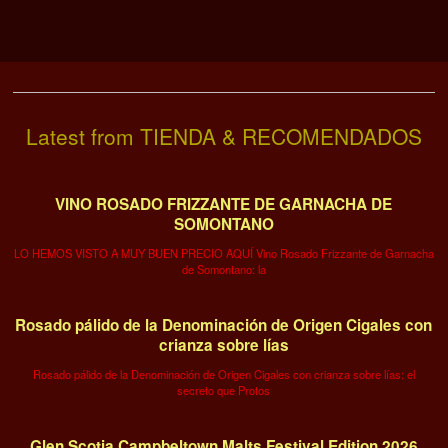
Latest from TIENDA & RECOMENDADOS
VINO ROSADO FRIZZANTE DE GARNACHA DE
SOMONTANO
LO HEMOS VISTO A MUY BUEN PRECIO AQUÍ Vino Rosado Frizzante de Garnacha
de Somontano: la
Rosado pálido de la Denominación de Origen Cigales con
crianza sobre lías
Rosado pálido de la Denominación de Origen Cigales con crianza sobre lías: el
secreto que Protos
Glen Scotia Campbeltown Malts Festival Edition 2026