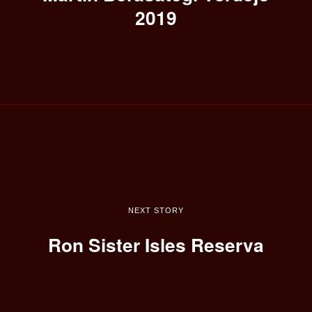
2019
NEXT STORY
Ron Sister Isles Reserva