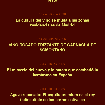
09
18 de julio de 2026
La cultura del vino se muda a las zonas
residenciales de Madrid
10
14 de julio de 2026
VINO ROSADO FRIZZANTE DE GARNACHA DE
SOMONTANO
11
8 de julio de 2026
El misterio del huevo y la patata que combatió la
hambruna en España
12
3 de julio de 2026
Agave reposado: El tequila premium es el rey
indiscutible de las barras estivales
13