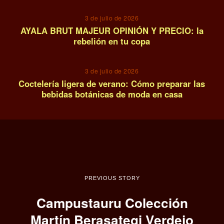
3 de julio de 2026
AYALA BRUT MAJEUR OPINIÓN Y PRECIO: la
rebelión en tu copa
14
3 de julio de 2026
Coctelería ligera de verano: Cómo preparar las
bebidas botánicas de moda en casa
PREVIOUS STORY
Campustauru Colección
Martín Berasategi Verdejo