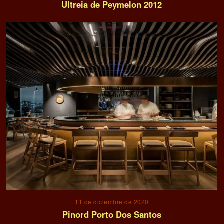
Ultreia de Peymelon 2012
11 de diciembre de 2020
Pinord Porto Dos Santos