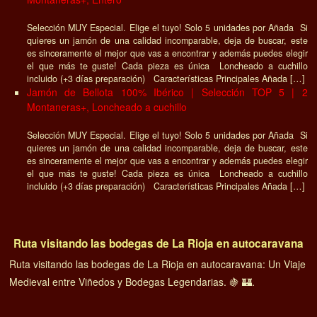
Selección MUY Especial. Elige el tuyo! Solo 5 unidades por Añada Si
quieres un jamón de una calidad incomparable, deja de buscar, este
es sinceramente el mejor que vas a encontrar y además puedes elegir
el que más te guste! Cada pieza es única Loncheado a cuchillo
incluido (+3 días preparación) Características Principales Añada […]
Jamón de Bellota 100% Ibérico | Selección TOP 5 | 2
Montaneras+, Loncheado a cuchillo
Selección MUY Especial. Elige el tuyo! Solo 5 unidades por Añada Si
quieres un jamón de una calidad incomparable, deja de buscar, este
es sinceramente el mejor que vas a encontrar y además puedes elegir
el que más te guste! Cada pieza es única Loncheado a cuchillo
incluido (+3 días preparación) Características Principales Añada […]
Ruta visitando las bodegas de La Rioja en autocaravana
Ruta visitando las bodegas de La Rioja en autocaravana: Un Viaje
Medieval entre Viñedos y Bodegas Legendarias. 🍇 🏰.