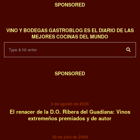
SPONSORED
VINO Y BODEGAS GASTROBLOG ES EL DIARIO DE LAS
MEJORES COCINAS DEL MUNDO
SPONSORED
01
3 de agosto de 2026
El renacer de la D.O. Ribera del Guadiana: Vinos
extremeños premiados y de autor
02
30 de julio de 2026