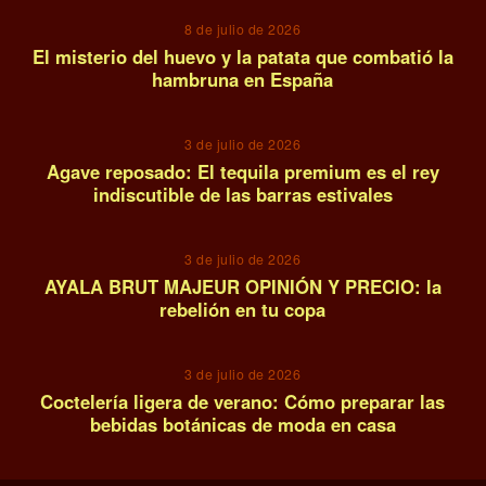
8 de julio de 2026
El misterio del huevo y la patata que combatió la
hambruna en España
12
3 de julio de 2026
Agave reposado: El tequila premium es el rey
indiscutible de las barras estivales
13
3 de julio de 2026
AYALA BRUT MAJEUR OPINIÓN Y PRECIO: la
rebelión en tu copa
14
3 de julio de 2026
Coctelería ligera de verano: Cómo preparar las
bebidas botánicas de moda en casa