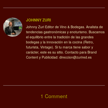
JOHNNY ZURI
Johnny Zuri Editor de Vino & Bodegas. Analista de
tendencias gastronómicas y enoturismo. Buscamos
el equilibrio entre la tradición de las grandes
bodegas y la innovación en la cocina (Retro,
futurista, Vintage). Si tu marca tiene sabor y
carácter, este es su sitio. Contacto para Brand
Content y Publicidad: direccion@zurired.es
1 Comment