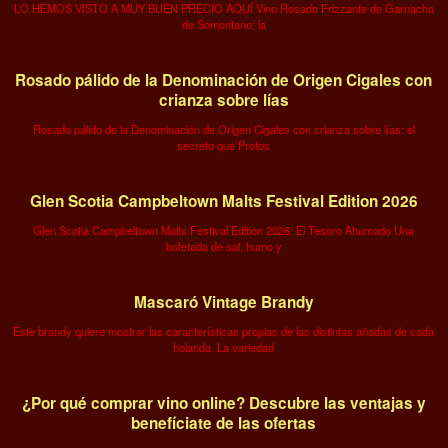
LO HEMOS VISTO A MUY BUEN PRECIO AQUÍ Vino Rosado Frizzante de Garnacha
de Somontano: la
Rosado pálido de la Denominación de Origen Cigales con
crianza sobre lías
Rosado pálido de la Denominación de Origen Cigales con crianza sobre lías: el
secreto que Protos
Glen Scotia Campbeltown Malts Festival Edition 2026
Glen Scotia Campbeltown Malts Festival Edition 2026: El Tesoro Ahumado Una
bofetada de sal, humo y
Mascaró Vintage Brandy
Este brandy quiere mostrar las características propias de las distintas añadas de cada
holanda. La variedad
¿Por qué comprar vino online? Descubre las ventajas y
benefíciate de las ofertas