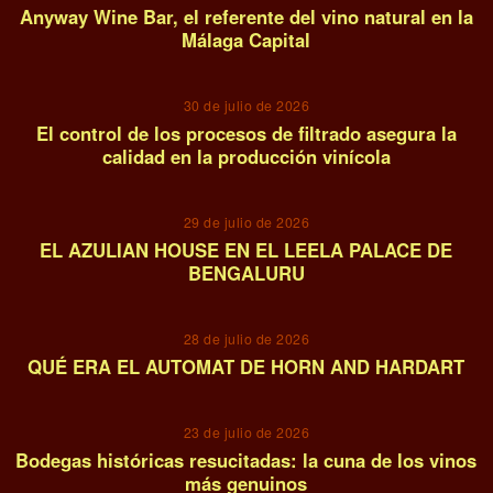
Anyway Wine Bar, el referente del vino natural en la
Málaga Capital
03
30 de julio de 2026
El control de los procesos de filtrado asegura la
calidad en la producción vinícola
04
29 de julio de 2026
EL AZULIAN HOUSE EN EL LEELA PALACE DE
BENGALURU
05
28 de julio de 2026
QUÉ ERA EL AUTOMAT DE HORN AND HARDART
06
23 de julio de 2026
Bodegas históricas resucitadas: la cuna de los vinos
más genuinos