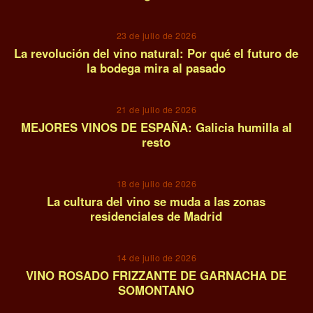
07
23 de julio de 2026
La revolución del vino natural: Por qué el futuro de
la bodega mira al pasado
08
21 de julio de 2026
MEJORES VINOS DE ESPAÑA: Galicia humilla al
resto
09
18 de julio de 2026
La cultura del vino se muda a las zonas
residenciales de Madrid
10
14 de julio de 2026
VINO ROSADO FRIZZANTE DE GARNACHA DE
SOMONTANO
11