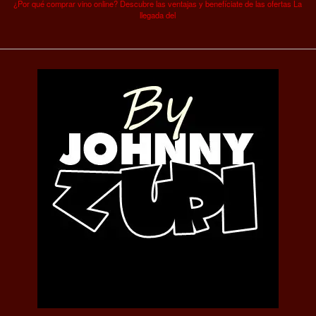
¿Por qué comprar vino online? Descubre las ventajas y benefíciate de las ofertas La
llegada del