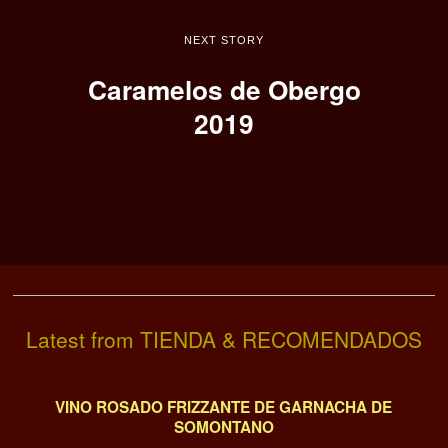
NEXT STORY
Caramelos de Obergo
2019
Latest from TIENDA & RECOMENDADOS
VINO ROSADO FRIZZANTE DE GARNACHA DE
SOMONTANO