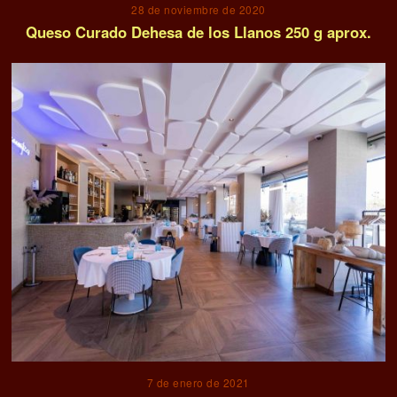
28 de noviembre de 2020
Queso Curado Dehesa de los Llanos 250 g aprox.
7 de enero de 2021