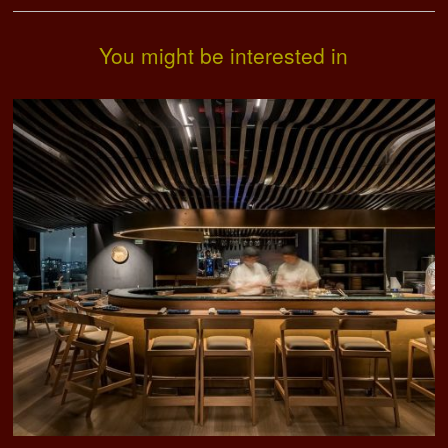
You might be interested in