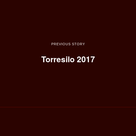
PREVIOUS STORY
Torresilo 2017