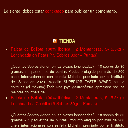
Lo siento, debes estar
conectado
para publicar un comentario.
TIENDA
Paleta de Bellota 100% Ibérica | 2 Montaneras, 5- 5.5kg /
Loncheada en Fetas (19 Sobres 80gr + Puntas)
¿Cuántos Sobres vienen en las piezas loncheadas?: 18 sobres de 80
gramos + 1 paquetitos de puntas Producto elegido por más de 200
chefs internacionales con estrella Michelín premiado por el Instituto
del Sabor en 2023. Medalla SUPERIOR TASTE AWARD con 3
estrellas (el máximo) Toda una joya gastronómica apreciada por los
mejores gourmets del […]
Paleta de Bellota 100% Ibérica | 2 Montaneras, 5- 5.5kg /
Loncheada a Cuchilo(19 Sobres 80gr + Puntas)
¿Cuántos Sobres vienen en las piezas loncheadas?: 18 sobres de 80
gramos + 1 paquetitos de puntas Producto elegido por más de 200
chefs internacionales con estrella Michelín premiado por el Instituto