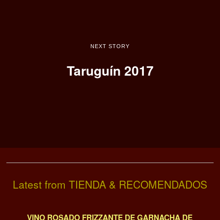
NEXT STORY
Taruguín 2017
Latest from TIENDA & RECOMENDADOS
VINO ROSADO FRIZZANTE DE GARNACHA DE