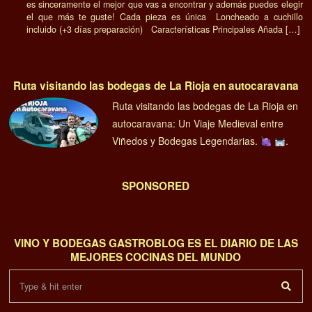
es sinceramente el mejor que vas a encontrar y además puedes elegir
el que más te guste! Cada pieza es única Loncheado a cuchillo
incluido (+3 días preparación) Características Principales Añada […]
Ruta visitando las bodegas de La Rioja en autocaravana
Ruta visitando las bodegas de La Rioja en
autocaravana: Un Viaje Medieval entre
Viñedos y Bodegas Legendarias.
.
SPONSORED
VINO Y BODEGAS GASTROBLOG ES EL DIARIO DE LAS
MEJORES COCINAS DEL MUNDO