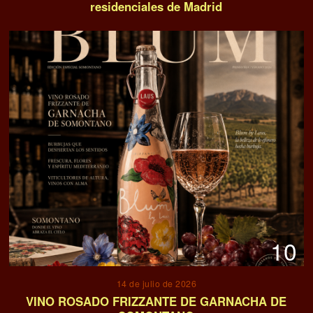
residenciales de Madrid
10
14 de julio de 2026
VINO ROSADO FRIZZANTE DE GARNACHA DE