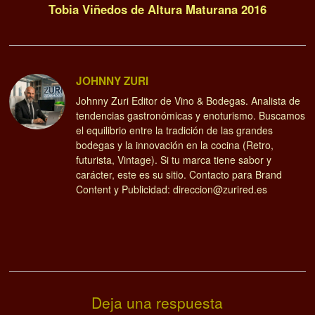
Tobia Viñedos de Altura Maturana 2016
JOHNNY ZURI
Johnny Zuri Editor de Vino & Bodegas. Analista de
tendencias gastronómicas y enoturismo. Buscamos
el equilibrio entre la tradición de las grandes
bodegas y la innovación en la cocina (Retro,
futurista, Vintage). Si tu marca tiene sabor y
carácter, este es su sitio. Contacto para Brand
Content y Publicidad: direccion@zurired.es
Deja una respuesta