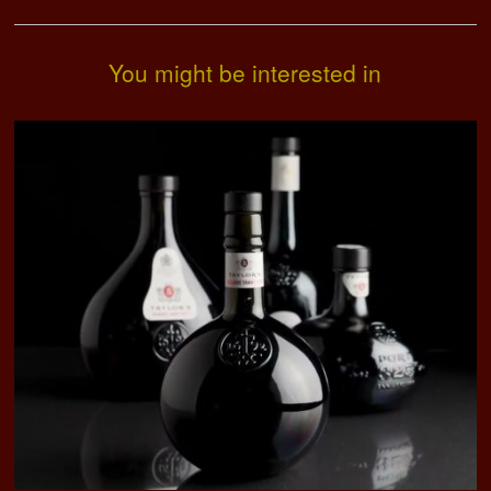
You might be interested in