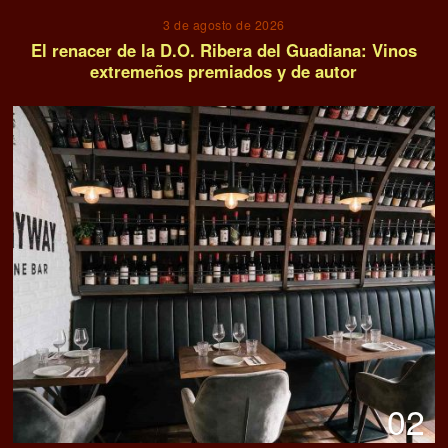
3 de agosto de 2026
El renacer de la D.O. Ribera del Guadiana: Vinos
extremeños premiados y de autor
02