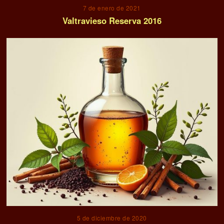
7 de enero de 2021
Valtravieso Reserva 2016
5 de diciembre de 2020