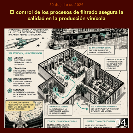
30 de julio de 2026
El control de los procesos de filtrado asegura la
calidad en la producción vinícola
04