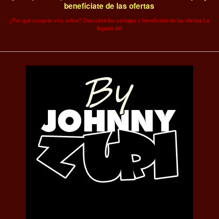
benefíciate de las ofertas
¿Por qué comprar vino online? Descubre las ventajas y benefíciate de las ofertas La
llegada del