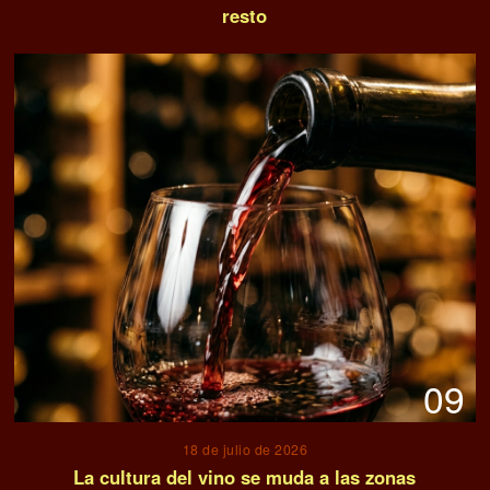
resto
09
18 de julio de 2026
La cultura del vino se muda a las zonas