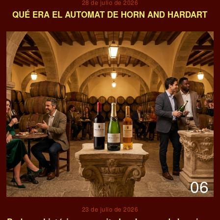
28 de julio de 2026
QUÉ ERA EL AUTOMAT DE HORN AND HARDART
06
23 de julio de 2026