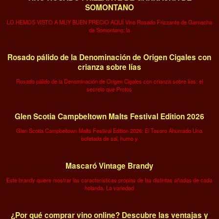
SOMONTANO
LO HEMOS VISTO A MUY BUEN PRECIO AQUÍ Vino Rosado Frizzante de Garnacha
de Somontano: la
Rosado pálido de la Denominación de Origen Cigales con
crianza sobre lías
Rosado pálido de la Denominación de Origen Cigales con crianza sobre lías: el
secreto que Protos
Glen Scotia Campbeltown Malts Festival Edition 2026
Glen Scotia Campbeltown Malts Festival Edition 2026: El Tesoro Ahumado Una
bofetada de sal, humo y
Mascaró Vintage Brandy
Este brandy quiere mostrar las características propias de las distintas añadas de cada
holanda. La variedad
¿Por qué comprar vino online? Descubre las ventajas y