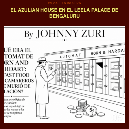
29 de julio de 2026
EL AZULIAN HOUSE EN EL LEELA PALACE DE
BENGALURU
05