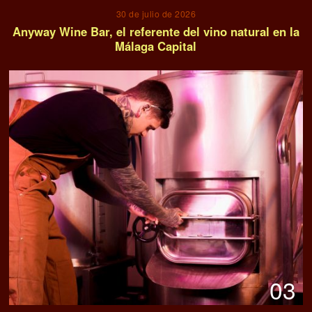
30 de julio de 2026
Anyway Wine Bar, el referente del vino natural en la
Málaga Capital
03