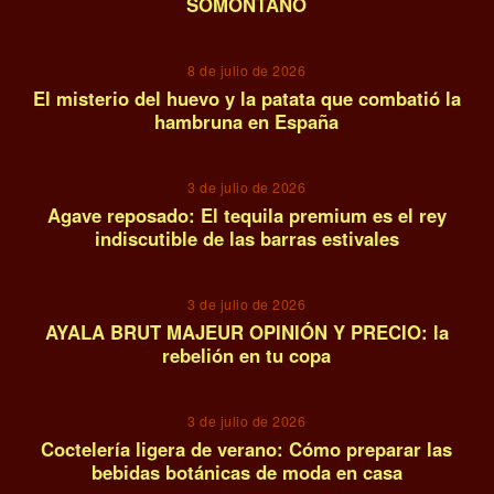
SOMONTANO
11
8 de julio de 2026
El misterio del huevo y la patata que combatió la
hambruna en España
12
3 de julio de 2026
Agave reposado: El tequila premium es el rey
indiscutible de las barras estivales
13
3 de julio de 2026
AYALA BRUT MAJEUR OPINIÓN Y PRECIO: la
rebelión en tu copa
14
3 de julio de 2026
Coctelería ligera de verano: Cómo preparar las
bebidas botánicas de moda en casa