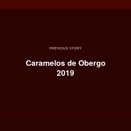
PREVIOUS STORY
Caramelos de Obergo
2019