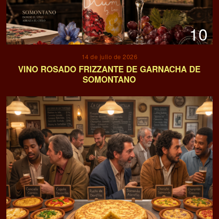
10
14 de julio de 2026
VINO ROSADO FRIZZANTE DE GARNACHA DE
SOMONTANO