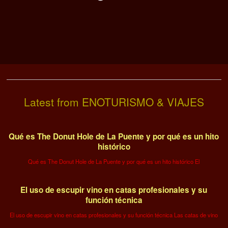
Latest from ENOTURISMO & VIAJES
Qué es The Donut Hole de La Puente y por qué es un hito
histórico
Qué es The Donut Hole de La Puente y por qué es un hito histórico El
El uso de escupir vino en catas profesionales y su
función técnica
El uso de escupir vino en catas profesionales y su función técnica Las catas de vino