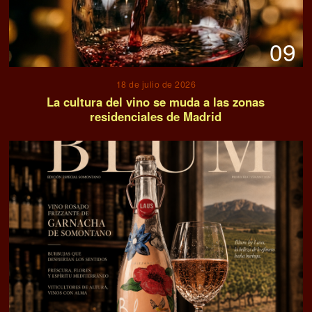
09
18 de julio de 2026
La cultura del vino se muda a las zonas
residenciales de Madrid