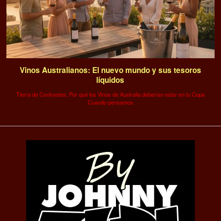
Vinos Australianos: El nuevo mundo y sus tesoros
líquidos
Tierra de Contrastes: Por qué los Vinos de Australia deberían estar en tu Copa
Cuando pensamos