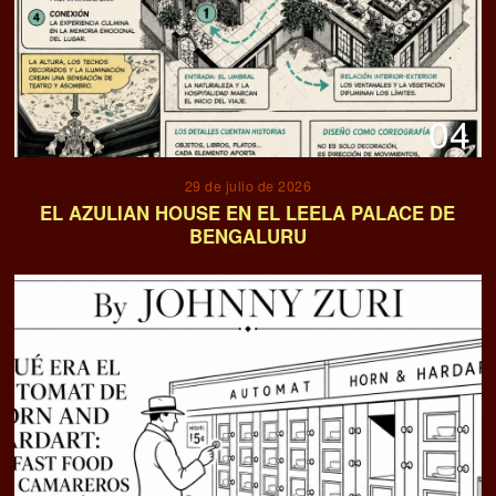
04
29 de julio de 2026
EL AZULIAN HOUSE EN EL LEELA PALACE DE
BENGALURU