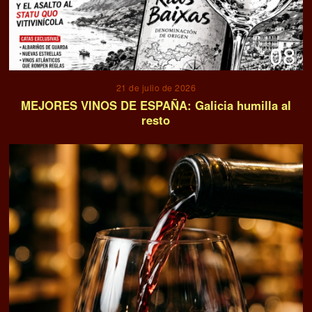
08
21 de julio de 2026
MEJORES VINOS DE ESPAÑA: Galicia humilla al
resto