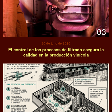
03
30 de julio de 2026
El control de los procesos de filtrado asegura la
calidad en la producción vinícola