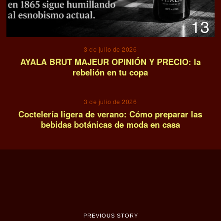
13
3 de julio de 2026
AYALA BRUT MAJEUR OPINIÓN Y PRECIO: la
rebelión en tu copa
14
3 de julio de 2026
Coctelería ligera de verano: Cómo preparar las
bebidas botánicas de moda en casa
PREVIOUS STORY