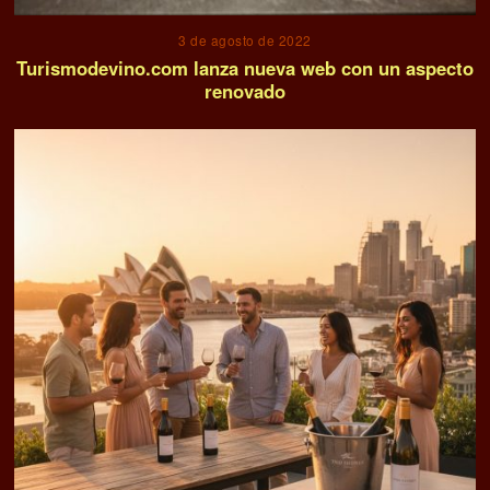
3 de agosto de 2022
Turismodevino.com lanza nueva web con un aspecto
renovado