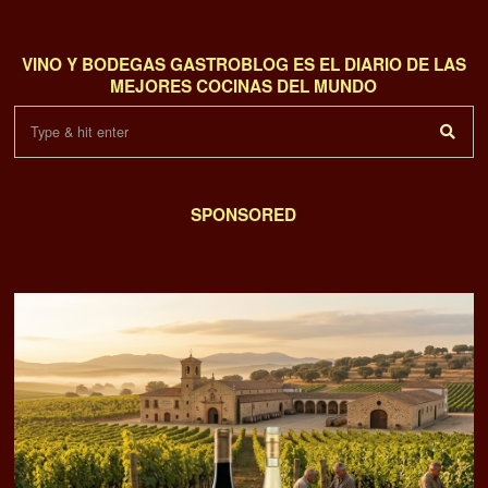
VINO Y BODEGAS GASTROBLOG ES EL DIARIO DE LAS
MEJORES COCINAS DEL MUNDO
SPONSORED