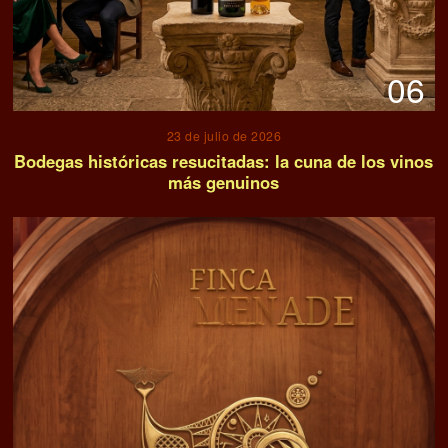
06
23 de julio de 2026
Bodegas históricas resucitadas: la cuna de los vinos
más genuinos