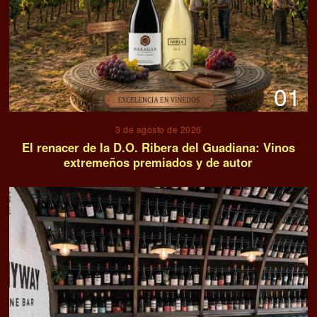
01
3 de agosto de 2026
El renacer de la D.O. Ribera del Guadiana: Vinos
extremeños premiados y de autor