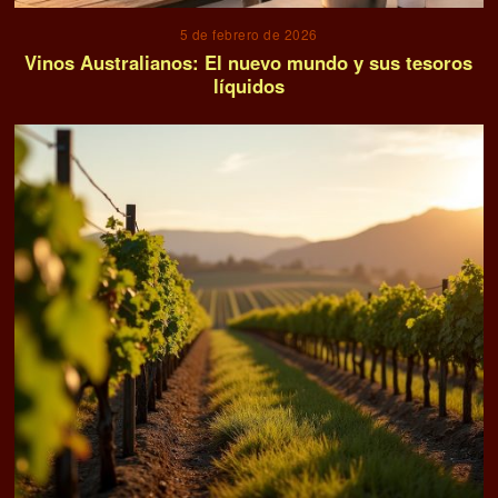
5 de febrero de 2026
Vinos Australianos: El nuevo mundo y sus tesoros
líquidos