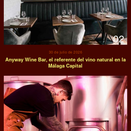
02
30 de julio de 2026
Anyway Wine Bar, el referente del vino natural en la
Málaga Capital