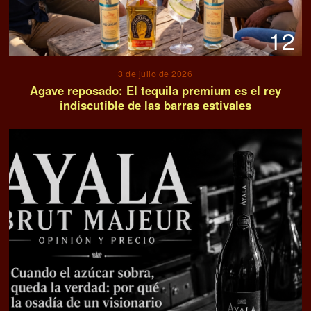
12
3 de julio de 2026
Agave reposado: El tequila premium es el rey
indiscutible de las barras estivales