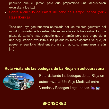
pequeño que el jamón pero que proporciona una degustación
exquisita a los […]
Sobre a cuchillo de Paleta de cebo de Campo Ibérica (50%
Raza Ibérica)
Toda una joya gastronómica apreciada por los mejores gourmets del
mundo. Procede de las extremidades anteriores de los cerdos. Es una
pieza de tamaño más pequeño que el jamón pero que proporciona
una degustación exquisita a los paladares más exigentes ya que, al
poseer el equilibrio ideal entre grasa y magro, su carne resulta aún
[…]
Ruta visitando las bodegas de La Rioja en autocaravana
Ruta visitando las bodegas de La Rioja en
autocaravana: Un Viaje Medieval entre
Viñedos y Bodegas Legendarias.
.
SPONSORED