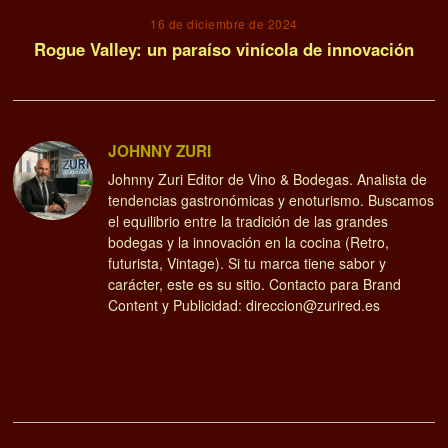
16 de diciembre de 2024
Rogue Valley: un paraíso vinícola de innovación
JOHNNY ZURI
Johnny Zuri Editor de Vino & Bodegas. Analista de
tendencias gastronómicas y enoturismo. Buscamos
el equilibrio entre la tradición de las grandes
bodegas y la innovación en la cocina (Retro,
futurista, Vintage). Si tu marca tiene sabor y
carácter, este es su sitio. Contacto para Brand
Content y Publicidad: direccion@zurired.es