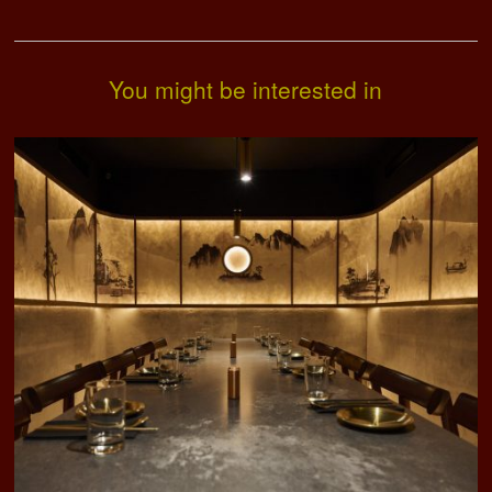
You might be interested in