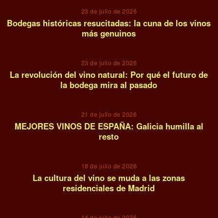
23 de julio de 2026
Bodegas históricas resucitadas: la cuna de los vinos
más genuinos
07
23 de julio de 2026
La revolución del vino natural: Por qué el futuro de
la bodega mira al pasado
08
21 de julio de 2026
MEJORES VINOS DE ESPAÑA: Galicia humilla al
resto
09
18 de julio de 2026
La cultura del vino se muda a las zonas
residenciales de Madrid
10
14 de julio de 2026