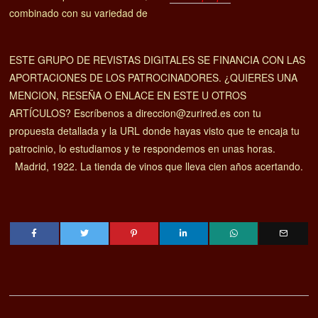
combinado con su variedad de
ESTE GRUPO DE REVISTAS DIGITALES SE FINANCIA CON LAS
APORTACIONES DE LOS PATROCINADORES. ¿QUIERES UNA
MENCION, RESEÑA O ENLACE EN ESTE U OTROS
ARTÍCULOS? Escríbenos a direccion@zurired.es con tu
propuesta detallada y la URL donde hayas visto que te encaja tu
patrocinio, lo estudiamos y te respondemos en unas horas.
Madrid, 1922. La tienda de vinos que lleva cien años acertando.