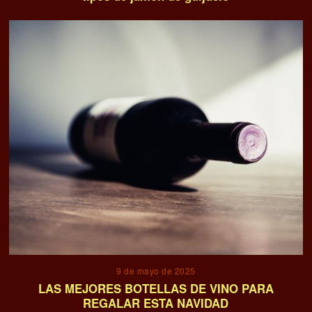
9 de mayo de 2025
LAS MEJORES BOTELLAS DE VINO PARA
REGALAR ESTA NAVIDAD