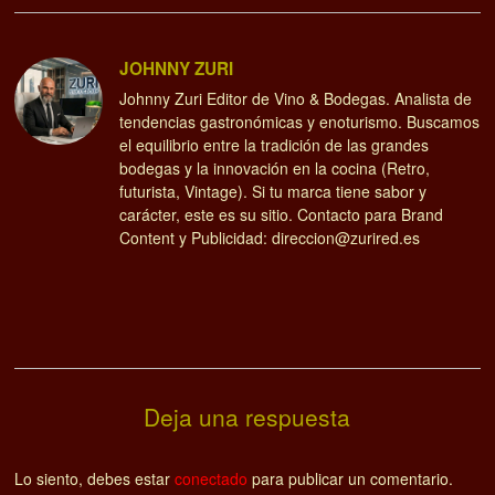
JOHNNY ZURI
Johnny Zuri Editor de Vino & Bodegas. Analista de
tendencias gastronómicas y enoturismo. Buscamos
el equilibrio entre la tradición de las grandes
bodegas y la innovación en la cocina (Retro,
futurista, Vintage). Si tu marca tiene sabor y
carácter, este es su sitio. Contacto para Brand
Content y Publicidad: direccion@zurired.es
Deja una respuesta
Lo siento, debes estar
conectado
para publicar un comentario.