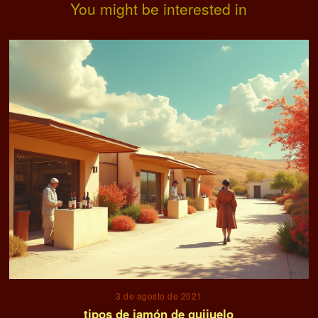
You might be interested in
3 de agosto de 2021
tipos de jamón de guijuelo