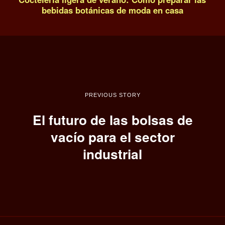
bebidas botánicas de moda en casa
PREVIOUS STORY
El futuro de las bolsas de
vacío para el sector
industrial