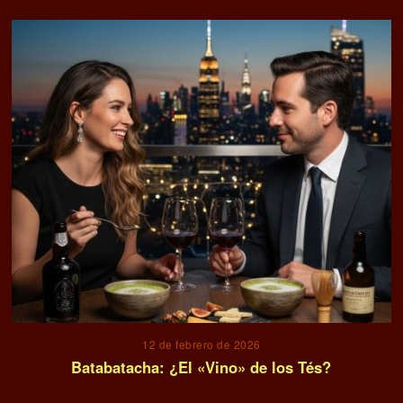
12 de febrero de 2026
Batabatacha: ¿El «Vino» de los Tés?