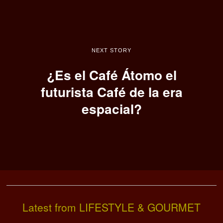
NEXT STORY
¿Es el Café Átomo el
futurista Café de la era
espacial?
Latest from LIFESTYLE & GOURMET