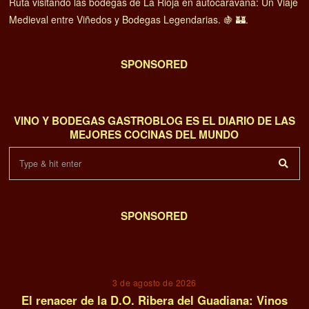
Ruta visitando las bodegas de La Rioja en autocaravana: Un Viaje
Medieval entre Viñedos y Bodegas Legendarias. 🍇 🏰.
SPONSORED
VINO Y BODEGAS GASTROBLOG ES EL DIARIO DE LAS
MEJORES COCINAS DEL MUNDO
SPONSORED
01
3 de agosto de 2026
El renacer de la D.O. Ribera del Guadiana: Vinos