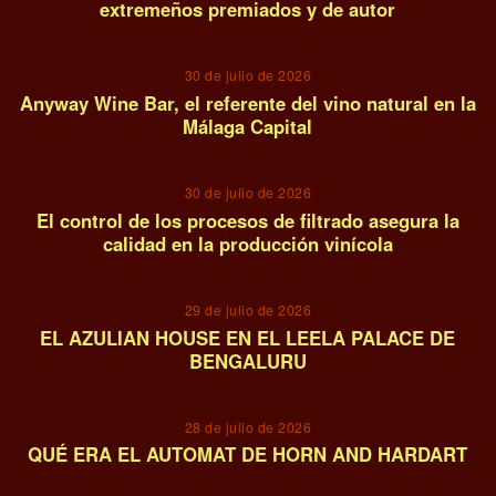
extremeños premiados y de autor
02
30 de julio de 2026
Anyway Wine Bar, el referente del vino natural en la
Málaga Capital
03
30 de julio de 2026
El control de los procesos de filtrado asegura la
calidad en la producción vinícola
04
29 de julio de 2026
EL AZULIAN HOUSE EN EL LEELA PALACE DE
BENGALURU
05
28 de julio de 2026
QUÉ ERA EL AUTOMAT DE HORN AND HARDART
06