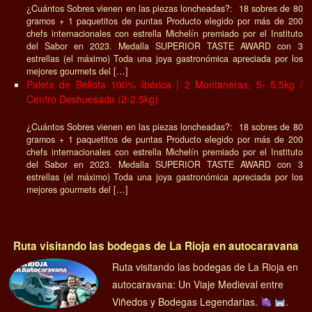
¿Cuántos Sobres vienen en las piezas loncheadas?: 18 sobres de 80
gramos + 1 paquetitos de puntas Producto elegido por más de 200
chefs internacionales con estrella Michelín premiado por el Instituto
del Sabor en 2023. Medalla SUPERIOR TASTE AWARD con 3
estrellas (el máximo) Toda una joya gastronómica apreciada por los
mejores gourmets del […]
Paleta de Bellota 100% Ibérica | 2 Montaneras, 5- 5.5kg /
Centro Deshuesada (2-2.5kg)
¿Cuántos Sobres vienen en las piezas loncheadas?: 18 sobres de 80
gramos + 1 paquetitos de puntas Producto elegido por más de 200
chefs internacionales con estrella Michelín premiado por el Instituto
del Sabor en 2023. Medalla SUPERIOR TASTE AWARD con 3
estrellas (el máximo) Toda una joya gastronómica apreciada por los
mejores gourmets del […]
Ruta visitando las bodegas de La Rioja en autocaravana
Ruta visitando las bodegas de La Rioja en
autocaravana: Un Viaje Medieval entre
Viñedos y Bodegas Legendarias.
.