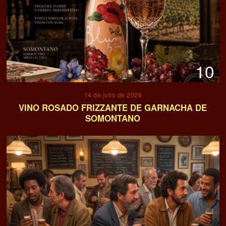
10
14 de julio de 2026
VINO ROSADO FRIZZANTE DE GARNACHA DE
SOMONTANO