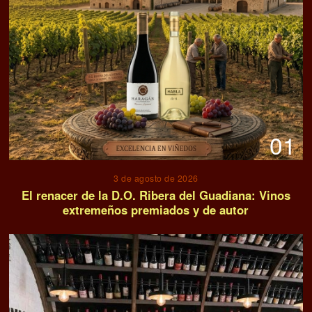
01
3 de agosto de 2026
El renacer de la D.O. Ribera del Guadiana: Vinos
extremeños premiados y de autor