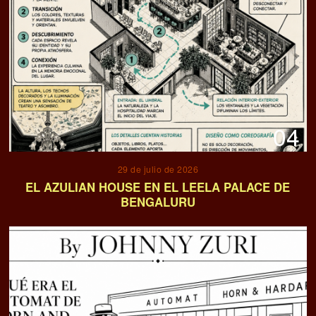
04
29 de julio de 2026
EL AZULIAN HOUSE EN EL LEELA PALACE DE
BENGALURU