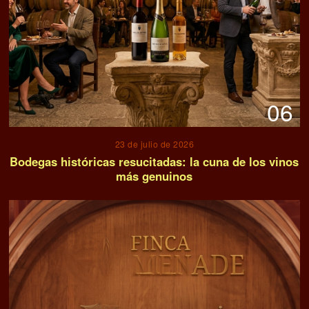
06
23 de julio de 2026
Bodegas históricas resucitadas: la cuna de los vinos
más genuinos