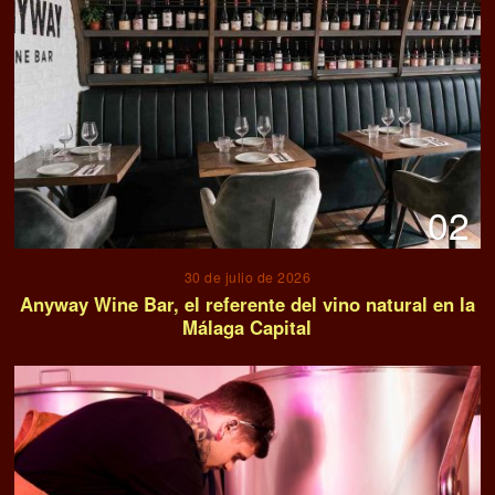
02
30 de julio de 2026
Anyway Wine Bar, el referente del vino natural en la
Málaga Capital