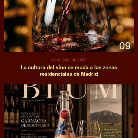
09
18 de julio de 2026
La cultura del vino se muda a las zonas
residenciales de Madrid