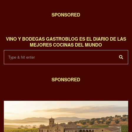
SPONSORED
VINO Y BODEGAS GASTROBLOG ES EL DIARIO DE LAS
MEJORES COCINAS DEL MUNDO
SPONSORED