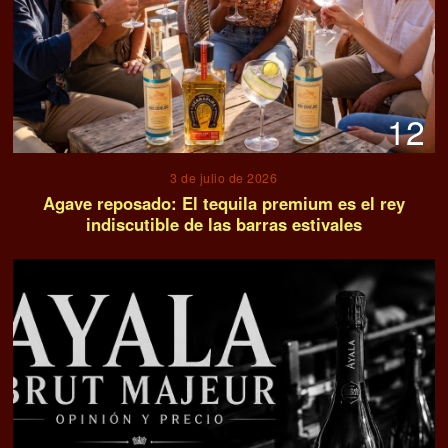
12
3 de julio de 2026
Agave reposado: El tequila premium es el rey
indiscutible de las barras estivales