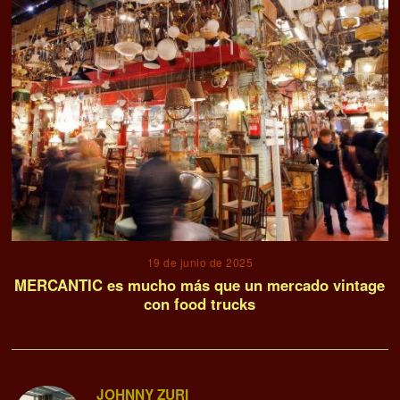
19 de junio de 2025
MERCANTIC es mucho más que un mercado vintage
con food trucks
JOHNNY ZURI