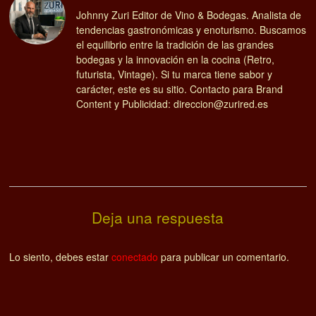
Johnny Zuri Editor de Vino & Bodegas. Analista de
tendencias gastronómicas y enoturismo. Buscamos
el equilibrio entre la tradición de las grandes
bodegas y la innovación en la cocina (Retro,
futurista, Vintage). Si tu marca tiene sabor y
carácter, este es su sitio. Contacto para Brand
Content y Publicidad: direccion@zurired.es
Deja una respuesta
Lo siento, debes estar
conectado
para publicar un comentario.