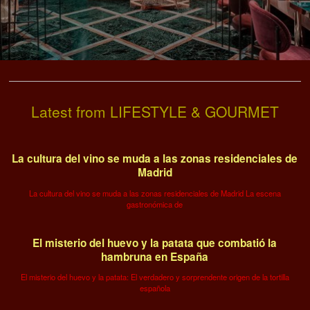
Latest from LIFESTYLE & GOURMET
La cultura del vino se muda a las zonas residenciales de
Madrid
La cultura del vino se muda a las zonas residenciales de Madrid La escena
gastronómica de
El misterio del huevo y la patata que combatió la
hambruna en España
El misterio del huevo y la patata: El verdadero y sorprendente origen de la tortilla
española