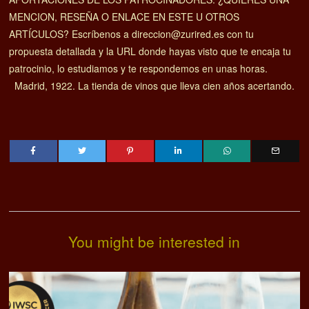
MENCION, RESEÑA O ENLACE EN ESTE U OTROS
ARTÍCULOS? Escríbenos a direccion@zurired.es con tu
propuesta detallada y la URL donde hayas visto que te encaja tu
patrocinio, lo estudiamos y te respondemos en unas horas.
Madrid, 1922. La tienda de vinos que lleva cien años acertando.
You might be interested in