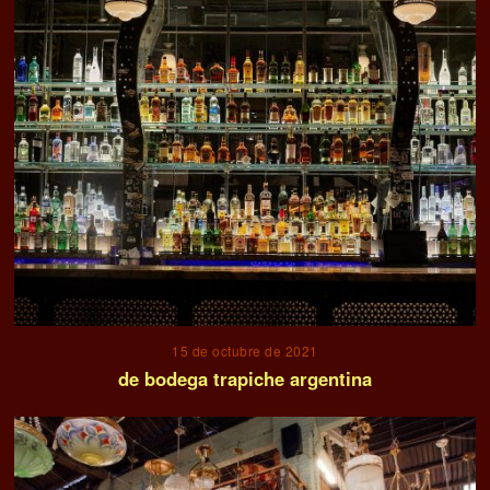
15 de octubre de 2021
de bodega trapiche argentina