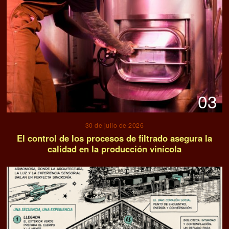
03
30 de julio de 2026
El control de los procesos de filtrado asegura la
calidad en la producción vinícola