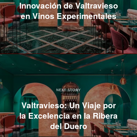
Innovación de Valtravieso
en Vinos Experimentales
NEXT STORY
Valtravieso: Un Viaje por
la Excelencia en la Ribera
del Duero