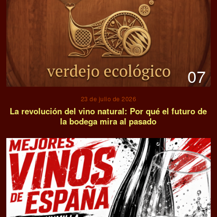
07
23 de julio de 2026
La revolución del vino natural: Por qué el futuro de
la bodega mira al pasado