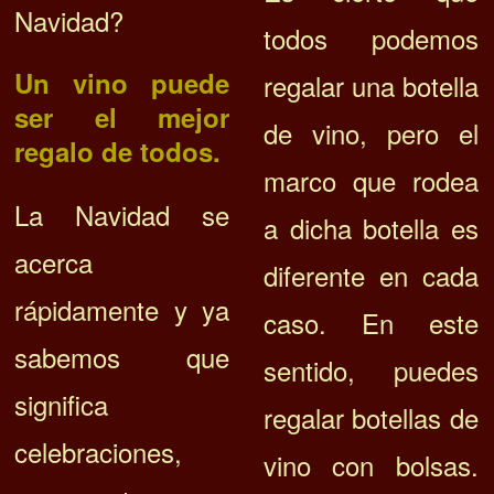
Navidad?
todos podemos
Un vino puede
regalar una botella
ser el mejor
de vino, pero el
regalo de todos.
marco que rodea
La Navidad se
a dicha botella es
acerca
diferente en cada
rápidamente y ya
caso. En este
sabemos que
sentido, puedes
significa
regalar botellas de
celebraciones,
vino con bolsas.