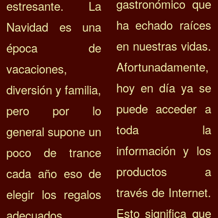
gastronómico que
estresante. La
ha echado raíces
Navidad es una
en nuestras vidas.
época de
Afortunadamente,
vacaciones,
hoy en día ya se
diversión y familia,
puede acceder a
pero por lo
toda la
general supone un
información y los
poco de trance
productos a
cada año eso de
través de Internet.
elegir los regalos
Esto significa que
adecuados.