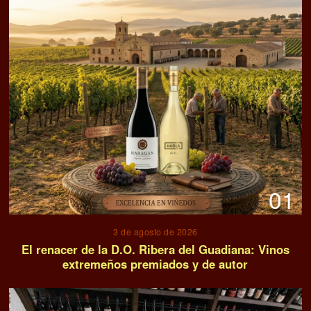
01
3 de agosto de 2026
El renacer de la D.O. Ribera del Guadiana: Vinos
extremeños premiados y de autor