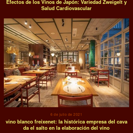
Efectos de los Vinos de Japón: Variedad Zweigelt y
Salud Cardiovascular
6 de julio de 2021
vino blanco freixenet: la histórica empresa del cava
da el salto en la elaboración del vino