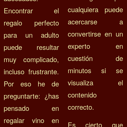
cualquiera puede
Encontrar el
acercarse a
regalo perfecto
convertirse en un
para un adulto
experto en
puede resultar
cuestión de
muy complicado,
minutos si se
incluso frustrante.
visualiza el
Por eso he de
contenido
preguntarte: ¿has
correcto.
pensado en
regalar vino en
Es cierto que