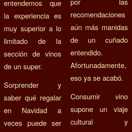
por las
entendemos que
recomendaciones
la experiencia es
aún más manidas
muy superior a lo
de un cuñado
limitado de la
entendido.
sección de vinos
Afortunadamente,
de un super.
eso ya se acabó.
Sorprender y
Consumir vino
saber qué regalar
supone un viaje
en Navidad a
cultural y
veces puede ser