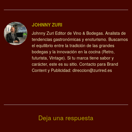
JOHNNY ZURI
Johnny Zuri Editor de Vino & Bodegas. Analista de
tendencias gastronómicas y enoturismo. Buscamos
el equilibrio entre la tradición de las grandes
bodegas y la innovación en la cocina (Retro,
futurista, Vintage). Si tu marca tiene sabor y
carácter, este es su sitio. Contacto para Brand
Content y Publicidad: direccion@zurired.es
Deja una respuesta