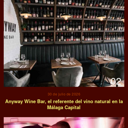
02
30 de julio de 2026
Anyway Wine Bar, el referente del vino natural en la
Málaga Capital