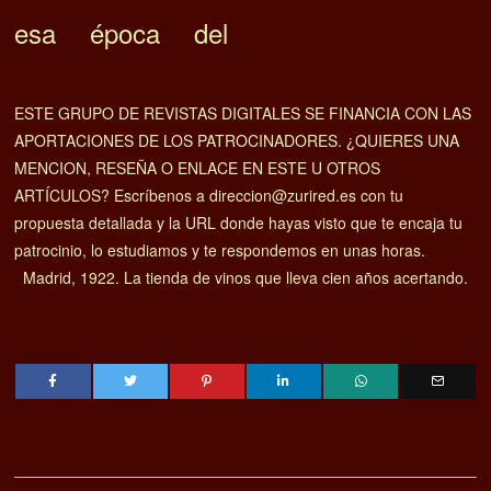
esa época del
ESTE GRUPO DE REVISTAS DIGITALES SE FINANCIA CON LAS
APORTACIONES DE LOS PATROCINADORES. ¿QUIERES UNA
MENCION, RESEÑA O ENLACE EN ESTE U OTROS
ARTÍCULOS? Escríbenos a direccion@zurired.es con tu
propuesta detallada y la URL donde hayas visto que te encaja tu
patrocinio, lo estudiamos y te respondemos en unas horas.
Madrid, 1922. La tienda de vinos que lleva cien años acertando.