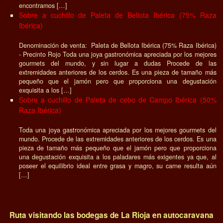
encontramos […]
Sobre a cuchillo de Paleta de Bellota Ibérica (75% Raza
Ibérica)
Denominación de venta: Paleta de Bellota Ibérica (75% Raza Ibérica)
- Precinto Rojo Toda una joya gastronómica apreciada por los mejores
gourmets del mundo, y sin lugar a dudas Procede de las
extremidades anteriores de los cerdos. Es una pieza de tamaño más
pequeño que el jamón pero que proporciona una degustación
exquisita a los […]
Sobre a cuchillo de Paleta de cebo de Campo Ibérica (50%
Raza Ibérica)
Toda una joya gastronómica apreciada por los mejores gourmets del
mundo. Procede de las extremidades anteriores de los cerdos. Es una
pieza de tamaño más pequeño que el jamón pero que proporciona
una degustación exquisita a los paladares más exigentes ya que, al
poseer el equilibrio ideal entre grasa y magro, su carne resulta aún
[…]
Ruta visitando las bodegas de La Rioja en autocaravana