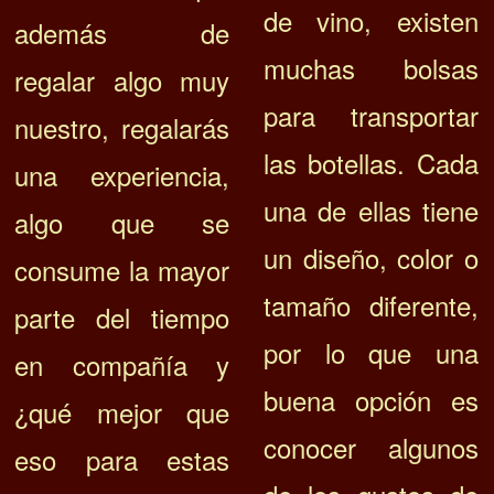
de vino, existen
además de
muchas bolsas
regalar algo muy
para transportar
nuestro, regalarás
las botellas. Cada
una experiencia,
una de ellas tiene
algo que se
un diseño, color o
consume la mayor
tamaño diferente,
parte del tiempo
por lo que una
en compañía y
buena opción es
¿qué mejor que
conocer algunos
eso para estas