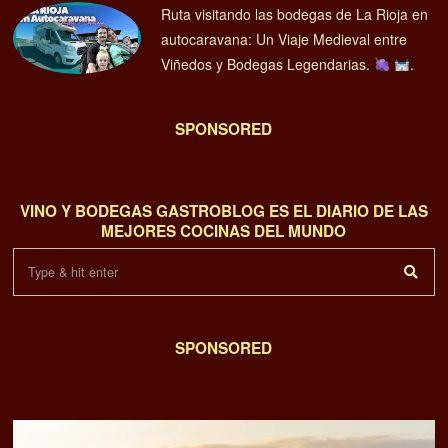
Ruta visitando las bodegas de La Rioja en
autocaravana: Un Viaje Medieval entre
Viñedos y Bodegas Legendarias.
.
SPONSORED
VINO Y BODEGAS GASTROBLOG ES EL DIARIO DE LAS
MEJORES COCINAS DEL MUNDO
SPONSORED