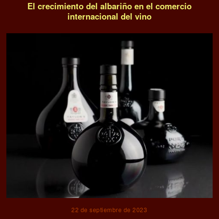
El crecimiento del albariño en el comercio
internacional del vino
22 de septiembre de 2023