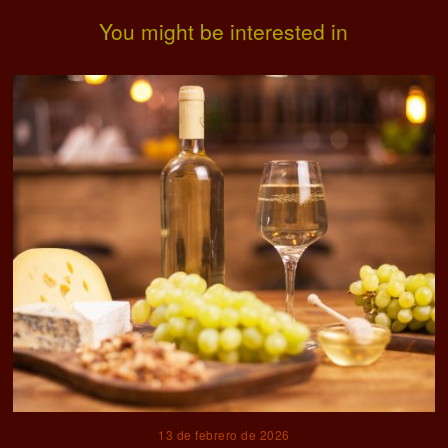
You might be interested in
13 de febrero de 2026