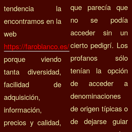
que parecía que
tendencia la
no se podía
encontramos en la
acceder sin un
web
cierto pedigrí. Los
https://faroblanco.es/
profanos sólo
porque viendo
tenían la opción
tanta diversidad,
de acceder a
facilidad de
denominaciones
adquisición,
de origen típicas o
información,
de dejarse guiar
precios y calidad,