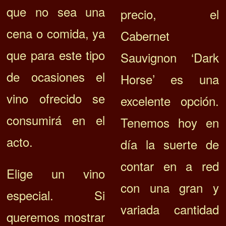
que no sea una
precio, el
cena o comida, ya
Cabernet
que para este tipo
Sauvignon ‘Dark
de ocasiones el
Horse’ es una
vino ofrecido se
excelente opción.
consumirá en el
Tenemos hoy en
acto.
día la suerte de
contar en a red
Elige un vino
con una gran y
especial. Si
variada cantidad
queremos mostrar