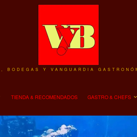
O, BODEGAS Y VANGUARDIA GASTRONÓ
TIENDA & RECOMENDADOS
GASTRO & CHEFS