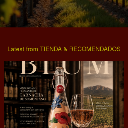
Latest from TIENDA & RECOMENDADOS