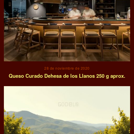
28 de noviembre de 2020
Queso Curado Dehesa de los Llanos 250 g aprox.