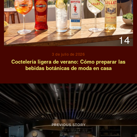
14
3 de julio de 2026
Coctelería ligera de verano: Cómo preparar las
bebidas botánicas de moda en casa
PREVIOUS STORY