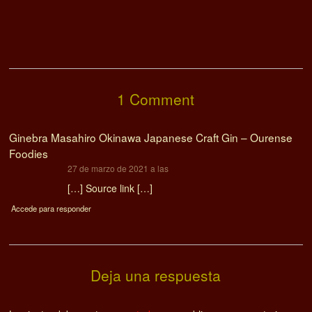
1 Comment
Ginebra Masahiro Okinawa Japanese Craft Gin – Ourense
Foodies
dice:
27 de marzo de 2021 a las
[…] Source link […]
Accede para responder
Deja una respuesta