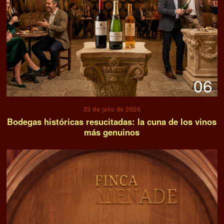
06
23 de julio de 2026
Bodegas históricas resucitadas: la cuna de los vinos
más genuinos