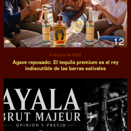
12
3 de julio de 2026
Agave reposado: El tequila premium es el rey
indiscutible de las barras estivales