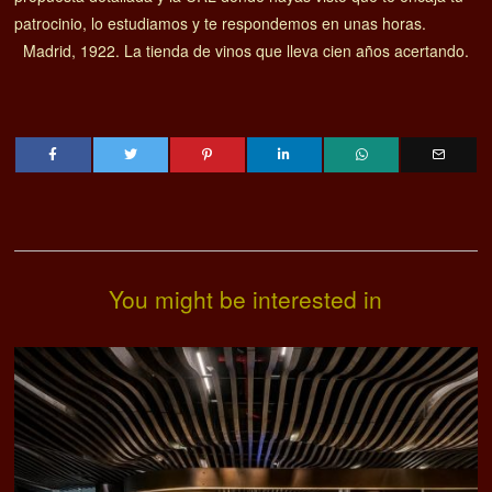
patrocinio, lo estudiamos y te respondemos en unas horas.
Madrid, 1922. La tienda de vinos que lleva cien años acertando.
You might be interested in