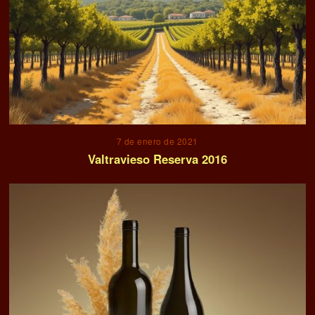
7 de enero de 2021
Valtravieso Reserva 2016