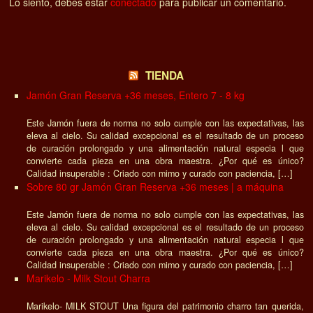
Lo siento, debes estar
conectado
para publicar un comentario.
TIENDA
Jamón Gran Reserva +36 meses, Entero 7 - 8 kg
Este Jamón fuera de norma no solo cumple con las expectativas, las
eleva al cielo. Su calidad excepcional es el resultado de un proceso
de curación prolongado y una alimentación natural especia l que
convierte cada pieza en una obra maestra. ¿Por qué es único?
Calidad insuperable : Criado con mimo y curado con paciencia, […]
Sobre 80 gr Jamón Gran Reserva +36 meses | a máquina
Este Jamón fuera de norma no solo cumple con las expectativas, las
eleva al cielo. Su calidad excepcional es el resultado de un proceso
de curación prolongado y una alimentación natural especia l que
convierte cada pieza en una obra maestra. ¿Por qué es único?
Calidad insuperable : Criado con mimo y curado con paciencia, […]
Marikelo - Milk Stout Charra
Marikelo- MILK STOUT Una figura del patrimonio charro tan querida,