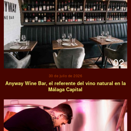
02
30 de julio de 2026
Anyway Wine Bar, el referente del vino natural en la
Málaga Capital