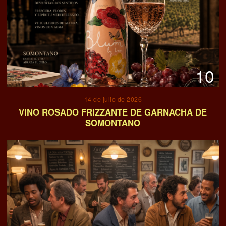
10
14 de julio de 2026
VINO ROSADO FRIZZANTE DE GARNACHA DE
SOMONTANO