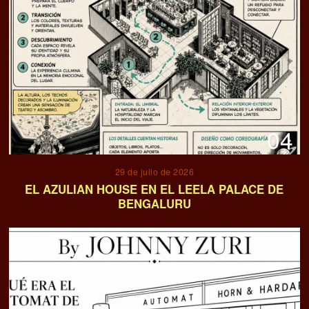
04
29 de julio de 2026
EL AZULIAN HOUSE EN EL LEELA PALACE DE
BENGALURU