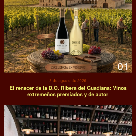
01
3 de agosto de 2026
El renacer de la D.O. Ribera del Guadiana: Vinos
extremeños premiados y de autor