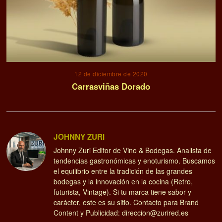
12 de diciembre de 2020
Carrasviñas Dorado
JOHNNY ZURI
Johnny Zuri Editor de Vino & Bodegas. Analista de
tendencias gastronómicas y enoturismo. Buscamos
el equilibrio entre la tradición de las grandes
bodegas y la innovación en la cocina (Retro,
futurista, Vintage). Si tu marca tiene sabor y
carácter, este es su sitio. Contacto para Brand
Content y Publicidad: direccion@zurired.es