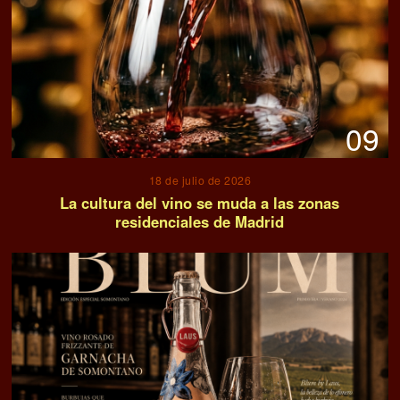
09
18 de julio de 2026
La cultura del vino se muda a las zonas
residenciales de Madrid