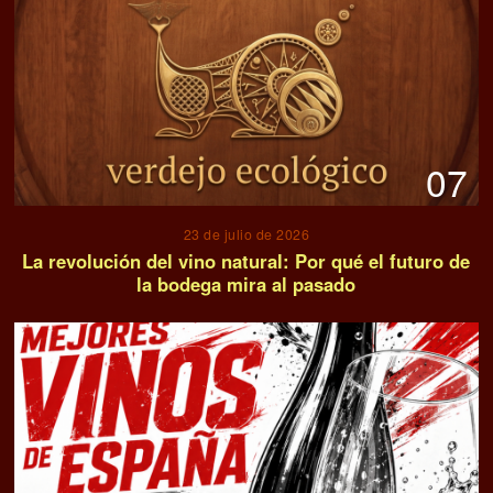
07
23 de julio de 2026
La revolución del vino natural: Por qué el futuro de
la bodega mira al pasado