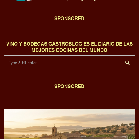
SPONSORED
VINO Y BODEGAS GASTROBLOG ES EL DIARIO DE LAS
MEJORES COCINAS DEL MUNDO
SPONSORED