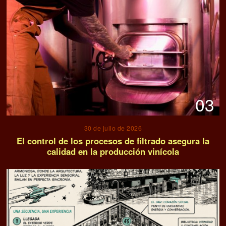
03
30 de julio de 2026
El control de los procesos de filtrado asegura la
calidad en la producción vinícola