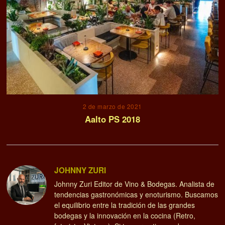
2 de marzo de 2021
Aalto PS 2018
JOHNNY ZURI
Johnny Zuri Editor de Vino & Bodegas. Analista de
tendencias gastronómicas y enoturismo. Buscamos
el equilibrio entre la tradición de las grandes
bodegas y la innovación en la cocina (Retro,