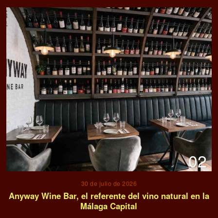
02
30 de julio de 2026
Anyway Wine Bar, el referente del vino natural en la
Málaga Capital