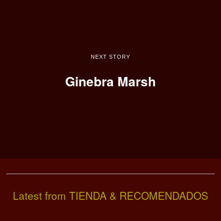
NEXT STORY
Ginebra Marsh
Latest from TIENDA & RECOMENDADOS