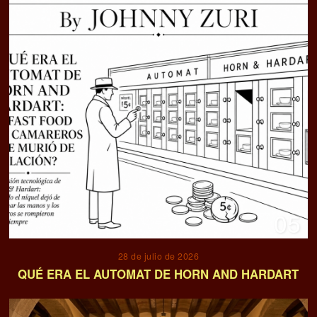
05
28 de julio de 2026
QUÉ ERA EL AUTOMAT DE HORN AND HARDART