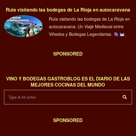
Ruta visitando las bodegas de La Rioja en autocaravana
Ruta visitando las bodegas de La Rioja en
autocaravana: Un Viaje Medieval entre
Viñedos y Bodegas Legendarias.
.
SPONSORED
VINO Y BODEGAS GASTROBLOG ES EL DIARIO DE LAS
MEJORES COCINAS DEL MUNDO
SPONSORED