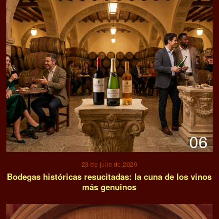
06
23 de julio de 2026
Bodegas históricas resucitadas: la cuna de los vinos
más genuinos