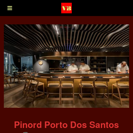
Pinord Porto Dos Santos