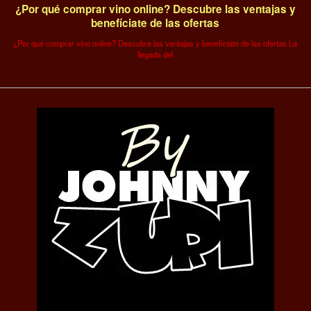
¿Por qué comprar vino online? Descubre las ventajas y
benefíciate de las ofertas
¿Por qué comprar vino online? Descubre las ventajas y benefíciate de las ofertas La
llegada del