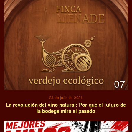
07
23 de julio de 2026
La revolución del vino natural: Por qué el futuro de
la bodega mira al pasado