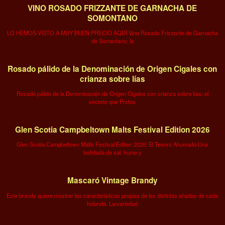
VINO ROSADO FRIZZANTE DE GARNACHA DE
SOMONTANO
LO HEMOS VISTO A MUY BUEN PRECIO AQUÍ Vino Rosado Frizzante de Garnacha
de Somontano: la
Rosado pálido de la Denominación de Origen Cigales con
crianza sobre lías
Rosado pálido de la Denominación de Origen Cigales con crianza sobre lías: el
secreto que Protos
Glen Scotia Campbeltown Malts Festival Edition 2026
Glen Scotia Campbeltown Malts Festival Edition 2026: El Tesoro Ahumado Una
bofetada de sal, humo y
Mascaró Vintage Brandy
Este brandy quiere mostrar las características propias de las distintas añadas de cada
holanda. La variedad