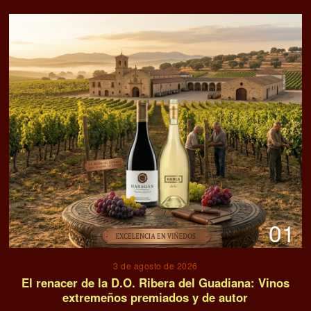
01
3 de agosto de 2026
El renacer de la D.O. Ribera del Guadiana: Vinos
extremeños premiados y de autor