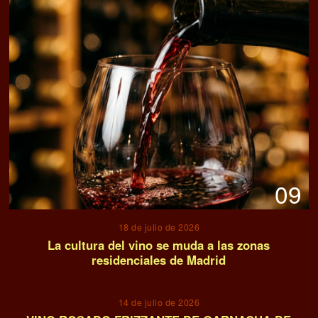
09
18 de julio de 2026
La cultura del vino se muda a las zonas
residenciales de Madrid
10
14 de julio de 2026