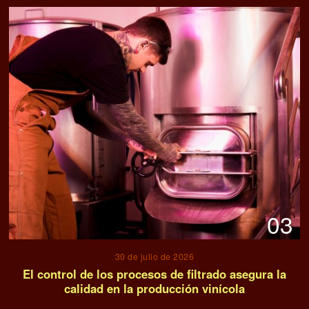
03
30 de julio de 2026
El control de los procesos de filtrado asegura la
calidad en la producción vinícola