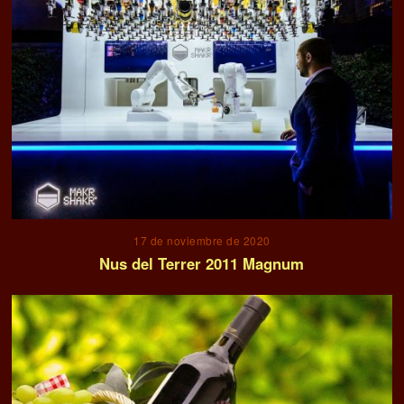
17 de noviembre de 2020
Nus del Terrer 2011 Magnum