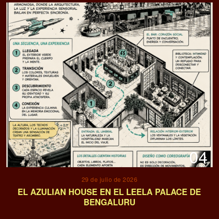
04
29 de julio de 2026
EL AZULIAN HOUSE EN EL LEELA PALACE DE
BENGALURU