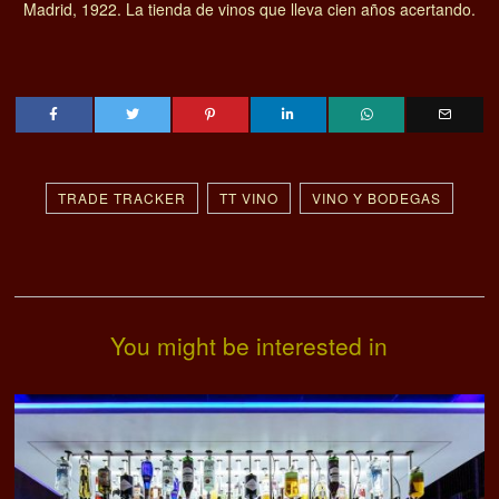
Madrid, 1922. La tienda de vinos que lleva cien años acertando.
TRADE TRACKER
TT VINO
VINO Y BODEGAS
You might be interested in