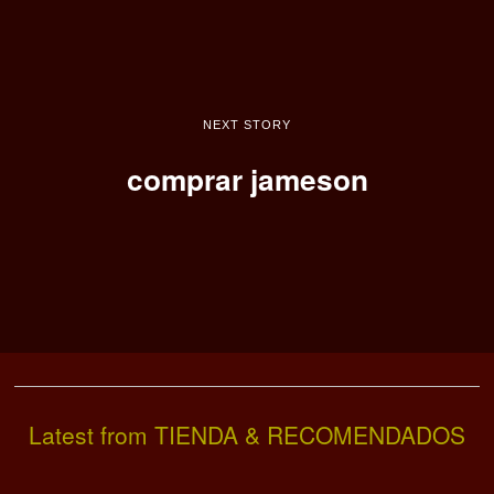
NEXT STORY
comprar jameson
Latest from TIENDA & RECOMENDADOS