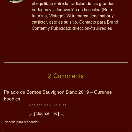
el equilibrio entre la tradición de las grandes
bodegas y la innovación en la cocina (Retro,
futurista, Vintage). Si tu marca tiene sabor y
carácter, este es su sitio. Contacto para Brand
Content y Publicidad: direccion@zurired.es
2 Comments
Palacio de Bornos Sauvignon Blanc 2019 – Ourense
Foodies
dice:
4 de abril de 2021 a las
[…] Source link […]
Accede para responder