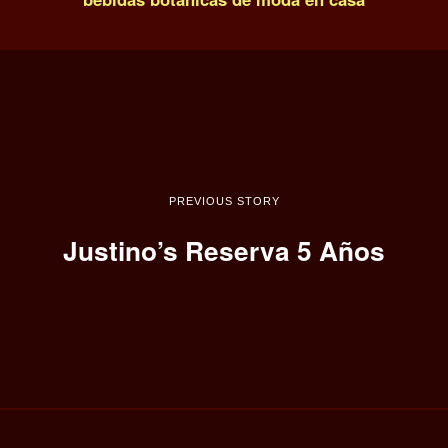
PREVIOUS STORY
Justino’s Reserva 5 Años