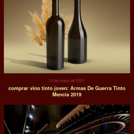
13 de mayo de 2021
comprar vino tinto joven: Armas De Guerra Tinto
Mencía 2019