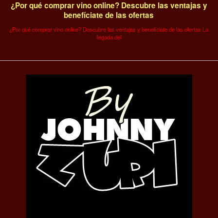
¿Por qué comprar vino online? Descubre las ventajas y
benefíciate de las ofertas
¿Por qué comprar vino online? Descubre las ventajas y benefíciate de las ofertas La
llegada del