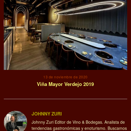
13 de noviembre de 2020
Viña Mayor Verdejo 2019
JOHNNY ZURI
Johnny Zuri Editor de Vino & Bodegas. Analista de
tendencias gastronómicas y enoturismo. Buscamos