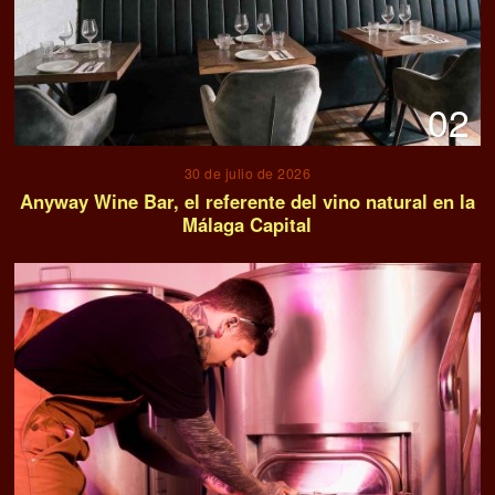
02
30 de julio de 2026
Anyway Wine Bar, el referente del vino natural en la
Málaga Capital