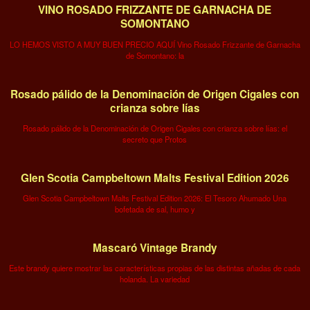
VINO ROSADO FRIZZANTE DE GARNACHA DE
SOMONTANO
LO HEMOS VISTO A MUY BUEN PRECIO AQUÍ Vino Rosado Frizzante de Garnacha
de Somontano: la
Rosado pálido de la Denominación de Origen Cigales con
crianza sobre lías
Rosado pálido de la Denominación de Origen Cigales con crianza sobre lías: el
secreto que Protos
Glen Scotia Campbeltown Malts Festival Edition 2026
Glen Scotia Campbeltown Malts Festival Edition 2026: El Tesoro Ahumado Una
bofetada de sal, humo y
Mascaró Vintage Brandy
Este brandy quiere mostrar las características propias de las distintas añadas de cada
holanda. La variedad