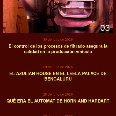
03
30 de julio de 2026
El control de los procesos de filtrado asegura la
calidad en la producción vinícola
04
29 de julio de 2026
EL AZULIAN HOUSE EN EL LEELA PALACE DE
BENGALURU
05
28 de julio de 2026
QUÉ ERA EL AUTOMAT DE HORN AND HARDART
06