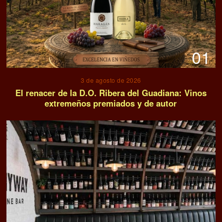
01
3 de agosto de 2026
El renacer de la D.O. Ribera del Guadiana: Vinos
extremeños premiados y de autor