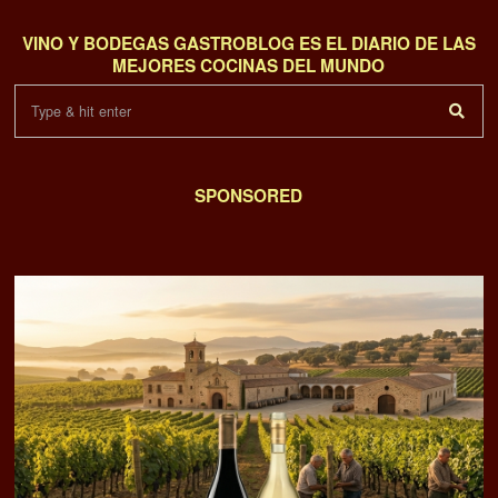
VINO Y BODEGAS GASTROBLOG ES EL DIARIO DE LAS
MEJORES COCINAS DEL MUNDO
SPONSORED