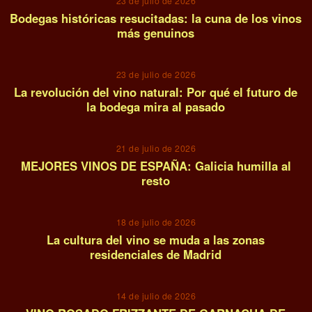
23 de julio de 2026
Bodegas históricas resucitadas: la cuna de los vinos
más genuinos
07
23 de julio de 2026
La revolución del vino natural: Por qué el futuro de
la bodega mira al pasado
08
21 de julio de 2026
MEJORES VINOS DE ESPAÑA: Galicia humilla al
resto
09
18 de julio de 2026
La cultura del vino se muda a las zonas
residenciales de Madrid
10
14 de julio de 2026