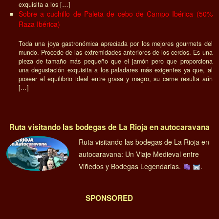
exquisita a los […]
Sobre a cuchillo de Paleta de cebo de Campo Ibérica (50%
Raza Ibérica)
Toda una joya gastronómica apreciada por los mejores gourmets del
mundo. Procede de las extremidades anteriores de los cerdos. Es una
pieza de tamaño más pequeño que el jamón pero que proporciona
una degustación exquisita a los paladares más exigentes ya que, al
poseer el equilibrio ideal entre grasa y magro, su carne resulta aún
[…]
Ruta visitando las bodegas de La Rioja en autocaravana
Ruta visitando las bodegas de La Rioja en
autocaravana: Un Viaje Medieval entre
Viñedos y Bodegas Legendarias.
.
SPONSORED