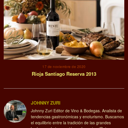
17 de noviembre de 2020
Rioja Santiago Reserva 2013
JOHNNY ZURI
Johnny Zuri Editor de Vino & Bodegas. Analista de
tendencias gastronómicas y enoturismo. Buscamos
el equilibrio entre la tradición de las grandes