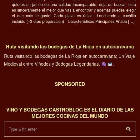
quieres un jamón de una calidad incomparable, deja de buscar, este
es sinceramente el mejor que vas a encontrar y además puedes elegir
el que más te guste! Cada pieza es única Loncheado a cuchillo
incluido (+3 días preparación) Características Principales Añada […]
Ruta visitando las bodegas de La Rioja en autocaravana
Ruta visitando las bodegas de La Rioja en autocaravana: Un Viaje
Medieval entre Viñedos y Bodegas Legendarias.
.
SPONSORED
VINO Y BODEGAS GASTROBLOG ES EL DIARIO DE LAS
MEJORES COCINAS DEL MUNDO