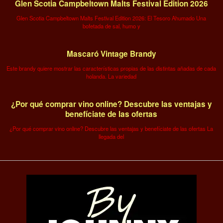
Glen Scotia Campbeltown Malts Festival Edition 2026
Glen Scotia Campbeltown Malts Festival Edition 2026: El Tesoro Ahumado Una
bofetada de sal, humo y
Mascaró Vintage Brandy
Este brandy quiere mostrar las características propias de las distintas añadas de cada
holanda. La variedad
¿Por qué comprar vino online? Descubre las ventajas y
benefíciate de las ofertas
¿Por qué comprar vino online? Descubre las ventajas y benefíciate de las ofertas La
llegada del