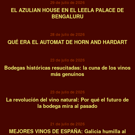
29 de julio de 2026
EL AZULIAN HOUSE EN EL LEELA PALACE DE
BENGALURU
05
28 de julio de 2026
QUÉ ERA EL AUTOMAT DE HORN AND HARDART
06
23 de julio de 2026
Bodegas históricas resucitadas: la cuna de los vinos
más genuinos
07
23 de julio de 2026
La revolución del vino natural: Por qué el futuro de
la bodega mira al pasado
08
21 de julio de 2026
MEJORES VINOS DE ESPAÑA: Galicia humilla al