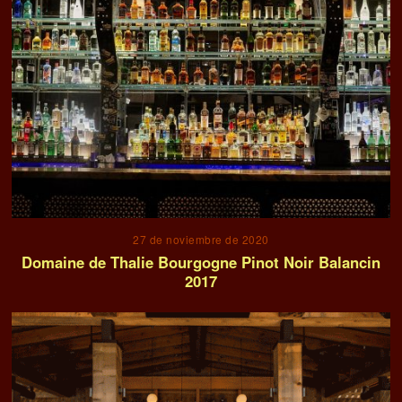
27 de noviembre de 2020
Domaine de Thalie Bourgogne Pinot Noir Balancin
2017