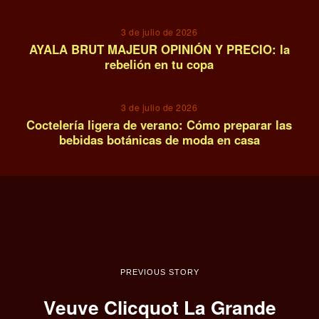
3 de julio de 2026
AYALA BRUT MAJEUR OPINIÓN Y PRECIO: la
rebelión en tu copa
14
3 de julio de 2026
Coctelería ligera de verano: Cómo preparar las
bebidas botánicas de moda en casa
PREVIOUS STORY
Veuve Clicquot La Grande