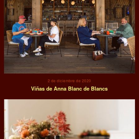
2 de diciembre de 2020
Viñas de Anna Blanc de Blancs