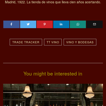
Madrid, 1922. La tienda de vinos que lleva cien años acertando.
TRADE TRACKER
TT VINO
VINO Y BODEGAS
You might be interested in