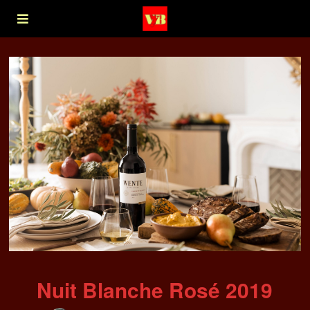
Nuit Blanche Rosé 2019