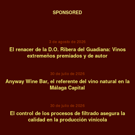
SPONSORED
01
3 de agosto de 2026
El renacer de la D.O. Ribera del Guadiana: Vinos
extremeños premiados y de autor
02
30 de julio de 2026
Anyway Wine Bar, el referente del vino natural en la
Málaga Capital
03
30 de julio de 2026
El control de los procesos de filtrado asegura la
calidad en la producción vinícola
04