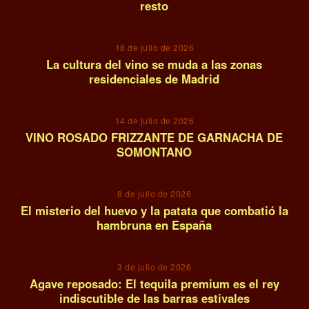
resto
09
18 de julio de 2026
La cultura del vino se muda a las zonas
residenciales de Madrid
10
14 de julio de 2026
VINO ROSADO FRIZZANTE DE GARNACHA DE
SOMONTANO
11
8 de julio de 2026
El misterio del huevo y la patata que combatió la
hambruna en España
12
3 de julio de 2026
Agave reposado: El tequila premium es el rey
indiscutible de las barras estivales
13