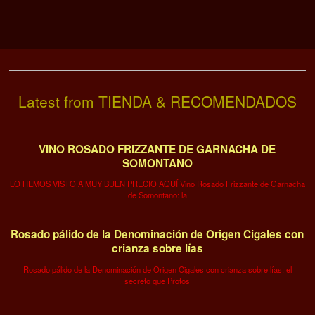
Latest from TIENDA & RECOMENDADOS
VINO ROSADO FRIZZANTE DE GARNACHA DE
SOMONTANO
LO HEMOS VISTO A MUY BUEN PRECIO AQUÍ Vino Rosado Frizzante de Garnacha
de Somontano: la
Rosado pálido de la Denominación de Origen Cigales con
crianza sobre lías
Rosado pálido de la Denominación de Origen Cigales con crianza sobre lías: el
secreto que Protos